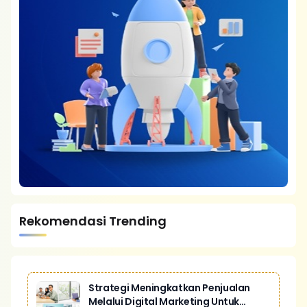
Rekomendasi Trending
Strategi Meningkatkan Penjualan
Melalui Digital Marketing Untuk