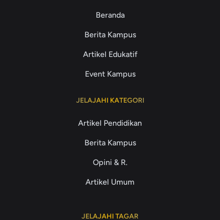
Beranda
Berita Kampus
Artikel Edukatif
Event Kampus
JELAJAHI KATEGORI
Artikel Pendidikan
Berita Kampus
Opini & R.
Artikel Umum
JELAJAHI TAGAR