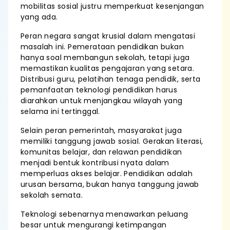
mobilitas sosial justru memperkuat kesenjangan
yang ada.
Peran negara sangat krusial dalam mengatasi
masalah ini. Pemerataan pendidikan bukan
hanya soal membangun sekolah, tetapi juga
memastikan kualitas pengajaran yang setara.
Distribusi guru, pelatihan tenaga pendidik, serta
pemanfaatan teknologi pendidikan harus
diarahkan untuk menjangkau wilayah yang
selama ini tertinggal.
Selain peran pemerintah, masyarakat juga
memiliki tanggung jawab sosial. Gerakan literasi,
komunitas belajar, dan relawan pendidikan
menjadi bentuk kontribusi nyata dalam
memperluas akses belajar. Pendidikan adalah
urusan bersama, bukan hanya tanggung jawab
sekolah semata.
Teknologi sebenarnya menawarkan peluang
besar untuk mengurangi ketimpangan