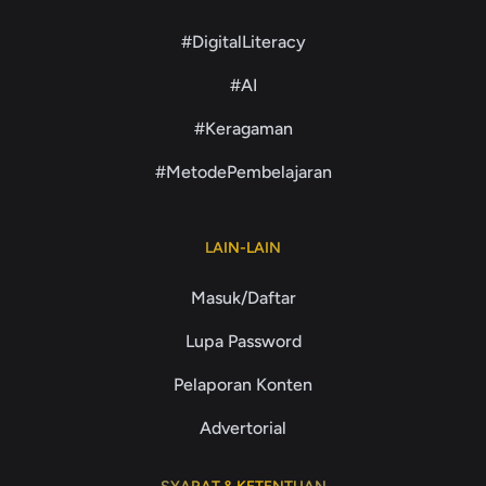
#DigitalLiteracy
#AI
#Keragaman
#MetodePembelajaran
LAIN-LAIN
Masuk/Daftar
Lupa Password
Pelaporan Konten
Advertorial