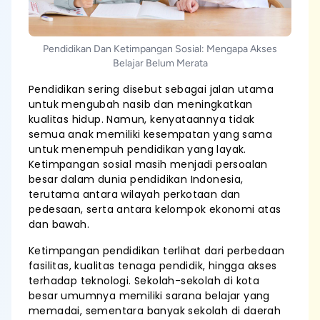
Pendidikan Dan Ketimpangan Sosial: Mengapa Akses
Belajar Belum Merata
Pendidikan sering disebut sebagai jalan utama
untuk mengubah nasib dan meningkatkan
kualitas hidup. Namun, kenyataannya tidak
semua anak memiliki kesempatan yang sama
untuk menempuh pendidikan yang layak.
Ketimpangan sosial masih menjadi persoalan
besar dalam dunia pendidikan Indonesia,
terutama antara wilayah perkotaan dan
pedesaan, serta antara kelompok ekonomi atas
dan bawah.
Ketimpangan pendidikan terlihat dari perbedaan
fasilitas, kualitas tenaga pendidik, hingga akses
terhadap teknologi. Sekolah-sekolah di kota
besar umumnya memiliki sarana belajar yang
memadai, sementara banyak sekolah di daerah