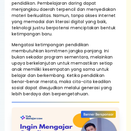
pendidikan. Pembelajaran daring dapat
menjangkau daerah terpencil dan menyediakan
materi berkualitas. Namun, tanpa akses internet
yang memadai dan literasi digital yang baik,
teknologi justru berpotensi menciptakan bentuk
ketimpangan baru.
Mengatasi ketimpangan pendidikan
membutuhkan komitmen jangka panjang. Ini
bukan sekadar program sementara, melainkan
upaya berkelanjutan untuk memastikan setiap
anak memiliki kesempatan yang sama untuk
belajar dan berkembang. Ketika pendidikan
benar-benar merata, maka cita-cita keadilan
sosial dapat diwujudkan melalui generasi yang
lebih berdaya dan berpengetahuan.
Banner Bersponsor