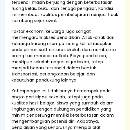
terpencil masih berjuang dengan keterbatasan
ruang kelas, buku, dan tenaga pengajar. Kondisi
ini membuat kualitas pembelajaran menjadi tidak
seimbang sejak awal.
Faktor ekonomi keluarga juga sangat
memengaruhi akses pendidikan. Anak-anak dari
keluarga kurang mampu sering kali dihadapkan
pada pilihan sulit antara sekolah dan membantu
orang tua mencari nafkah. Biaya pendidikan,
meskipun sekolah negeri digratiskan, tetap
menjadi beban tersendiri dalam bentuk
transportasi, perlengkapan belajar, dan
kebutuhan pendukung lainnya.
Ketimpangan ini tidak hanya berdampak pada
angka partisipasi sekolah, tetapi juga pada
kualitas hasil belajar. Siswa yang tumbuh dalam
lingkungan dengan dukungan pendidikan yang
minim cenderung memiliki keterbatasan dalam
mengembangkan potensi diri. Akibatnya,
pendidikan yang seharusnya menjadi alat