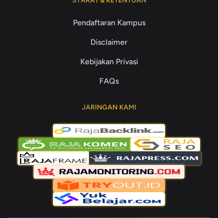
SYARAT & KETENTUAN
Pendaftaran Kampus
Disclaimer
Kebijakan Privasi
FAQs
JARINGAN KAMI