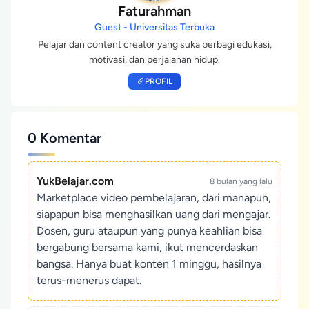
Faturahman
Guest - Universitas Terbuka
Pelajar dan content creator yang suka berbagi edukasi,
motivasi, dan perjalanan hidup.
PROFIL
0 Komentar
YukBelajar.com
8 bulan yang lalu
Marketplace video pembelajaran, dari manapun,
siapapun bisa menghasilkan uang dari mengajar.
Dosen, guru ataupun yang punya keahlian bisa
bergabung bersama kami, ikut mencerdaskan
bangsa. Hanya buat konten 1 minggu, hasilnya
terus-menerus dapat.