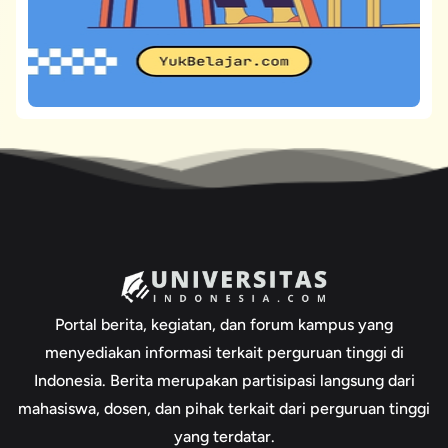
Portal berita, kegiatan, dan forum kampus yang
menyediakan informasi terkait perguruan tinggi di
Indonesia. Berita merupakan partisipasi langsung dari
mahasiswa, dosen, dan pihak terkait dari perguruan tinggi
yang terdatar.