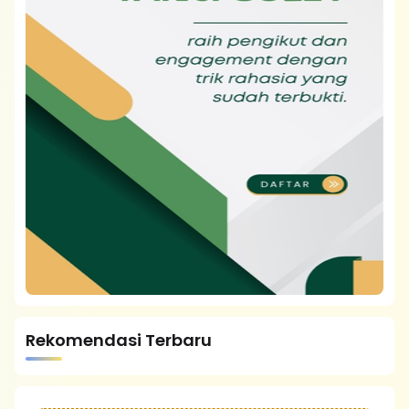
Rekomendasi Terbaru