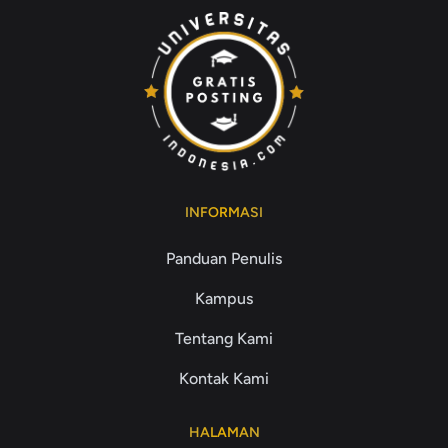
INFORMASI
Panduan Penulis
Kampus
Tentang Kami
Kontak Kami
HALAMAN