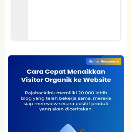
Banner Bersponsor