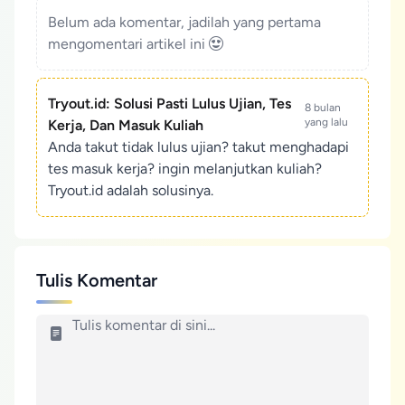
Belum ada komentar, jadilah yang pertama
mengomentari artikel ini
Tryout.id: Solusi Pasti Lulus Ujian, Tes
8 bulan
yang lalu
Kerja, Dan Masuk Kuliah
Anda takut tidak lulus ujian? takut menghadapi
tes masuk kerja? ingin melanjutkan kuliah?
Tryout.id adalah solusinya.
Tulis Komentar