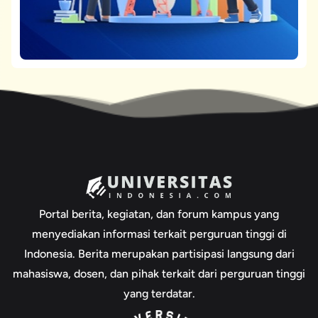
Portal berita, kegiatan, dan forum kampus yang
menyediakan informasi terkait perguruan tinggi di
Indonesia. Berita merupakan partisipasi langsung dari
mahasiswa, dosen, dan pihak terkait dari perguruan tinggi
yang terdatar.