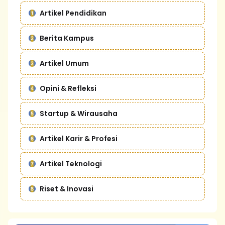
Artikel Pendidikan
Berita Kampus
Artikel Umum
Opini & Refleksi
Startup & Wirausaha
Artikel Karir & Profesi
Artikel Teknologi
Riset & Inovasi