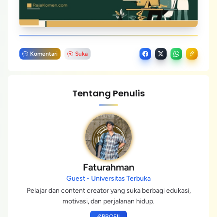
Komentari
Suka
Tentang Penulis
Faturahman
Guest - Universitas Terbuka
Pelajar dan content creator yang suka berbagi edukasi,
motivasi, dan perjalanan hidup.
PROFIL