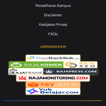
Pendaftaran Kampus
Disclaimer
Kebijakan Privasi
FAQs
JARINGAN KAMI