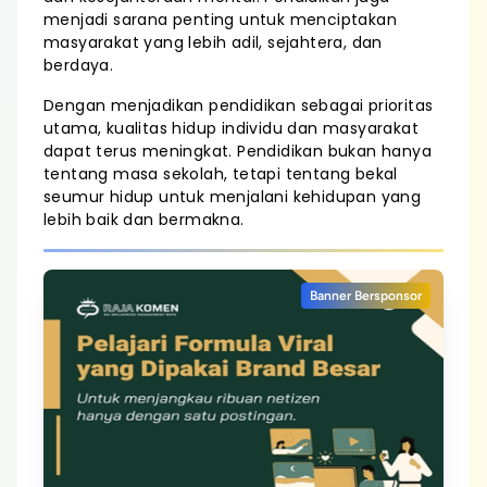
menjadi sarana penting untuk menciptakan
masyarakat yang lebih adil, sejahtera, dan
berdaya.
Dengan menjadikan pendidikan sebagai prioritas
utama, kualitas hidup individu dan masyarakat
dapat terus meningkat. Pendidikan bukan hanya
tentang masa sekolah, tetapi tentang bekal
seumur hidup untuk menjalani kehidupan yang
lebih baik dan bermakna.
Banner Bersponsor