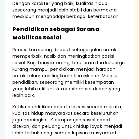
Dengan karakter yang baik, kualitas hidup
seseorang menjadi lebih stabil dan bermakna,
meskipun menghadapi berbagai keterbatasan.
Pendidikan sebagai Sarana
Mobilitas Sosial
Pendidikan sering disebut sebagai jalan untuk
memperbaiki nasib dan meningkatkan posisi
sosial. Bagi banyak orang, terutama dari keluarga
kurang mampu, pendidikan menjadi harapan
untuk keluar dari lingkaran kemiskinan. Melalui
pendidikan, seseorang memiliki kesempatan
yang lebih adil untuk meraih masa depan yang
lebih baik.
Ketika pendidikan dapat diakses secara merata,
kualitas hidup masyarakat secara keseluruhan
juga meningkat. Ketimpangan sosial dapat
ditekan, dan peluang untuk hidup layak menjadi
lebih terbuka bagi semua lapisan masyarakat.