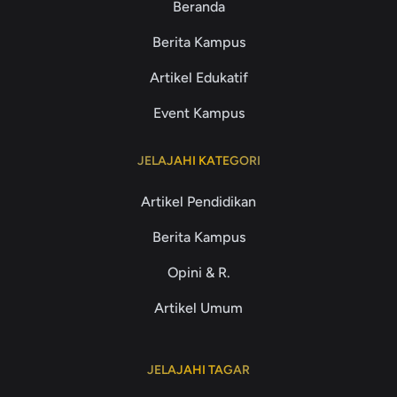
Beranda
Berita Kampus
Artikel Edukatif
Event Kampus
JELAJAHI KATEGORI
Artikel Pendidikan
Berita Kampus
Opini & R.
Artikel Umum
JELAJAHI TAGAR