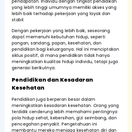
pendapatan. Individu dengan tingkat pendidikan
yang lebih tinggi umumnya memiliki akses yang
lebih baik terhadap pekerjaan yang layak dan
stabil.
Dengan pekerjaan yang lebih baik, seseorang
dapat memenuhi kebutuhan hidup, seperti
pangan, sandang, papan, kesehatan, dan
pendidikan bagi keluarganya. Hal ini menciptakan
siklus positif, di mana pendidikan tidak hanya
meningkatkan kualitas hidup individu, tetapi juga
generasi berikutnya.
Pendidikan dan Kesadaran
Kesehatan
Pendidikan juga berperan besar dalam
meningkatkan kesadaran kesehatan. Orang yang
terdidik cenderung lebih memahami pentingnya
pola hidup sehat, kebersihan, gizi seimbang, dan
pencegahan penyakit. Pengetahuan ini
membantu mereka menjaga kesehatan diri dan