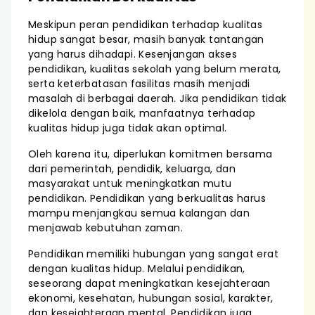
Meskipun peran pendidikan terhadap kualitas
hidup sangat besar, masih banyak tantangan
yang harus dihadapi. Kesenjangan akses
pendidikan, kualitas sekolah yang belum merata,
serta keterbatasan fasilitas masih menjadi
masalah di berbagai daerah. Jika pendidikan tidak
dikelola dengan baik, manfaatnya terhadap
kualitas hidup juga tidak akan optimal.
Oleh karena itu, diperlukan komitmen bersama
dari pemerintah, pendidik, keluarga, dan
masyarakat untuk meningkatkan mutu
pendidikan. Pendidikan yang berkualitas harus
mampu menjangkau semua kalangan dan
menjawab kebutuhan zaman.
Pendidikan memiliki hubungan yang sangat erat
dengan kualitas hidup. Melalui pendidikan,
seseorang dapat meningkatkan kesejahteraan
ekonomi, kesehatan, hubungan sosial, karakter,
dan kesejahteraan mental. Pendidikan juga