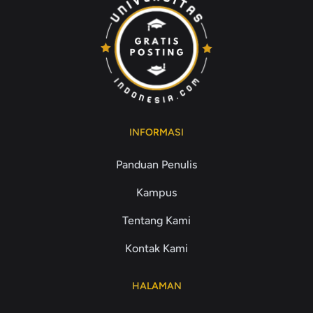
INFORMASI
Panduan Penulis
Kampus
Tentang Kami
Kontak Kami
HALAMAN