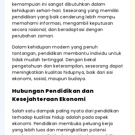
kemampuan ini sangat dibutuhkan dalam
kehidupan sehari-hari. Seseorang yang memiliki
pendidikan yang baik cenderung lebih mampu
memahami informasi, mengambil keputusan
secara rasional, dan beradaptasi dengan
perubahan zaman.
Dalam kehidupan modern yang penuh
tantangan, pendidikan membantu individu untuk
tidak mudah tertinggal. Dengan bekal
pengetahuan dan keterampilan, seseorang dapat
meningkatkan kualitas hidupnya, baik dari sisi
ekonomi, sosial, maupun budaya.
Hubungan Pendidikan dan
Kesejahteraan Ekonomi
Salah satu dampak paling nyata dari pendidikan
terhadap kualitas hidup adalah pada aspek
ekonomi. Pendidikan membuka peluang kerja
yang lebih luas dan meningkatkan potensi