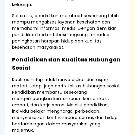
keluarga.
Selain itu, pendidikan membuat seseorang lebih
mampu mengakses layanan kesehatan dan
memahami informasi medis. Dengan demikian,
pendidikan berkontribusi langsung terhadap
peningkatan harapan hidup dan kualitas
kesehatan masyarakat.
Pendidikan dan Kualitas Hubungan
Sosial
Kualitas hidup tidak hanya diukur dari aspek
materi, tetapi juga dari kualitas hubungan sosial.
Pendidikan membantu seseorang
mengembangkan kemampuan komunikasi,
empati, dan kerja sama. Melalui pendidikan,
individu belajar menghargai perbedaan,
menyelesaikan konflik secara damai, dan hidup
berdampingan dalam masyarakat yang
majemuk.