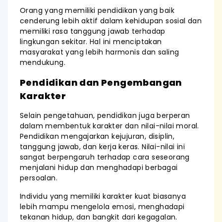
Orang yang memiliki pendidikan yang baik
cenderung lebih aktif dalam kehidupan sosial dan
memiliki rasa tanggung jawab terhadap
lingkungan sekitar. Hal ini menciptakan
masyarakat yang lebih harmonis dan saling
mendukung.
Pendidikan dan Pengembangan
Karakter
Selain pengetahuan, pendidikan juga berperan
dalam membentuk karakter dan nilai-nilai moral.
Pendidikan mengajarkan kejujuran, disiplin,
tanggung jawab, dan kerja keras. Nilai-nilai ini
sangat berpengaruh terhadap cara seseorang
menjalani hidup dan menghadapi berbagai
persoalan.
Individu yang memiliki karakter kuat biasanya
lebih mampu mengelola emosi, menghadapi
tekanan hidup, dan bangkit dari kegagalan.