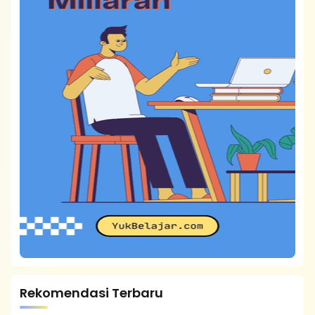
Rekomendasi Terbaru