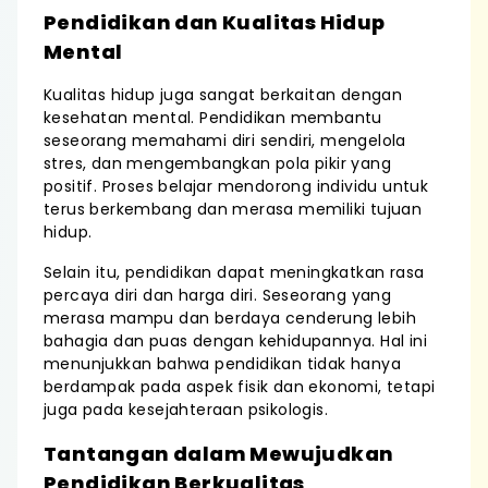
Pendidikan dan Kualitas Hidup
Mental
Kualitas hidup juga sangat berkaitan dengan
kesehatan mental. Pendidikan membantu
seseorang memahami diri sendiri, mengelola
stres, dan mengembangkan pola pikir yang
positif. Proses belajar mendorong individu untuk
terus berkembang dan merasa memiliki tujuan
hidup.
Selain itu, pendidikan dapat meningkatkan rasa
percaya diri dan harga diri. Seseorang yang
merasa mampu dan berdaya cenderung lebih
bahagia dan puas dengan kehidupannya. Hal ini
menunjukkan bahwa pendidikan tidak hanya
berdampak pada aspek fisik dan ekonomi, tetapi
juga pada kesejahteraan psikologis.
Tantangan dalam Mewujudkan
Pendidikan Berkualitas