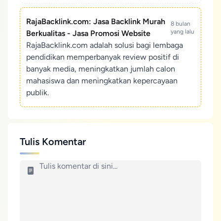
RajaBacklink.com: Jasa Backlink Murah
8 bulan
yang lalu
Berkualitas - Jasa Promosi Website
RajaBacklink.com adalah solusi bagi lembaga
pendidikan memperbanyak review positif di
banyak media, meningkatkan jumlah calon
mahasiswa dan meningkatkan kepercayaan
publik.
Tulis Komentar