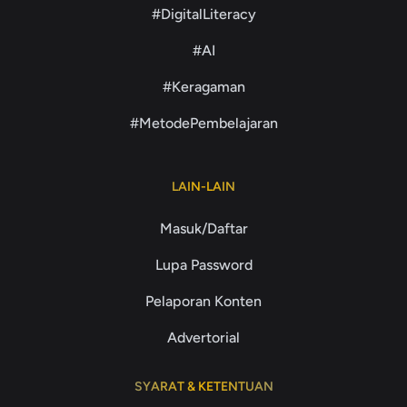
#DigitalLiteracy
#AI
#Keragaman
#MetodePembelajaran
LAIN-LAIN
Masuk/Daftar
Lupa Password
Pelaporan Konten
Advertorial
SYARAT & KETENTUAN