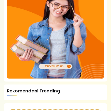
Rekomendasi Trending