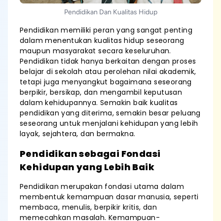
Pendidikan Dan Kualitas Hidup
Pendidikan memiliki peran yang sangat penting
dalam menentukan kualitas hidup seseorang
maupun masyarakat secara keseluruhan.
Pendidikan tidak hanya berkaitan dengan proses
belajar di sekolah atau perolehan nilai akademik,
tetapi juga menyangkut bagaimana seseorang
berpikir, bersikap, dan mengambil keputusan
dalam kehidupannya. Semakin baik kualitas
pendidikan yang diterima, semakin besar peluang
seseorang untuk menjalani kehidupan yang lebih
layak, sejahtera, dan bermakna.
Pendidikan sebagai Fondasi
Kehidupan yang Lebih Baik
Pendidikan merupakan fondasi utama dalam
membentuk kemampuan dasar manusia, seperti
membaca, menulis, berpikir kritis, dan
memecahkan masalah. Kemampuan-