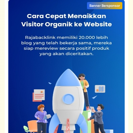
Banner Bersponsor