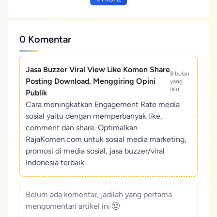
0 Komentar
Jasa Buzzer Viral View Like Komen Share
8 bulan
Posting Download, Menggiring Opini
yang
lalu
Publik
Cara meningkatkan Engagement Rate media
sosial yaitu dengan memperbanyak like,
comment dan share. Optimalkan
RajaKomen.com untuk sosial media marketing,
promosi di media sosial, jasa buzzer/viral
Indonesia terbaik.
Belum ada komentar, jadilah yang pertama
mengomentari artikel ini