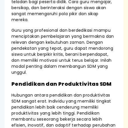
teladan bagi peserta didik. Cara guru mengajar,
bersikap, dan berinteraksi dengan siswa akan
sangat memengaruhi pola pikir dan sikap
mereka.
Guru yang profesional dan berdedikasi mampu
menciptakan pembelajaran yang bermakna dan
relevan dengan kebutuhan zaman. Dengan
pendekatan yang tepat, guru dapat mendorong
siswa untuk berpikir kritis, berani berpendapat,
dan memiliki motivasi untuk terus belajar. Inilah
modal penting dalam membangun SDM yang
unggul.
Pendidikan dan Produktivitas SDM
Hubungan antara pendidikan dan produktivitas
SDM sangat erat. Individu yang memiliki tingkat
pendidikan lebih baik cenderung memiliki
produktivitas yang lebih tinggi. Pendidikan
membantu seseorang bekerja secara lebih
efisien, inovatif, dan adaptif terhadap perubahan