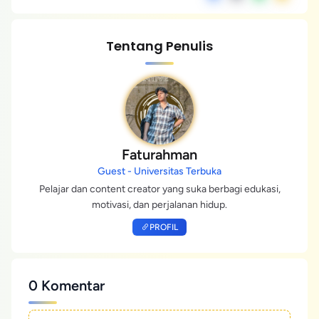
Tentang Penulis
Faturahman
Guest - Universitas Terbuka
Pelajar dan content creator yang suka berbagi edukasi,
motivasi, dan perjalanan hidup.
PROFIL
0 Komentar