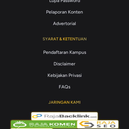
Lupa Password
Pelaporan Konten
Advertorial
SYARAT & KETENTUAN
Pendaftaran Kampus
Disclaimer
Kebijakan Privasi
FAQs
JARINGAN KAMI