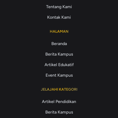
Tentang Kami
Kontak Kami
HALAMAN
Beranda
Berita Kampus
Artikel Edukatif
Event Kampus
JELAJAHI KATEGORI
Artikel Pendidikan
Berita Kampus