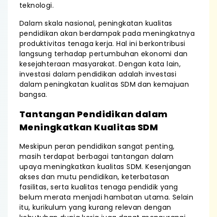
teknologi.
Dalam skala nasional, peningkatan kualitas
pendidikan akan berdampak pada meningkatnya
produktivitas tenaga kerja. Hal ini berkontribusi
langsung terhadap pertumbuhan ekonomi dan
kesejahteraan masyarakat. Dengan kata lain,
investasi dalam pendidikan adalah investasi
dalam peningkatan kualitas SDM dan kemajuan
bangsa.
Tantangan Pendidikan dalam
Meningkatkan Kualitas SDM
Meskipun peran pendidikan sangat penting,
masih terdapat berbagai tantangan dalam
upaya meningkatkan kualitas SDM. Kesenjangan
akses dan mutu pendidikan, keterbatasan
fasilitas, serta kualitas tenaga pendidik yang
belum merata menjadi hambatan utama. Selain
itu, kurikulum yang kurang relevan dengan