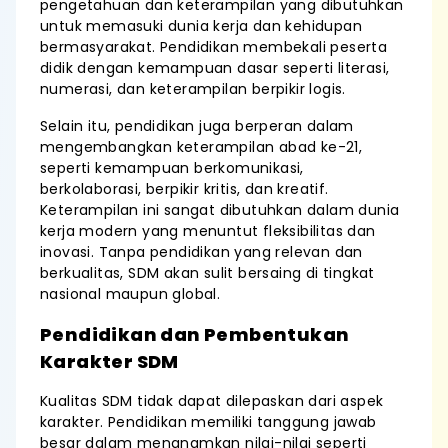
pengetahuan dan keterampilan yang dibutuhkan
untuk memasuki dunia kerja dan kehidupan
bermasyarakat. Pendidikan membekali peserta
didik dengan kemampuan dasar seperti literasi,
numerasi, dan keterampilan berpikir logis.
Selain itu, pendidikan juga berperan dalam
mengembangkan keterampilan abad ke-21,
seperti kemampuan berkomunikasi,
berkolaborasi, berpikir kritis, dan kreatif.
Keterampilan ini sangat dibutuhkan dalam dunia
kerja modern yang menuntut fleksibilitas dan
inovasi. Tanpa pendidikan yang relevan dan
berkualitas, SDM akan sulit bersaing di tingkat
nasional maupun global.
Pendidikan dan Pembentukan
Karakter SDM
Kualitas SDM tidak dapat dilepaskan dari aspek
karakter. Pendidikan memiliki tanggung jawab
besar dalam menanamkan nilai-nilai seperti