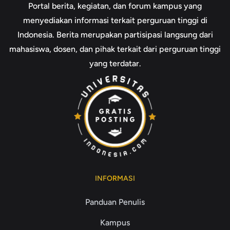
Portal berita, kegiatan, dan forum kampus yang
menyediakan informasi terkait perguruan tinggi di
Indonesia. Berita merupakan partisipasi langsung dari
mahasiswa, dosen, dan pihak terkait dari perguruan tinggi
yang terdatar.
INFORMASI
Panduan Penulis
Kampus