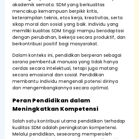
akademik semata. SDM yang berkualitas
mencakup kemampuan berpikir kritis,
keterampilan teknis, etos kerja, kreativitas, serta
sikap moral dan sosial yang baik. Individu yang
memiliki kualitas SDM tinggi mampu beradaptasi
dengan perubahan, bekerja secara produktif, dan
berkontribusi positif bagi masyarakat.
Dalam konteks ini, pendidikan berperan sebagai
sarana pembentuk manusia yang tidak hanya
cerdas secara intelektual, tetapi juga matang
secara emosional dan sosial. Pendidikan
membantu individu mengenali potensi dirinya
dan mengembangkannya secara optimal.
Peran Pendidikan dalam
Meningkatkan Kompetensi
Salah satu kontribusi utama pendidikan terhadap
kualitas SDM adalah peningkatan kompetensi.
Melalui pendidikan, seseorang memperoleh