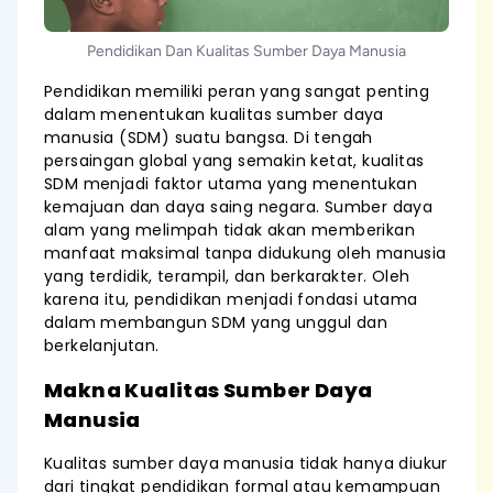
Pendidikan Dan Kualitas Sumber Daya Manusia
Pendidikan memiliki peran yang sangat penting
dalam menentukan kualitas sumber daya
manusia (SDM) suatu bangsa. Di tengah
persaingan global yang semakin ketat, kualitas
SDM menjadi faktor utama yang menentukan
kemajuan dan daya saing negara. Sumber daya
alam yang melimpah tidak akan memberikan
manfaat maksimal tanpa didukung oleh manusia
yang terdidik, terampil, dan berkarakter. Oleh
karena itu, pendidikan menjadi fondasi utama
dalam membangun SDM yang unggul dan
berkelanjutan.
Makna Kualitas Sumber Daya
Manusia
Kualitas sumber daya manusia tidak hanya diukur
dari tingkat pendidikan formal atau kemampuan