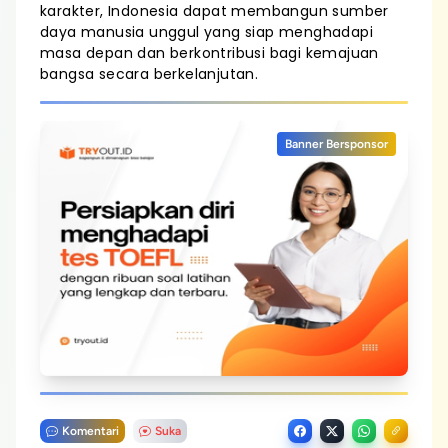
karakter, Indonesia dapat membangun sumber
daya manusia unggul yang siap menghadapi
masa depan dan berkontribusi bagi kemajuan
bangsa secara berkelanjutan.
Banner Bersponsor
Komentari
Suka