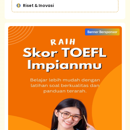
Riset & Inovasi
Banner Bersponsor