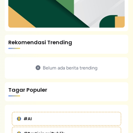
Rekomendasi Trending
Belum ada berita trending
Tagar Populer
#AI