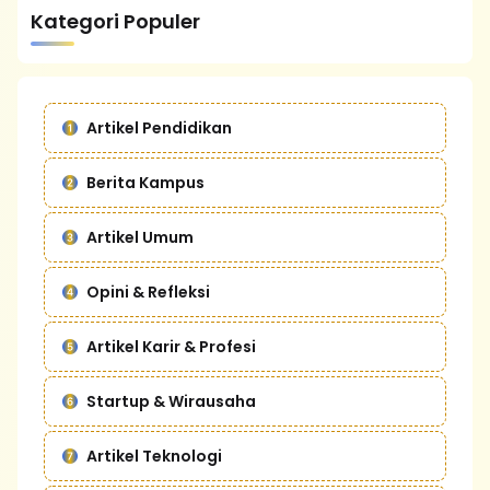
Kategori Populer
Artikel Pendidikan
Berita Kampus
Artikel Umum
Opini & Refleksi
Artikel Karir & Profesi
Startup & Wirausaha
Artikel Teknologi