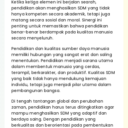
Ketika ketiga elemen ini berjalan searah,
pendidikan akan menghasilkan SDM yang tidak
hanya kompeten secara akademik, tetapi juga
matang secara sosial dan moral. Sinergi ini
penting untuk memastikan bahwa pendidikan
benar-benar berdampak pada kualitas manusia
secara menyeluruh.
Pendidikan dan kualitas sumber daya manusia
memiliki hubungan yang sangat erat dan saling
menentukan. Pendidikan menjadi sarana utama
dalam membentuk manusia yang cerdas,
terampil, berkarakter, dan produktif. Kualitas SDM
yang baik tidak hanya mendukung kemajuan
individu, tetapi juga menjadi pilar utama dalam
pembangunan bangsa.
Di tengah tantangan global dan perubahan
zaman, pendidikan harus terus ditingkatkan agar
mampu menghasilkan SDM yang adaptif dan
berdaya saing. Dengan pendidikan yang
berkualitas dan berorientasi pada pembentukan