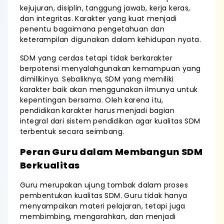
kejujuran, disiplin, tanggung jawab, kerja keras,
dan integritas. Karakter yang kuat menjadi
penentu bagaimana pengetahuan dan
keterampilan digunakan dalam kehidupan nyata.
SDM yang cerdas tetapi tidak berkarakter
berpotensi menyalahgunakan kemampuan yang
dimilikinya. Sebaliknya, SDM yang memiliki
karakter baik akan menggunakan ilmunya untuk
kepentingan bersama. Oleh karena itu,
pendidikan karakter harus menjadi bagian
integral dari sistem pendidikan agar kualitas SDM
terbentuk secara seimbang.
Peran Guru dalam Membangun SDM
Berkualitas
Guru merupakan ujung tombak dalam proses
pembentukan kualitas SDM. Guru tidak hanya
menyampaikan materi pelajaran, tetapi juga
membimbing, mengarahkan, dan menjadi