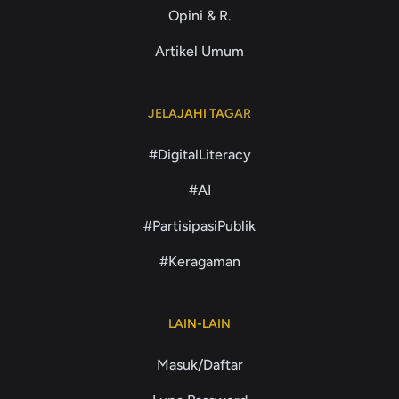
Opini & R.
Artikel Umum
JELAJAHI TAGAR
#DigitalLiteracy
#AI
#PartisipasiPublik
#Keragaman
LAIN-LAIN
Masuk/Daftar