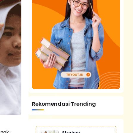
Rekomendasi Trending
Anak-
Strategi