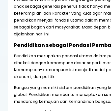
anak sebagai generasi penerus tidak hanya me
keterampilan, dan karakter yang kuat agar m
pendidikan menjadi fondasi utama dalam membe
sebagai bagian dari masyarakat. Masa depan 
dijalankan hari ini.
Pendidikan sebagai Pondasi Pemb
Pendidikan merupakan pondasi utama dalam pe
dibekali dengan kemampuan dasar seperti memb
Kemampuan-kemampuan ini menjadi modal pentin
ekonomi, dan politik.
Bangsa yang memiliki sistem pendidikan yang
global. Pendidikan membantu menciptakan sum
mendorong kemajuan dan kemandirian bangsa