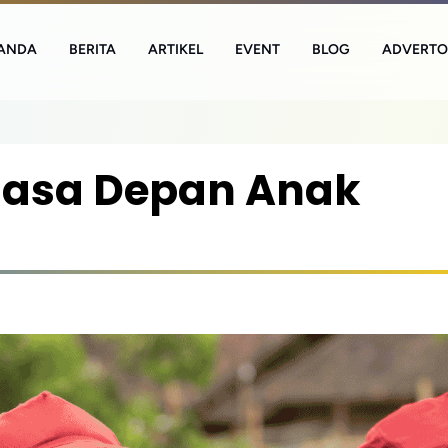
ANDA
BERITA
ARTIKEL
EVENT
BLOG
ADVERTO
Masa Depan Anak