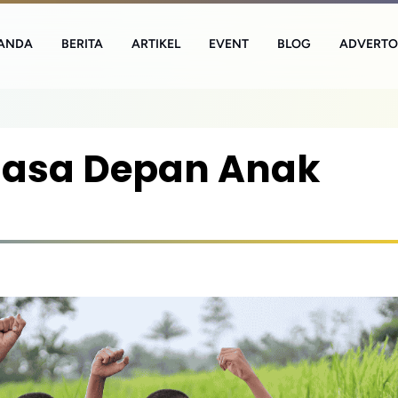
ANDA
BERITA
ARTIKEL
EVENT
BLOG
ADVERTO
Masa Depan Anak