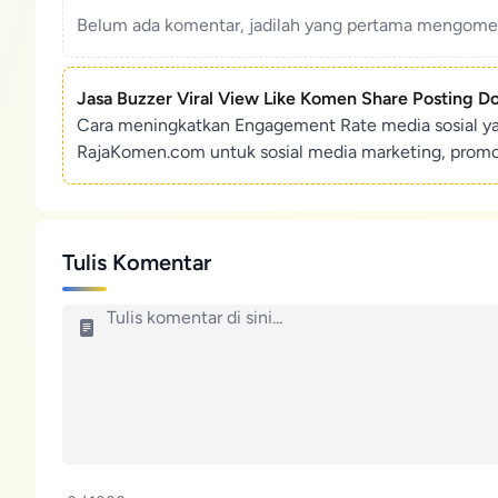
Belum ada komentar, jadilah yang pertama mengoment
Jasa Buzzer Viral View Like Komen Share Posting D
Cara meningkatkan Engagement Rate media sosial y
RajaKomen.com untuk sosial media marketing, promosi 
Tulis Komentar