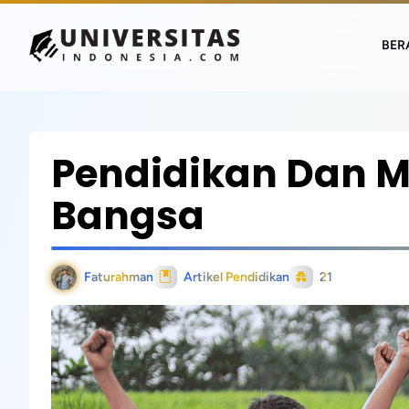
BER
Pendidikan Dan 
Bangsa
Faturahman
Artikel Pendidikan
21