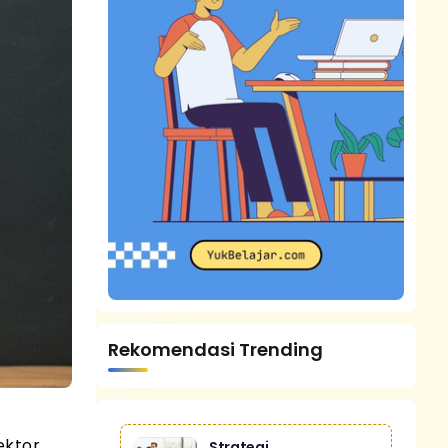
Rekomendasi Trending
ektor
Strategi