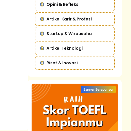
Opini & Refleksi
Artikel Karir & Profesi
Startup & Wirausaha
Artikel Teknologi
Riset & Inovasi
Banner Bersponsor