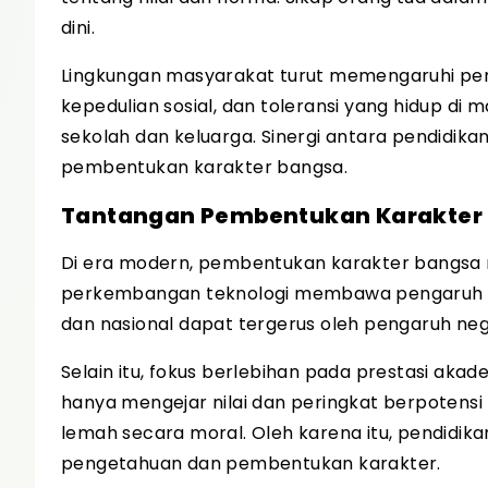
dini.
Lingkungan masyarakat turut memengaruhi per
kepedulian sosial, dan toleransi yang hidup di 
sekolah dan keluarga. Sinergi antara pendidika
pembentukan karakter bangsa.
Tantangan Pembentukan Karakter 
Di era modern, pembentukan karakter bangsa m
perkembangan teknologi membawa pengaruh buda
dan nasional dapat tergerus oleh pengaruh nega
Selain itu, fokus berlebihan pada prestasi aka
hanya mengejar nilai dan peringkat berpotensi 
lemah secara moral. Oleh karena itu, pendidi
pengetahuan dan pembentukan karakter.