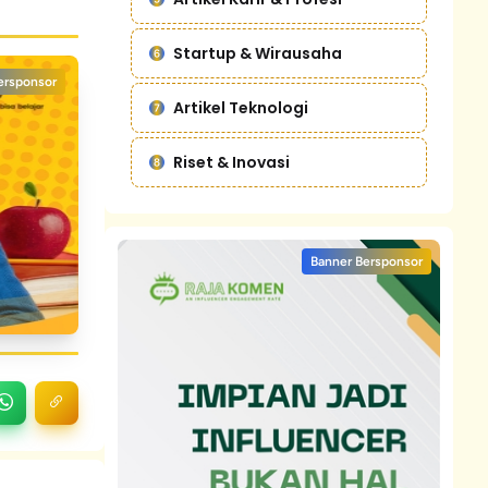
Startup & Wirausaha
ersponsor
Artikel Teknologi
Riset & Inovasi
Banner Bersponsor