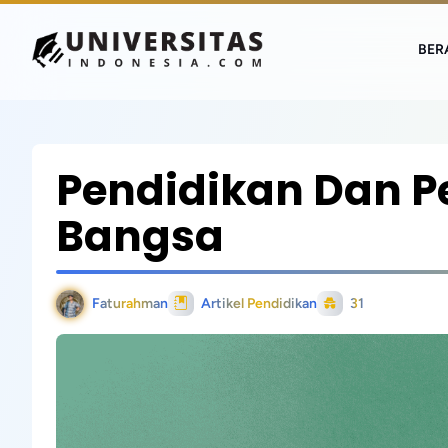
BER
Pendidikan Dan 
Bangsa
Faturahman
Artikel Pendidikan
31