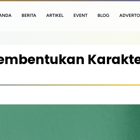
ANDA
BERITA
ARTIKEL
EVENT
BLOG
ADVERTO
Pembentukan Karakte