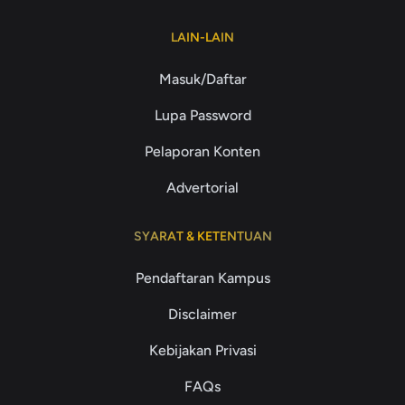
LAIN-LAIN
Masuk/Daftar
Lupa Password
Pelaporan Konten
Advertorial
SYARAT & KETENTUAN
Pendaftaran Kampus
Disclaimer
Kebijakan Privasi
FAQs