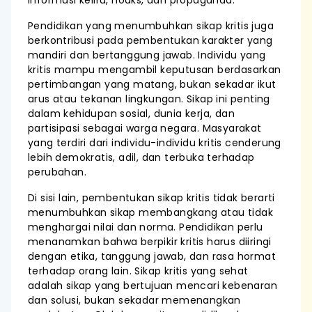
informasi keliru, hoaks, dan propaganda.
Pendidikan yang menumbuhkan sikap kritis juga
berkontribusi pada pembentukan karakter yang
mandiri dan bertanggung jawab. Individu yang
kritis mampu mengambil keputusan berdasarkan
pertimbangan yang matang, bukan sekadar ikut
arus atau tekanan lingkungan. Sikap ini penting
dalam kehidupan sosial, dunia kerja, dan
partisipasi sebagai warga negara. Masyarakat
yang terdiri dari individu-individu kritis cenderung
lebih demokratis, adil, dan terbuka terhadap
perubahan.
Di sisi lain, pembentukan sikap kritis tidak berarti
menumbuhkan sikap membangkang atau tidak
menghargai nilai dan norma. Pendidikan perlu
menanamkan bahwa berpikir kritis harus diiringi
dengan etika, tanggung jawab, dan rasa hormat
terhadap orang lain. Sikap kritis yang sehat
adalah sikap yang bertujuan mencari kebenaran
dan solusi, bukan sekadar memenangkan