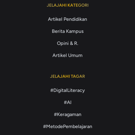
JELAJAHI KATEGORI
Artikel Pendidikan
Berita Kampus
Opini & R.
Artikel Umum
JELAJAHI TAGAR
#DigitalLiteracy
#AI
#Keragaman
#MetodePembelajaran