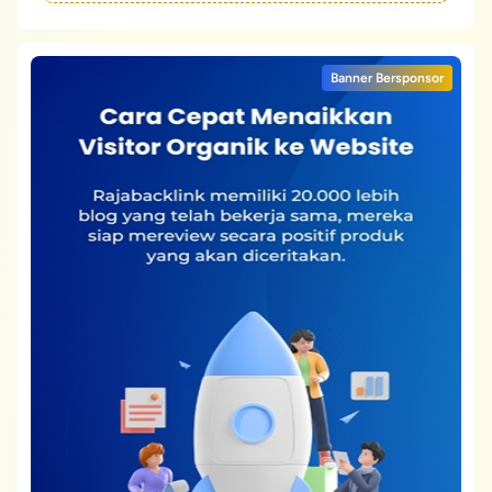
Banner Bersponsor