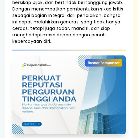
bersikap bijak, dan bertindak bertanggung jawab.
Dengan menempatkan pembentukan sikap kritis
sebagai bagian integral dari pendidikan, bangsa
ini dapat melahirkan generasi yang tidak hanya
cerdas, tetapi juga sadar, mandiri, dan siap
menghadapi masa depan dengan penuh
kepercayaan diri.
Banner Bersponsor