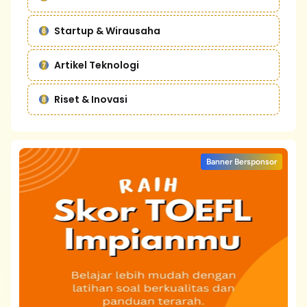
Startup & Wirausaha
Artikel Teknologi
Riset & Inovasi
Banner Bersponsor