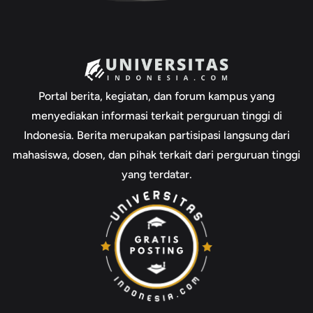
Portal berita, kegiatan, dan forum kampus yang
menyediakan informasi terkait perguruan tinggi di
Indonesia. Berita merupakan partisipasi langsung dari
mahasiswa, dosen, dan pihak terkait dari perguruan tinggi
yang terdatar.