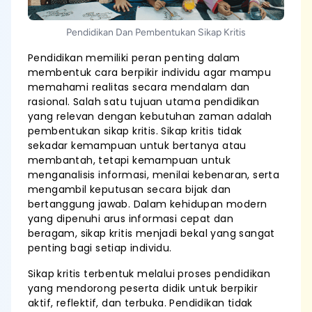
Pendidikan Dan Pembentukan Sikap Kritis
Pendidikan memiliki peran penting dalam
membentuk cara berpikir individu agar mampu
memahami realitas secara mendalam dan
rasional. Salah satu tujuan utama pendidikan
yang relevan dengan kebutuhan zaman adalah
pembentukan sikap kritis. Sikap kritis tidak
sekadar kemampuan untuk bertanya atau
membantah, tetapi kemampuan untuk
menganalisis informasi, menilai kebenaran, serta
mengambil keputusan secara bijak dan
bertanggung jawab. Dalam kehidupan modern
yang dipenuhi arus informasi cepat dan
beragam, sikap kritis menjadi bekal yang sangat
penting bagi setiap individu.
Sikap kritis terbentuk melalui proses pendidikan
yang mendorong peserta didik untuk berpikir
aktif, reflektif, dan terbuka. Pendidikan tidak