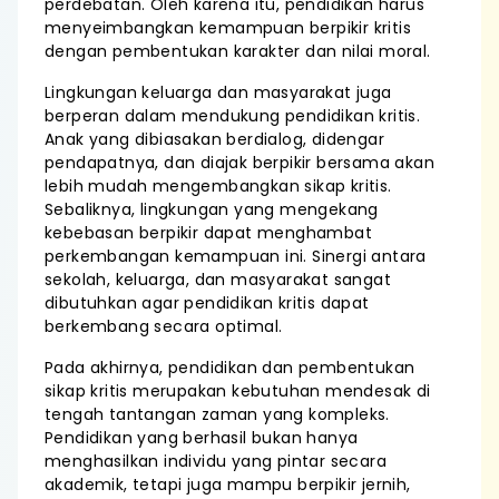
perdebatan. Oleh karena itu, pendidikan harus
menyeimbangkan kemampuan berpikir kritis
dengan pembentukan karakter dan nilai moral.
Lingkungan keluarga dan masyarakat juga
berperan dalam mendukung pendidikan kritis.
Anak yang dibiasakan berdialog, didengar
pendapatnya, dan diajak berpikir bersama akan
lebih mudah mengembangkan sikap kritis.
Sebaliknya, lingkungan yang mengekang
kebebasan berpikir dapat menghambat
perkembangan kemampuan ini. Sinergi antara
sekolah, keluarga, dan masyarakat sangat
dibutuhkan agar pendidikan kritis dapat
berkembang secara optimal.
Pada akhirnya, pendidikan dan pembentukan
sikap kritis merupakan kebutuhan mendesak di
tengah tantangan zaman yang kompleks.
Pendidikan yang berhasil bukan hanya
menghasilkan individu yang pintar secara
akademik, tetapi juga mampu berpikir jernih,