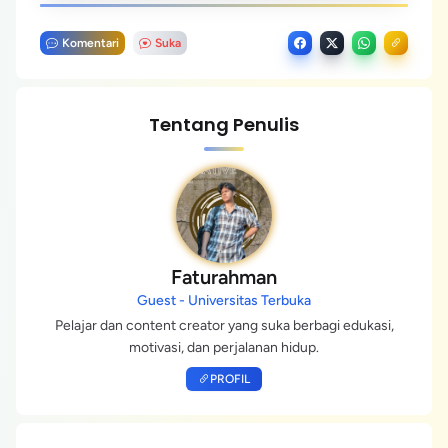
Komentari
Suka
Tentang Penulis
Faturahman
Guest - Universitas Terbuka
Pelajar dan content creator yang suka berbagi edukasi,
motivasi, dan perjalanan hidup.
PROFIL