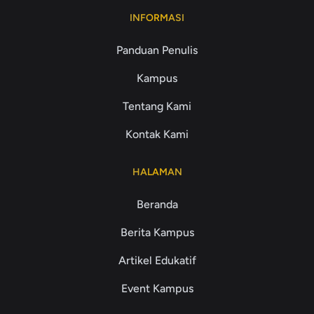
INFORMASI
Panduan Penulis
Kampus
Tentang Kami
Kontak Kami
HALAMAN
Beranda
Berita Kampus
Artikel Edukatif
Event Kampus