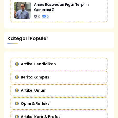
Anies Baswedan Figur Terpilih
Generasi Z
0
0
Kategori Populer
Artikel Pendidikan
Berita Kampus
Artikel Umum
Opini & Refleksi
Artikel Karir & Profesi