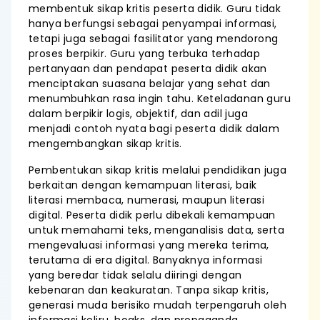
membentuk sikap kritis peserta didik. Guru tidak
hanya berfungsi sebagai penyampai informasi,
tetapi juga sebagai fasilitator yang mendorong
proses berpikir. Guru yang terbuka terhadap
pertanyaan dan pendapat peserta didik akan
menciptakan suasana belajar yang sehat dan
menumbuhkan rasa ingin tahu. Keteladanan guru
dalam berpikir logis, objektif, dan adil juga
menjadi contoh nyata bagi peserta didik dalam
mengembangkan sikap kritis.
Pembentukan sikap kritis melalui pendidikan juga
berkaitan dengan kemampuan literasi, baik
literasi membaca, numerasi, maupun literasi
digital. Peserta didik perlu dibekali kemampuan
untuk memahami teks, menganalisis data, serta
mengevaluasi informasi yang mereka terima,
terutama di era digital. Banyaknya informasi
yang beredar tidak selalu diiringi dengan
kebenaran dan keakuratan. Tanpa sikap kritis,
generasi muda berisiko mudah terpengaruh oleh