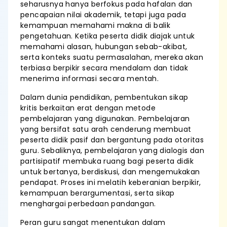
seharusnya hanya berfokus pada hafalan dan
pencapaian nilai akademik, tetapi juga pada
kemampuan memahami makna di balik
pengetahuan. Ketika peserta didik diajak untuk
memahami alasan, hubungan sebab-akibat,
serta konteks suatu permasalahan, mereka akan
terbiasa berpikir secara mendalam dan tidak
menerima informasi secara mentah.
Dalam dunia pendidikan, pembentukan sikap
kritis berkaitan erat dengan metode
pembelajaran yang digunakan. Pembelajaran
yang bersifat satu arah cenderung membuat
peserta didik pasif dan bergantung pada otoritas
guru. Sebaliknya, pembelajaran yang dialogis dan
partisipatif membuka ruang bagi peserta didik
untuk bertanya, berdiskusi, dan mengemukakan
pendapat. Proses ini melatih keberanian berpikir,
kemampuan berargumentasi, serta sikap
menghargai perbedaan pandangan.
Peran guru sangat menentukan dalam