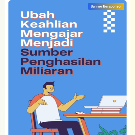
Banner Bersponsor