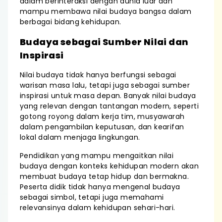
dalam berinteraksi dengan dunia luar dan
mampu membawa nilai budaya bangsa dalam
berbagai bidang kehidupan.
Budaya sebagai Sumber Nilai dan
Inspirasi
Nilai budaya tidak hanya berfungsi sebagai
warisan masa lalu, tetapi juga sebagai sumber
inspirasi untuk masa depan. Banyak nilai budaya
yang relevan dengan tantangan modern, seperti
gotong royong dalam kerja tim, musyawarah
dalam pengambilan keputusan, dan kearifan
lokal dalam menjaga lingkungan.
Pendidikan yang mampu mengaitkan nilai
budaya dengan konteks kehidupan modern akan
membuat budaya tetap hidup dan bermakna.
Peserta didik tidak hanya mengenal budaya
sebagai simbol, tetapi juga memahami
relevansinya dalam kehidupan sehari-hari.