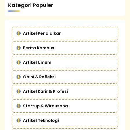
Kategori Populer
Artikel Pendidikan
Berita Kampus
Artikel Umum
Opini & Refleksi
Artikel Karir & Profesi
Startup & Wirausaha
Artikel Teknologi