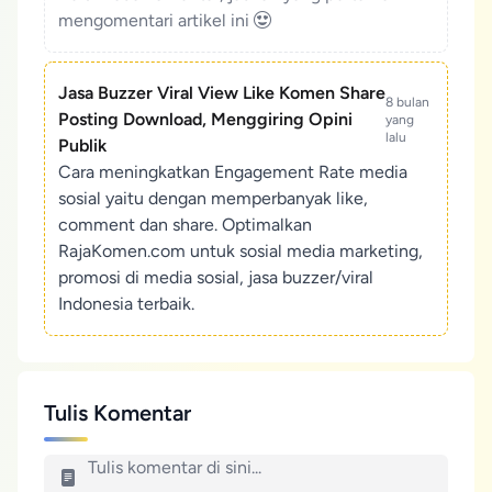
mengomentari artikel ini
Jasa Buzzer Viral View Like Komen Share
8 bulan
Posting Download, Menggiring Opini
yang
lalu
Publik
Cara meningkatkan Engagement Rate media
sosial yaitu dengan memperbanyak like,
comment dan share. Optimalkan
RajaKomen.com untuk sosial media marketing,
promosi di media sosial, jasa buzzer/viral
Indonesia terbaik.
Tulis Komentar