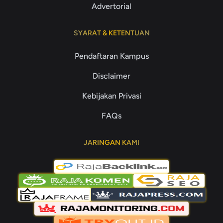
Advertorial
SYARAT & KETENTUAN
Pendaftaran Kampus
Disclaimer
Kebijakan Privasi
FAQs
JARINGAN KAMI