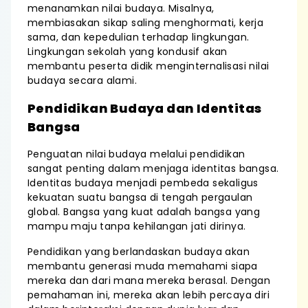
menanamkan nilai budaya. Misalnya,
membiasakan sikap saling menghormati, kerja
sama, dan kepedulian terhadap lingkungan.
Lingkungan sekolah yang kondusif akan
membantu peserta didik menginternalisasi nilai
budaya secara alami.
Pendidikan Budaya dan Identitas
Bangsa
Penguatan nilai budaya melalui pendidikan
sangat penting dalam menjaga identitas bangsa.
Identitas budaya menjadi pembeda sekaligus
kekuatan suatu bangsa di tengah pergaulan
global. Bangsa yang kuat adalah bangsa yang
mampu maju tanpa kehilangan jati dirinya.
Pendidikan yang berlandaskan budaya akan
membantu generasi muda memahami siapa
mereka dan dari mana mereka berasal. Dengan
pemahaman ini, mereka akan lebih percaya diri