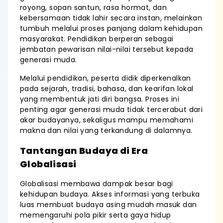
royong, sopan santun, rasa hormat, dan
kebersamaan tidak lahir secara instan, melainkan
tumbuh melalui proses panjang dalam kehidupan
masyarakat. Pendidikan berperan sebagai
jembatan pewarisan nilai-nilai tersebut kepada
generasi muda.
Melalui pendidikan, peserta didik diperkenalkan
pada sejarah, tradisi, bahasa, dan kearifan lokal
yang membentuk jati diri bangsa. Proses ini
penting agar generasi muda tidak tercerabut dari
akar budayanya, sekaligus mampu memahami
makna dan nilai yang terkandung di dalamnya.
Tantangan Budaya di Era
Globalisasi
Globalisasi membawa dampak besar bagi
kehidupan budaya. Akses informasi yang terbuka
luas membuat budaya asing mudah masuk dan
memengaruhi pola pikir serta gaya hidup