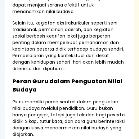
dapat menjadi sarana efektif untuk
menanamkan nilai budaya.
Selain itu, kegiatan ekstrakurikuler seperti seni
tradisional, permainan daerah, dan kegiatan
sosial berbasis kearifan lokal juga berperan
penting dalam memperkuat pemahaman dan
kecintaan peserta didik terhadap budaya sendiri.
Pembelajaran yang kontekstual dan dekat
dengan kehidupan sehari-hari akan lebih mudah
diterima dan dipahami.
Peran Guru dalam Penguatan Nilai
Budaya
Guru memiliki peran sentral dalam penguatan
nilai budaya melalui pendidikan. Guru bukan
hanya pengajar, tetapi juga teladan bagi peserta
didik. Sikap, tutur kata, dan cara guru berinteraksi
dengan siswa mencerminkan nilai budaya yang
diajarkan.