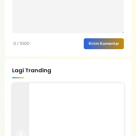
0 / 1000
Kirim Komentar
Lagi Tranding