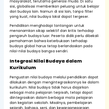
masyarakat, terutama generasi muda. Di satu
sisi, globalisasi memberikan peluang untuk belajar
dari budaya lain. Namun di sisi lain, tanpa filter
yang kuat, nilai budaya lokal dapat tergeser.
Pendidikan menghadapi tantangan untuk
menanamkan sikap selektif dan kritis terhadap
pengaruh budaya luar. Peserta didik perlu dibekali
pemahaman bahwa keterbukaan terhadap
budaya global harus tetap berlandaskan pada
nilai-nilai budaya bangsa sendiri.
Integrasi Nilai Budaya dalam
Kurikulum
Penguatan nilai budaya melalui pendidikan dapat
dilakukan dengan mengintegrasikannya ke dalam
kurikulum. Nilai budaya tidak harus diajarkan
sebagai mata pelajaran terpisah, tetapi dapat
diintegrasikan dalam berbagai mata pelajaran
dan kegiatan sekolah. Misalnya, pembelajaran
sejarah, bahasa, seni, dan kewarganegaraan