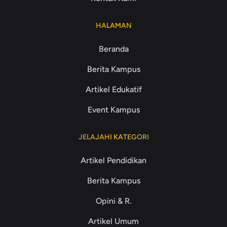
HALAMAN
Beranda
Berita Kampus
Artikel Edukatif
Event Kampus
JELAJAHI KATEGORI
Artikel Pendidikan
Berita Kampus
Opini & R.
Artikel Umum