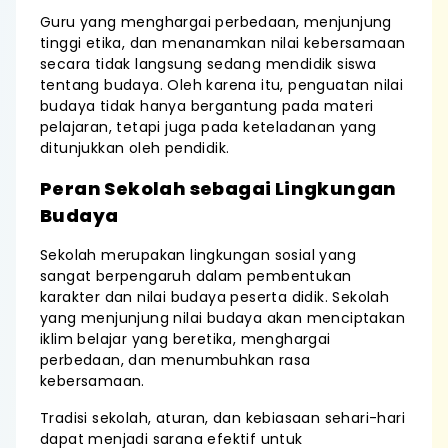
Guru yang menghargai perbedaan, menjunjung
tinggi etika, dan menanamkan nilai kebersamaan
secara tidak langsung sedang mendidik siswa
tentang budaya. Oleh karena itu, penguatan nilai
budaya tidak hanya bergantung pada materi
pelajaran, tetapi juga pada keteladanan yang
ditunjukkan oleh pendidik.
Peran Sekolah sebagai Lingkungan
Budaya
Sekolah merupakan lingkungan sosial yang
sangat berpengaruh dalam pembentukan
karakter dan nilai budaya peserta didik. Sekolah
yang menjunjung nilai budaya akan menciptakan
iklim belajar yang beretika, menghargai
perbedaan, dan menumbuhkan rasa
kebersamaan.
Tradisi sekolah, aturan, dan kebiasaan sehari-hari
dapat menjadi sarana efektif untuk