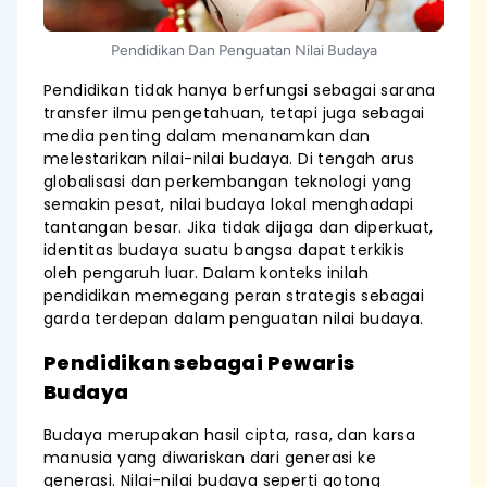
Pendidikan Dan Penguatan Nilai Budaya
Pendidikan tidak hanya berfungsi sebagai sarana
transfer ilmu pengetahuan, tetapi juga sebagai
media penting dalam menanamkan dan
melestarikan nilai-nilai budaya. Di tengah arus
globalisasi dan perkembangan teknologi yang
semakin pesat, nilai budaya lokal menghadapi
tantangan besar. Jika tidak dijaga dan diperkuat,
identitas budaya suatu bangsa dapat terkikis
oleh pengaruh luar. Dalam konteks inilah
pendidikan memegang peran strategis sebagai
garda terdepan dalam penguatan nilai budaya.
Pendidikan sebagai Pewaris
Budaya
Budaya merupakan hasil cipta, rasa, dan karsa
manusia yang diwariskan dari generasi ke
generasi. Nilai-nilai budaya seperti gotong