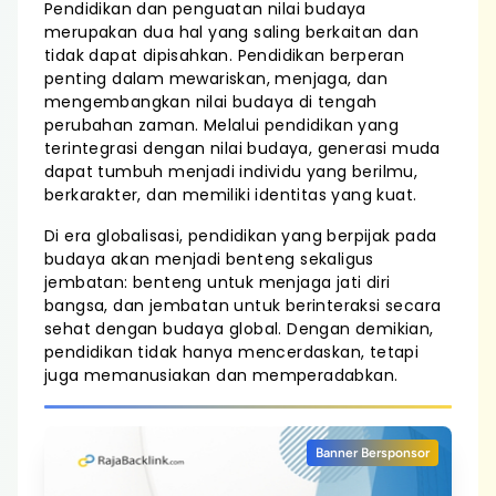
Pendidikan dan penguatan nilai budaya
merupakan dua hal yang saling berkaitan dan
tidak dapat dipisahkan. Pendidikan berperan
penting dalam mewariskan, menjaga, dan
mengembangkan nilai budaya di tengah
perubahan zaman. Melalui pendidikan yang
terintegrasi dengan nilai budaya, generasi muda
dapat tumbuh menjadi individu yang berilmu,
berkarakter, dan memiliki identitas yang kuat.
Di era globalisasi, pendidikan yang berpijak pada
budaya akan menjadi benteng sekaligus
jembatan: benteng untuk menjaga jati diri
bangsa, dan jembatan untuk berinteraksi secara
sehat dengan budaya global. Dengan demikian,
pendidikan tidak hanya mencerdaskan, tetapi
juga memanusiakan dan memperadabkan.
Banner Bersponsor