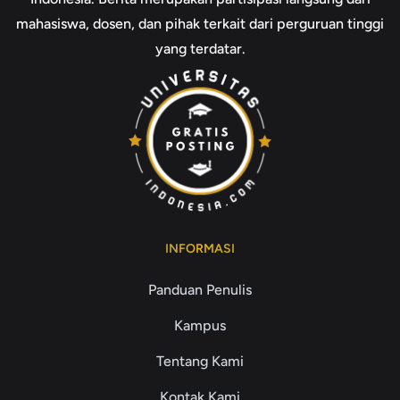
mahasiswa, dosen, dan pihak terkait dari perguruan tinggi
yang terdatar.
INFORMASI
Panduan Penulis
Kampus
Tentang Kami
Kontak Kami