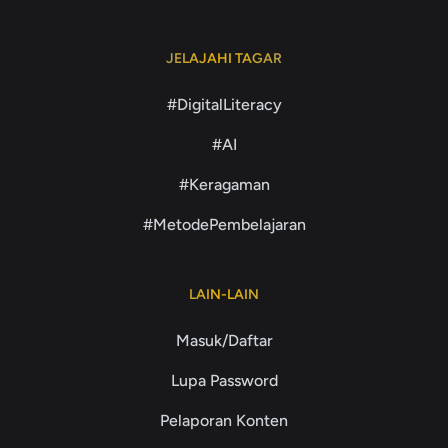
JELAJAHI TAGAR
#DigitalLiteracy
#AI
#Keragaman
#MetodePembelajaran
LAIN-LAIN
Masuk/Daftar
Lupa Password
Pelaporan Konten