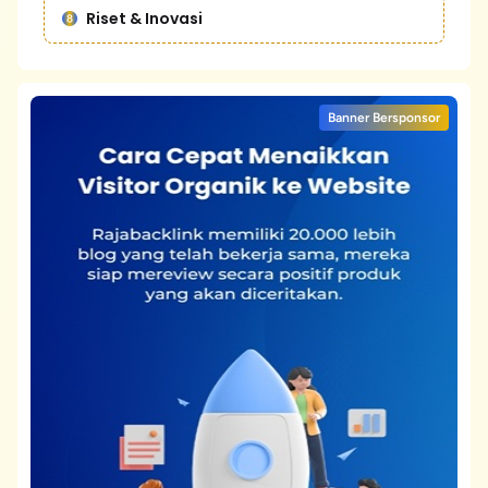
Riset & Inovasi
Banner Bersponsor