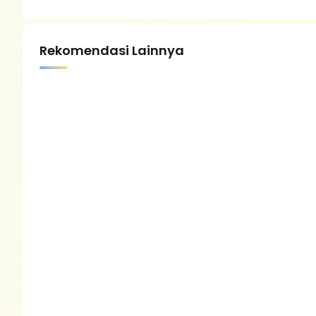
Rekomendasi Lainnya