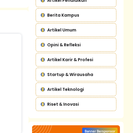
Artikel Pendidikan
Berita Kampus
Artikel Umum
Opini & Refleksi
Artikel Karir & Profesi
Startup & Wirausaha
Artikel Teknologi
Riset & Inovasi
Banner Bersponsor