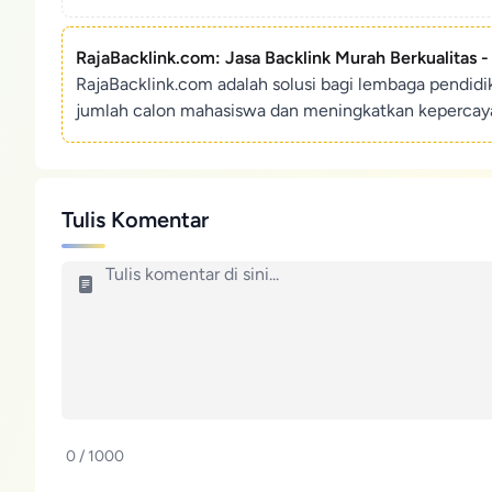
RajaBacklink.com: Jasa Backlink Murah Berkualitas 
RajaBacklink.com adalah solusi bagi lembaga pendid
jumlah calon mahasiswa dan meningkatkan kepercaya
Tulis Komentar
0 / 1000