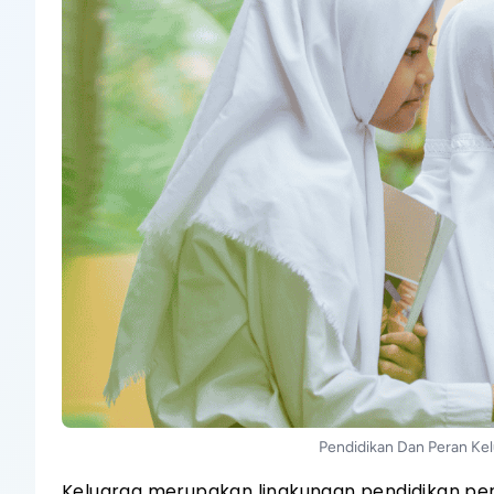
Pendidikan Dan Peran Ke
Keluarga merupakan lingkungan pendidikan pe