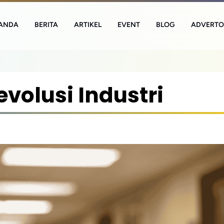
ANDA
BERITA
ARTIKEL
EVENT
BLOG
ADVERTO
volusi Industri