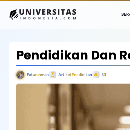
BER
Pendidikan Dan Re
Faturahman
Artikel Pendidikan
33