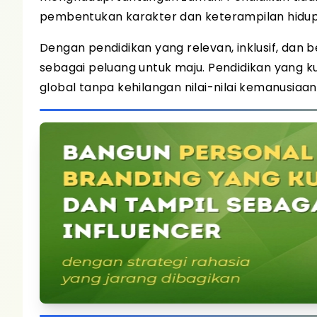
pembentukan karakter dan keterampilan hidup
Dengan pendidikan yang relevan, inklusif, dan 
sebagai peluang untuk maju. Pendidikan yang 
global tanpa kehilangan nilai-nilai kemanusiaan 