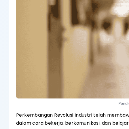
Pendi
Perkembangan Revolusi Industri telah memba
dalam cara bekerja, berkomunikasi, dan belajar. 