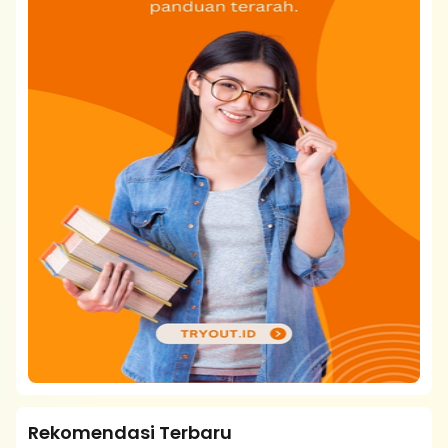
Rekomendasi Terbaru