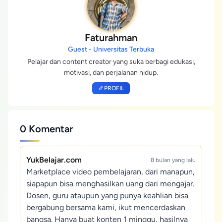
Faturahman
Guest - Universitas Terbuka
Pelajar dan content creator yang suka berbagi edukasi,
motivasi, dan perjalanan hidup.
PROFIL
0 Komentar
YukBelajar.com
8 bulan yang lalu
Marketplace video pembelajaran, dari manapun,
siapapun bisa menghasilkan uang dari mengajar.
Dosen, guru ataupun yang punya keahlian bisa
bergabung bersama kami, ikut mencerdaskan
bangsa. Hanya buat konten 1 minggu, hasilnya