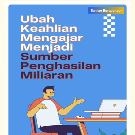
Banner Bersponsor