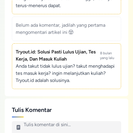
terus-menerus dapat.
Belum ada komentar, jadilah yang pertama
mengomentari artikel ini
Tryout.id: Solusi Pasti Lulus Ujian, Tes
8 bulan
yang lalu
Kerja, Dan Masuk Kuliah
Anda takut tidak lulus ujian? takut menghadapi
tes masuk kerja? ingin melanjutkan kuliah?
Tryout.id adalah solusinya.
Tulis Komentar