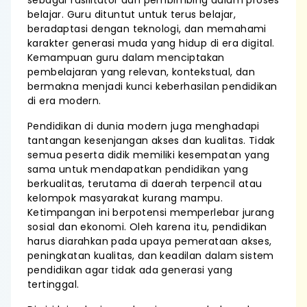
sebagai fasilitator dan pembimbing dalam proses
belajar. Guru dituntut untuk terus belajar,
beradaptasi dengan teknologi, dan memahami
karakter generasi muda yang hidup di era digital.
Kemampuan guru dalam menciptakan
pembelajaran yang relevan, kontekstual, dan
bermakna menjadi kunci keberhasilan pendidikan
di era modern.
Pendidikan di dunia modern juga menghadapi
tantangan kesenjangan akses dan kualitas. Tidak
semua peserta didik memiliki kesempatan yang
sama untuk mendapatkan pendidikan yang
berkualitas, terutama di daerah terpencil atau
kelompok masyarakat kurang mampu.
Ketimpangan ini berpotensi memperlebar jurang
sosial dan ekonomi. Oleh karena itu, pendidikan
harus diarahkan pada upaya pemerataan akses,
peningkatan kualitas, dan keadilan dalam sistem
pendidikan agar tidak ada generasi yang
tertinggal.