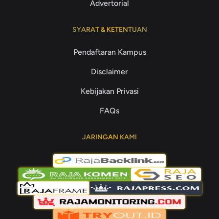
Advertorial
SYARAT & KETENTUAN
Pendaftaran Kampus
Disclaimer
Kebijakan Privasi
FAQs
JARINGAN KAMI