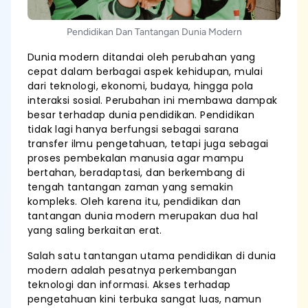
Pendidikan Dan Tantangan Dunia Modern
Dunia modern ditandai oleh perubahan yang
cepat dalam berbagai aspek kehidupan, mulai
dari teknologi, ekonomi, budaya, hingga pola
interaksi sosial. Perubahan ini membawa dampak
besar terhadap dunia pendidikan. Pendidikan
tidak lagi hanya berfungsi sebagai sarana
transfer ilmu pengetahuan, tetapi juga sebagai
proses pembekalan manusia agar mampu
bertahan, beradaptasi, dan berkembang di
tengah tantangan zaman yang semakin
kompleks. Oleh karena itu, pendidikan dan
tantangan dunia modern merupakan dua hal
yang saling berkaitan erat.
Salah satu tantangan utama pendidikan di dunia
modern adalah pesatnya perkembangan
teknologi dan informasi. Akses terhadap
pengetahuan kini terbuka sangat luas, namun