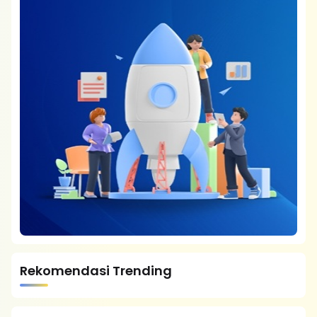
Rekomendasi Trending