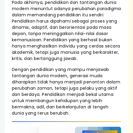
Pada akhirnya, pendidikan dan tantangan dunia
modern menuntut adanya perubahan paradigma
dalam memandang pendidikan itu sendiri.
Pendidikan harus dipahami sebagai proses yang
dinamis, adaptif, dan berorientasi pada masa
depan, tanpa meninggalkan nilai-nilai dasar
kemanusiaan. Pendidikan yang berhasil bukan
hanya menghasilkan individu yang cerdas secara
akademik, tetapi juga manusia yang berkarakter,
kritis, dan bertanggung jawab.
Dengan pendidikan yang mampu menjawab
tantangan dunia modern, generasi muda
diharapkan tidak hanya menjadi penonton dalam
perubahan zaman, tetapi juga pelaku yang aktif
dan berdaya. Pendidikan menjadi bekal utama
untuk membangun kehidupan yang lebih
bermakna, adil, dan berkelanjutan di tengah
dunia yang terus berubah.