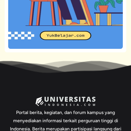
Portal berita, kegiatan, dan forum kampus yang
menyediakan informasi terkait perguruan tinggi di
Indonesia. Berita merupakan partisipasi langsung dari