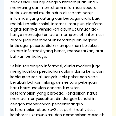
tidak selalu diiringi dengan kemampuan untuk
menyaring dan memahami informasi secara
kritis. Generasi muda hidup di tengah banjir
informasi yang datang dari berbagai arah, baik
melalui media sosial, internet, maupun platform
digital lainnya. Pendidikan dituntut untuk tidak
hanya mengajarkan cara memperoleh informasi,
tetapi juga membentuk kemampuan berpikir
kritis agar peserta didik mampu membedakan
antara informasi yang benar, menyesatkan, atau
bahkan berbahaya.
Selain tantangan informasi, dunia modern juga
menghadirkan perubahan dalam dunia kerja dan
kehidupan sosial. Banyak jenis pekerjaan yang
berubah bahkan hilang, sementara pekerjaan
baru bermunculan dengan tuntutan
keterampilan yang berbeda. Pendidikan harus
mampu menyesuaikan diri dengan kondisi ini
dengan menekankan pengembangan
keterampilan abad ke-21, seperti kreativitas,
kolaborasi, komunikasi, dan pemecahan masalah.