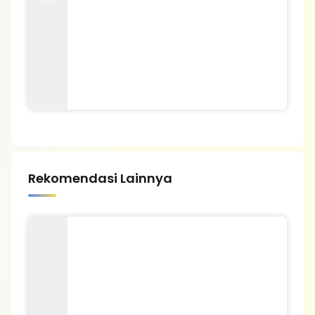
Rekomendasi Lainnya