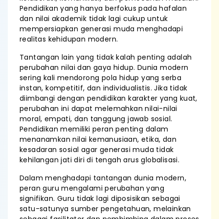
Pendidikan yang hanya berfokus pada hafalan
dan nilai akademik tidak lagi cukup untuk
mempersiapkan generasi muda menghadapi
realitas kehidupan modern.
Tantangan lain yang tidak kalah penting adalah
perubahan nilai dan gaya hidup. Dunia modern
sering kali mendorong pola hidup yang serba
instan, kompetitif, dan individualistis. Jika tidak
diimbangi dengan pendidikan karakter yang kuat,
perubahan ini dapat melemahkan nilai-nilai
moral, empati, dan tanggung jawab sosial.
Pendidikan memiliki peran penting dalam
menanamkan nilai kemanusiaan, etika, dan
kesadaran sosial agar generasi muda tidak
kehilangan jati diri di tengah arus globalisasi.
Dalam menghadapi tantangan dunia modern,
peran guru mengalami perubahan yang
signifikan. Guru tidak lagi diposisikan sebagai
satu-satunya sumber pengetahuan, melainkan