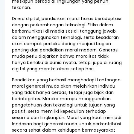
meskipun berada di lingkungan yang penuh
tekanan.
Di era digital, pendidikan moral harus beradaptasi
dengan perkembangan teknologi. Etika dalam
berkomunikasi di media sosial, tanggung jawab
dalam menggunakan teknologi, serta kesadaran
akan dampak perilaku daring menjadi bagian
penting dari pendidikan moral modern. Generasi
muda perlu diajarkan bahwa moralitas tidak
hanya berlaku di dunia nyata, tetapi juga di ruang
digital yang mereka akses setiap hari.
Pendidikan yang berhasil menghadapi tantangan
moral generasi muda akan melahirkan individu
yang tidak hanya cerdas, tetapi juga bijak dan
berintegritas. Mereka mampu menggunakan
pengetahuan dan teknologi untuk tujuan yang
positif, serta memiliki kepedulian terhadap
sesama dan lingkungan. Moral yang kuat menjadi
landasan bagi generasi muda untuk berkontribusi
secara sehat dalam kehidupan bermasyarakat