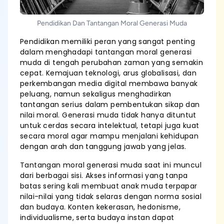
Pendidikan Dan Tantangan Moral Generasi Muda
Pendidikan memiliki peran yang sangat penting
dalam menghadapi tantangan moral generasi
muda di tengah perubahan zaman yang semakin
cepat. Kemajuan teknologi, arus globalisasi, dan
perkembangan media digital membawa banyak
peluang, namun sekaligus menghadirkan
tantangan serius dalam pembentukan sikap dan
nilai moral. Generasi muda tidak hanya dituntut
untuk cerdas secara intelektual, tetapi juga kuat
secara moral agar mampu menjalani kehidupan
dengan arah dan tanggung jawab yang jelas.
Tantangan moral generasi muda saat ini muncul
dari berbagai sisi. Akses informasi yang tanpa
batas sering kali membuat anak muda terpapar
nilai-nilai yang tidak selaras dengan norma sosial
dan budaya. Konten kekerasan, hedonisme,
individualisme, serta budaya instan dapat