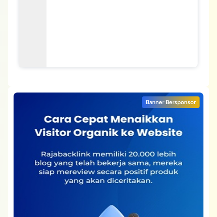
Banner Bersponsor