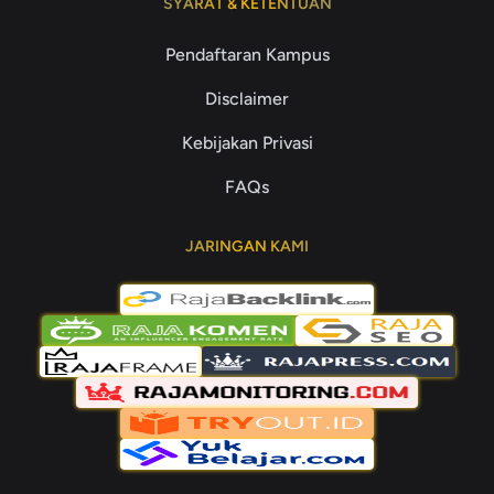
SYARAT & KETENTUAN
Pendaftaran Kampus
Disclaimer
Kebijakan Privasi
FAQs
JARINGAN KAMI