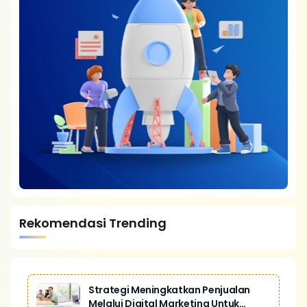
Rekomendasi Trending
Strategi Meningkatkan Penjualan
Melalui Digital Marketing Untuk