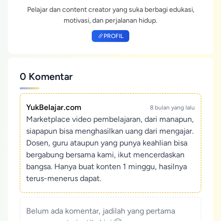
Pelajar dan content creator yang suka berbagi edukasi,
motivasi, dan perjalanan hidup.
PROFIL
0 Komentar
YukBelajar.com
8 bulan yang lalu
Marketplace video pembelajaran, dari manapun,
siapapun bisa menghasilkan uang dari mengajar.
Dosen, guru ataupun yang punya keahlian bisa
bergabung bersama kami, ikut mencerdaskan
bangsa. Hanya buat konten 1 minggu, hasilnya
terus-menerus dapat.
Belum ada komentar, jadilah yang pertama