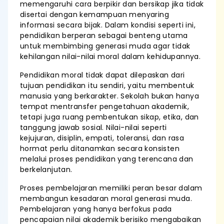
memengaruhi cara berpikir dan bersikap jika tidak
disertai dengan kemampuan menyaring
informasi secara bijak. Dalam kondisi seperti ini,
pendidikan berperan sebagai benteng utama
untuk membimbing generasi muda agar tidak
kehilangan nilai-nilai moral dalam kehidupannya.
Pendidikan moral tidak dapat dilepaskan dari
tujuan pendidikan itu sendiri, yaitu membentuk
manusia yang berkarakter. Sekolah bukan hanya
tempat mentransfer pengetahuan akademik,
tetapi juga ruang pembentukan sikap, etika, dan
tanggung jawab sosial. Nilai-nilai seperti
kejujuran, disiplin, empati, toleransi, dan rasa
hormat perlu ditanamkan secara konsisten
melalui proses pendidikan yang terencana dan
berkelanjutan.
Proses pembelajaran memiliki peran besar dalam
membangun kesadaran moral generasi muda.
Pembelajaran yang hanya berfokus pada
pencapaian nilai akademik berisiko mengabaikan