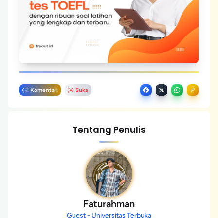
Komentari
Suka
Tentang Penulis
Faturahman
Guest - Universitas Terbuka