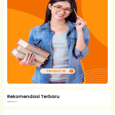
Rekomendasi Terbaru