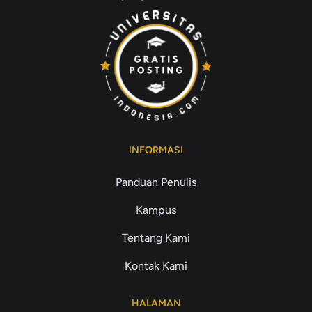
INFORMASI
Panduan Penulis
Kampus
Tentang Kami
Kontak Kami
HALAMAN