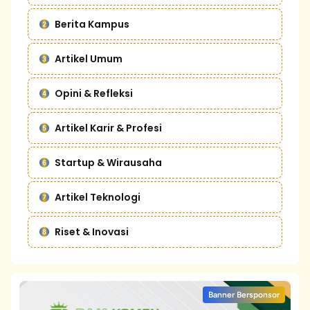
Berita Kampus
Artikel Umum
Opini & Refleksi
Artikel Karir & Profesi
Startup & Wirausaha
Artikel Teknologi
Riset & Inovasi
Banner Bersponsor