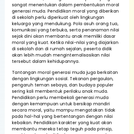
sangat menentukan dalam pembentukan moral
generasi muda. Pendidikan moral yang diberikan
di sekolah perlu diperkuat oleh lingkungan
keluarga yang mendukung. Pola asuh orang tua,
komunikasi yang terbuka, serta penanaman nilai
sejak dini akan membantu anak memiliki dasar
moral yang kuat. Ketika nilai-nilai yang diajarkan
di sekolah dan di rumah sejalan, peserta didik
akan lebih mudah menginternalisasikan nilai
tersebut dalam kehidupannya.
Tantangan moral generasi muda juga berkaitan
dengan lingkungan sosial. Tekanan pergaulan,
pengaruh teman sebaya, dan budaya populer
sering kali membentuk perilaku anak muda.
Pendidikan perlu membekali generasi muda
dengan kemampuan untuk bersikap mandiri
secara moral, yaitu mampu mengatakan tidak
pada hal-hal yang bertentangan dengan nilai
kebaikan. Pendidikan karakter yang kuat akan
membantu mereka tetap teguh pada prinsip,