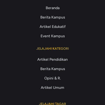
Beranda
Berita Kampus
Artikel Edukatif
Event Kampus
JELAJAHI KATEGORI
Artikel Pendidikan
Berita Kampus
Opini & R.
Artikel Umum
JELAJAHI TAGAR