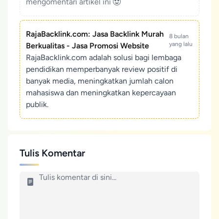
mengomentari artikel ini
RajaBacklink.com: Jasa Backlink Murah
8 bulan
yang lalu
Berkualitas - Jasa Promosi Website
RajaBacklink.com adalah solusi bagi lembaga
pendidikan memperbanyak review positif di
banyak media, meningkatkan jumlah calon
mahasiswa dan meningkatkan kepercayaan
publik.
Tulis Komentar