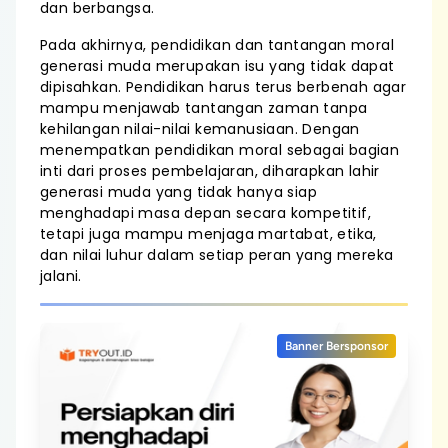
dan berbangsa.
Pada akhirnya, pendidikan dan tantangan moral
generasi muda merupakan isu yang tidak dapat
dipisahkan. Pendidikan harus terus berbenah agar
mampu menjawab tantangan zaman tanpa
kehilangan nilai-nilai kemanusiaan. Dengan
menempatkan pendidikan moral sebagai bagian
inti dari proses pembelajaran, diharapkan lahir
generasi muda yang tidak hanya siap
menghadapi masa depan secara kompetitif,
tetapi juga mampu menjaga martabat, etika,
dan nilai luhur dalam setiap peran yang mereka
jalani.
Banner Bersponsor