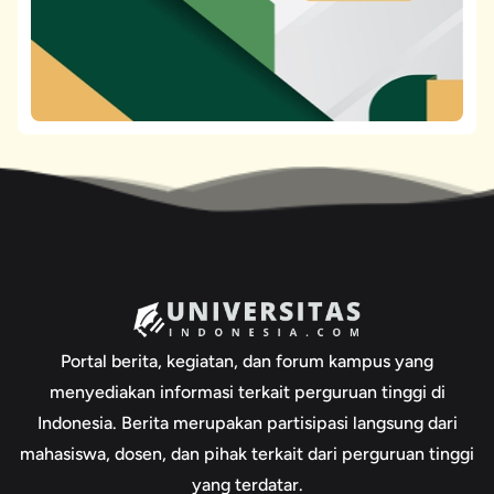
Portal berita, kegiatan, dan forum kampus yang
menyediakan informasi terkait perguruan tinggi di
Indonesia. Berita merupakan partisipasi langsung dari
mahasiswa, dosen, dan pihak terkait dari perguruan tinggi
yang terdatar.