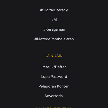
#DigitalLiteracy
#AI
#Keragaman
#MetodePembelajaran
LAIN-LAIN
Masuk/Daftar
Lupa Password
Pelaporan Konten
Advertorial