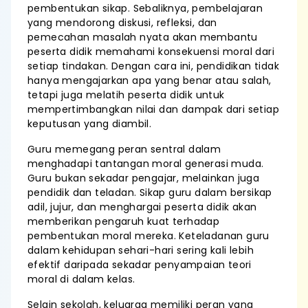
pembentukan sikap. Sebaliknya, pembelajaran
yang mendorong diskusi, refleksi, dan
pemecahan masalah nyata akan membantu
peserta didik memahami konsekuensi moral dari
setiap tindakan. Dengan cara ini, pendidikan tidak
hanya mengajarkan apa yang benar atau salah,
tetapi juga melatih peserta didik untuk
mempertimbangkan nilai dan dampak dari setiap
keputusan yang diambil.
Guru memegang peran sentral dalam
menghadapi tantangan moral generasi muda.
Guru bukan sekadar pengajar, melainkan juga
pendidik dan teladan. Sikap guru dalam bersikap
adil, jujur, dan menghargai peserta didik akan
memberikan pengaruh kuat terhadap
pembentukan moral mereka. Keteladanan guru
dalam kehidupan sehari-hari sering kali lebih
efektif daripada sekadar penyampaian teori
moral di dalam kelas.
Selain sekolah, keluarga memiliki peran yang