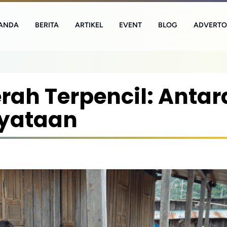
ANDA
BERITA
ARTIKEL
EVENT
BLOG
ADVERTO
rah Terpencil: Antar
yataan