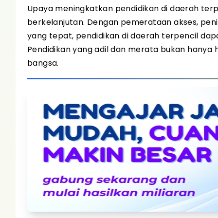
Upaya meningkatkan pendidikan di daerah te
berkelanjutan. Dengan pemerataan akses, peni
yang tepat, pendidikan di daerah terpencil da
Pendidikan yang adil dan merata bukan hanya
bangsa.