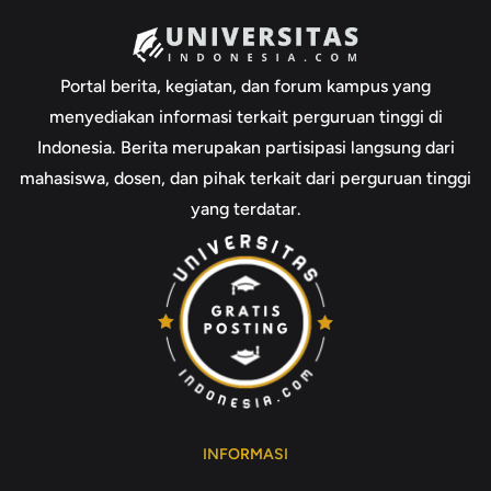
Portal berita, kegiatan, dan forum kampus yang
menyediakan informasi terkait perguruan tinggi di
Indonesia. Berita merupakan partisipasi langsung dari
mahasiswa, dosen, dan pihak terkait dari perguruan tinggi
yang terdatar.
INFORMASI