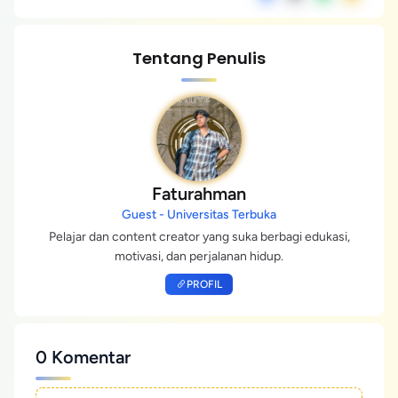
Tentang Penulis
Faturahman
Guest - Universitas Terbuka
Pelajar dan content creator yang suka berbagi edukasi,
motivasi, dan perjalanan hidup.
PROFIL
0 Komentar