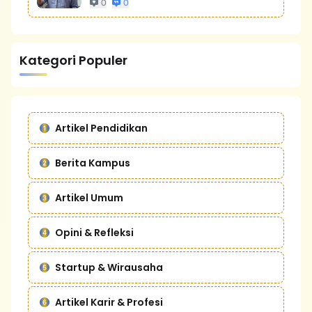
0
0
Kategori Populer
Artikel Pendidikan
Berita Kampus
Artikel Umum
Opini & Refleksi
Startup & Wirausaha
Artikel Karir & Profesi