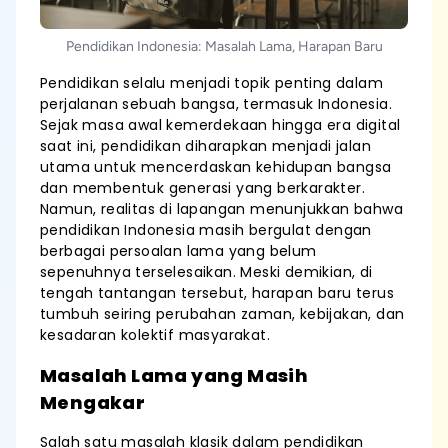
Pendidikan Indonesia: Masalah Lama, Harapan Baru
Pendidikan selalu menjadi topik penting dalam
perjalanan sebuah bangsa, termasuk Indonesia.
Sejak masa awal kemerdekaan hingga era digital
saat ini, pendidikan diharapkan menjadi jalan
utama untuk mencerdaskan kehidupan bangsa
dan membentuk generasi yang berkarakter.
Namun, realitas di lapangan menunjukkan bahwa
pendidikan Indonesia masih bergulat dengan
berbagai persoalan lama yang belum
sepenuhnya terselesaikan. Meski demikian, di
tengah tantangan tersebut, harapan baru terus
tumbuh seiring perubahan zaman, kebijakan, dan
kesadaran kolektif masyarakat.
Masalah Lama yang Masih
Mengakar
Salah satu masalah klasik dalam pendidikan