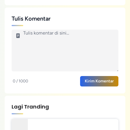
Tulis Komentar
0 / 1000
Kirim Komentar
Lagi Tranding