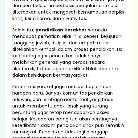
dan pembelajaran berbasis pengalaman mulai
diterapkan untuk mengasah kemampuan berpikir
kritis, kerja sama, dan kreativitas.
Selain itu,
pendidikan karakter
semakin
mendapat perhatian. Nilai-nilai seperti kejujuran,
tanggung jawab, disiplin, dan empati mulai
ditekankan kembali dalam proses pendidikan. Hal
ini penting agar pendidikan tidak hanya
melahirkan generasi yang cerdas secara
akademik, tetapi juga memiliki akhlak dan etika
dalam kehidupan bermasyarakat.
Peran masyarakat juga menjadi bagian dari
harapan baru. Banyak komunitas pendidikan,
relawan, dan lembaga nonformal yang hadir
untuk membantu anak-anak yang kurang
beruntung agar tetap mendapatkan akses
belajar. Kesadaran orang tua akan pentingnya
keterlibatan dalam pendidikan anak pun semakin
meningkat. Pendidikan tidak lagi dianggap