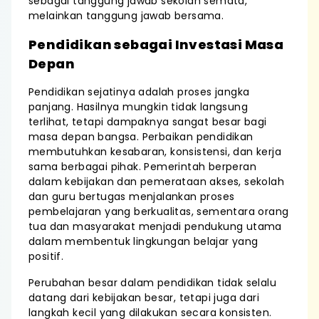
sebagai tanggung jawab sekolah semata,
melainkan tanggung jawab bersama.
Pendidikan sebagai Investasi Masa
Depan
Pendidikan sejatinya adalah proses jangka
panjang. Hasilnya mungkin tidak langsung
terlihat, tetapi dampaknya sangat besar bagi
masa depan bangsa. Perbaikan pendidikan
membutuhkan kesabaran, konsistensi, dan kerja
sama berbagai pihak. Pemerintah berperan
dalam kebijakan dan pemerataan akses, sekolah
dan guru bertugas menjalankan proses
pembelajaran yang berkualitas, sementara orang
tua dan masyarakat menjadi pendukung utama
dalam membentuk lingkungan belajar yang
positif.
Perubahan besar dalam pendidikan tidak selalu
datang dari kebijakan besar, tetapi juga dari
langkah kecil yang dilakukan secara konsisten.