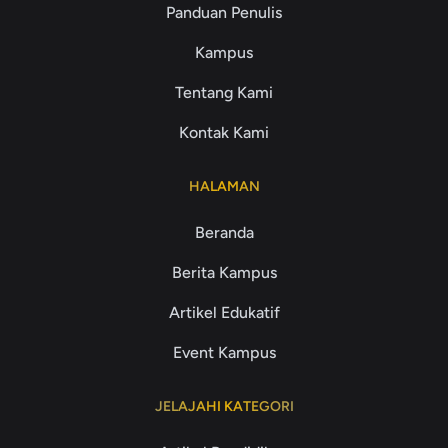
Panduan Penulis
Kampus
Tentang Kami
Kontak Kami
HALAMAN
Beranda
Berita Kampus
Artikel Edukatif
Event Kampus
JELAJAHI KATEGORI