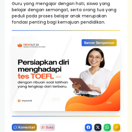
Guru yang mengajar dengan hati, siswa yang
belajar dengan semangat, serta orang tua yang
peduli pada proses belajar anak merupakan
fondasi penting bagi kemajuan pendidikan.
Banner Bersponsor
Komentari
Suka