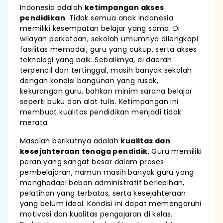
Indonesia adalah
ketimpangan akses
pendidikan
. Tidak semua anak Indonesia
memiliki kesempatan belajar yang sama. Di
wilayah perkotaan, sekolah umumnya dilengkapi
fasilitas memadai, guru yang cukup, serta akses
teknologi yang baik. Sebaliknya, di daerah
terpencil dan tertinggal, masih banyak sekolah
dengan kondisi bangunan yang rusak,
kekurangan guru, bahkan minim sarana belajar
seperti buku dan alat tulis. Ketimpangan ini
membuat kualitas pendidikan menjadi tidak
merata.
Masalah berikutnya adalah
kualitas dan
kesejahteraan tenaga pendidik
. Guru memiliki
peran yang sangat besar dalam proses
pembelajaran, namun masih banyak guru yang
menghadapi beban administratif berlebihan,
pelatihan yang terbatas, serta kesejahteraan
yang belum ideal. Kondisi ini dapat memengaruhi
motivasi dan kualitas pengajaran di kelas.