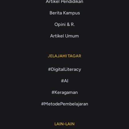
Artikel Pendidikan
Berita Kampus
Opini & R.
Artikel Umum
JELAJAHI TAGAR
#DigitalLiteracy
#AI
#Keragaman
#MetodePembelajaran
LAIN-LAIN