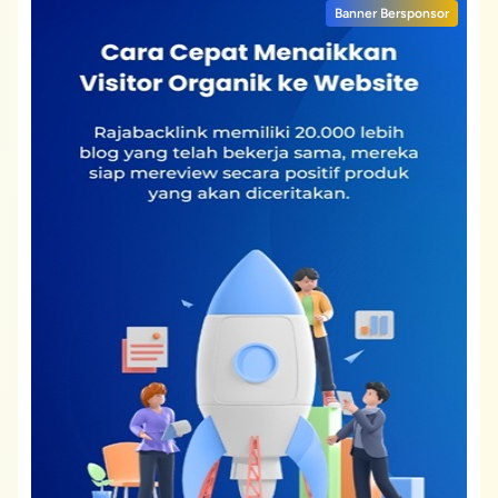
Banner Bersponsor