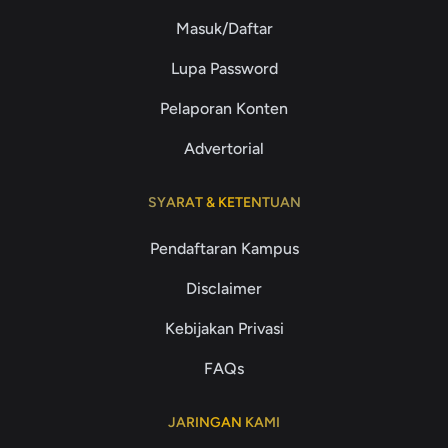
Masuk/Daftar
Lupa Password
Pelaporan Konten
Advertorial
SYARAT & KETENTUAN
Pendaftaran Kampus
Disclaimer
Kebijakan Privasi
FAQs
JARINGAN KAMI