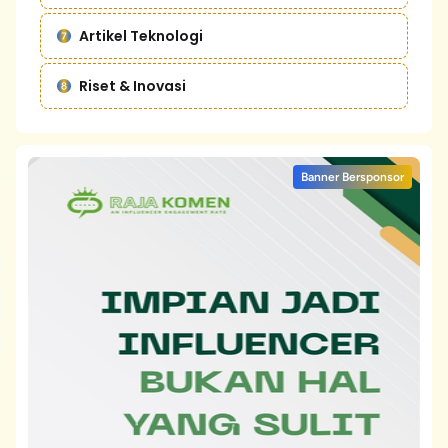
Artikel Teknologi
Riset & Inovasi
Banner Bersponsor