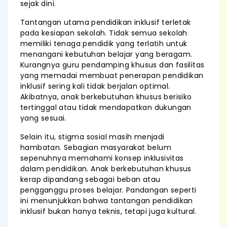
sejak dini.
Tantangan utama pendidikan inklusif terletak
pada kesiapan sekolah. Tidak semua sekolah
memiliki tenaga pendidik yang terlatih untuk
menangani kebutuhan belajar yang beragam.
Kurangnya guru pendamping khusus dan fasilitas
yang memadai membuat penerapan pendidikan
inklusif sering kali tidak berjalan optimal.
Akibatnya, anak berkebutuhan khusus berisiko
tertinggal atau tidak mendapatkan dukungan
yang sesuai.
Selain itu, stigma sosial masih menjadi
hambatan. Sebagian masyarakat belum
sepenuhnya memahami konsep inklusivitas
dalam pendidikan. Anak berkebutuhan khusus
kerap dipandang sebagai beban atau
pengganggu proses belajar. Pandangan seperti
ini menunjukkan bahwa tantangan pendidikan
inklusif bukan hanya teknis, tetapi juga kultural.