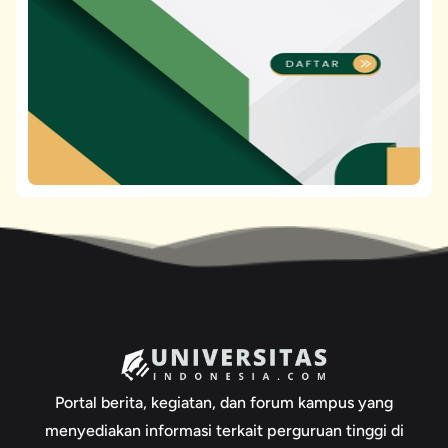
Portal berita, kegiatan, dan forum kampus yang
menyediakan informasi terkait perguruan tinggi di