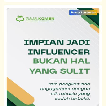
Banner Bersponsor