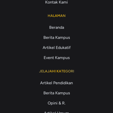
Kontak Kami
HALAMAN
Beranda
Berita Kampus
Artikel Edukatif
Event Kampus
JELAJAHI KATEGORI
Artikel Pendidikan
Berita Kampus
Opini & R.