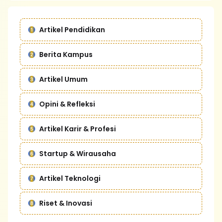
Artikel Pendidikan
Berita Kampus
Artikel Umum
Opini & Refleksi
Artikel Karir & Profesi
Startup & Wirausaha
Artikel Teknologi
Riset & Inovasi