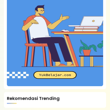
Rekomendasi Trending