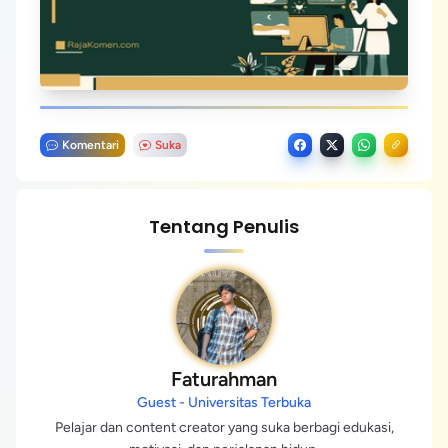
Komentari
Suka
Tentang Penulis
Faturahman
Guest - Universitas Terbuka
Pelajar dan content creator yang suka berbagi edukasi,