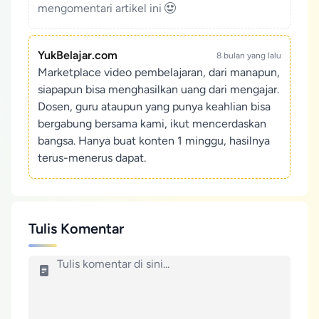
mengomentari artikel ini
YukBelajar.com
8 bulan yang lalu
Marketplace video pembelajaran, dari manapun,
siapapun bisa menghasilkan uang dari mengajar.
Dosen, guru ataupun yang punya keahlian bisa
bergabung bersama kami, ikut mencerdaskan
bangsa. Hanya buat konten 1 minggu, hasilnya
terus-menerus dapat.
Tulis Komentar