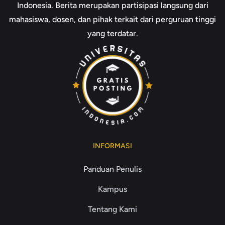
Indonesia. Berita merupakan partisipasi langsung dari
mahasiswa, dosen, dan pihak terkait dari perguruan tinggi
yang terdatar.
INFORMASI
Panduan Penulis
Kampus
Tentang Kami