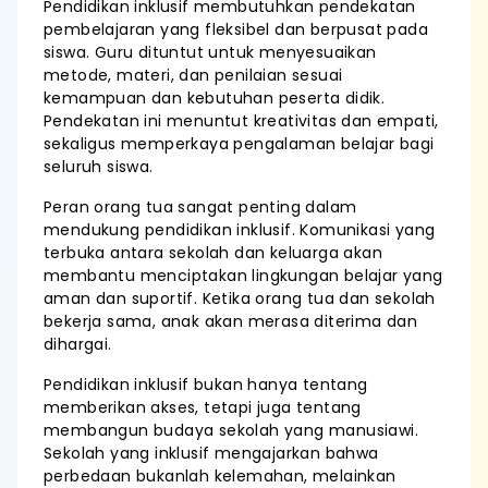
Pendidikan inklusif membutuhkan pendekatan
pembelajaran yang fleksibel dan berpusat pada
siswa. Guru dituntut untuk menyesuaikan
metode, materi, dan penilaian sesuai
kemampuan dan kebutuhan peserta didik.
Pendekatan ini menuntut kreativitas dan empati,
sekaligus memperkaya pengalaman belajar bagi
seluruh siswa.
Peran orang tua sangat penting dalam
mendukung pendidikan inklusif. Komunikasi yang
terbuka antara sekolah dan keluarga akan
membantu menciptakan lingkungan belajar yang
aman dan suportif. Ketika orang tua dan sekolah
bekerja sama, anak akan merasa diterima dan
dihargai.
Pendidikan inklusif bukan hanya tentang
memberikan akses, tetapi juga tentang
membangun budaya sekolah yang manusiawi.
Sekolah yang inklusif mengajarkan bahwa
perbedaan bukanlah kelemahan, melainkan