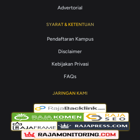
Advertorial
SYARAT & KETENTUAN
Pendaftaran Kampus
Disclaimer
Kebijakan Privasi
FAQs
JARINGAN KAMI