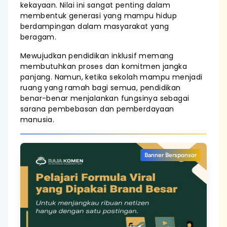
kekayaan. Nilai ini sangat penting dalam
membentuk generasi yang mampu hidup
berdampingan dalam masyarakat yang
beragam.
Mewujudkan pendidikan inklusif memang
membutuhkan proses dan komitmen jangka
panjang. Namun, ketika sekolah mampu menjadi
ruang yang ramah bagi semua, pendidikan
benar-benar menjalankan fungsinya sebagai
sarana pembebasan dan pemberdayaan
manusia.
Banner Bersponsor