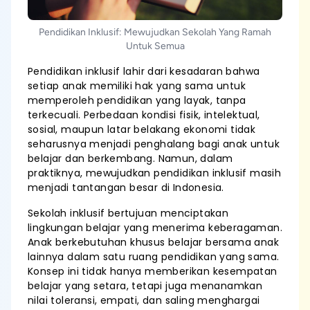
Pendidikan Inklusif: Mewujudkan Sekolah Yang Ramah
Untuk Semua
Pendidikan inklusif lahir dari kesadaran bahwa
setiap anak memiliki hak yang sama untuk
memperoleh pendidikan yang layak, tanpa
terkecuali. Perbedaan kondisi fisik, intelektual,
sosial, maupun latar belakang ekonomi tidak
seharusnya menjadi penghalang bagi anak untuk
belajar dan berkembang. Namun, dalam
praktiknya, mewujudkan pendidikan inklusif masih
menjadi tantangan besar di Indonesia.
Sekolah inklusif bertujuan menciptakan
lingkungan belajar yang menerima keberagaman.
Anak berkebutuhan khusus belajar bersama anak
lainnya dalam satu ruang pendidikan yang sama.
Konsep ini tidak hanya memberikan kesempatan
belajar yang setara, tetapi juga menanamkan
nilai toleransi, empati, dan saling menghargai