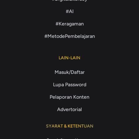
#AI
#Keragaman
#MetodePembelajaran
LAIN-LAIN
Masuk/Daftar
Lupa Password
Pelaporan Konten
Advertorial
SYARAT & KETENTUAN