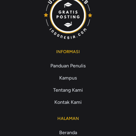
INFORMASI
Panduan Penulis
Kampus
Tentang Kami
Kontak Kami
HALAMAN
Beranda