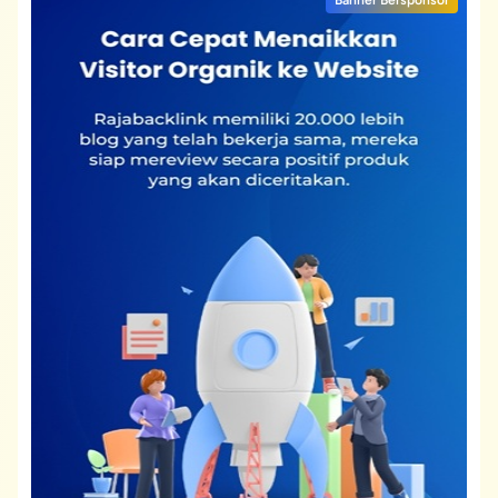
Banner Bersponsor