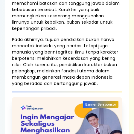
memahami batasan dan tanggung jawab dalam
kebebasan tersebut. Karakter yang baik
memungkinkan seseorang menggunakan
ilmunya untuk kebaikan, bukan sekadar untuk
kepentingan pribadi.
Pada akhirnya, tujuan pendidikan bukan hanya
mencetak individu yang cerdas, tetapi juga
manusia yang berintegritas. Ilmu tanpa karakter
berpotensi melahirkan kecerdasan yang kering
nilai. Oleh karena itu, pendidikan karakter bukan
pelengkap, melainkan fondasi utama dalam
membangun generasi masa depan Indonesia
yang beradab dan bertanggung jawab.
Banner Bersponsor