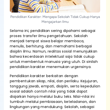
Pendidikan Karakter: Mengapa Sekolah Tidak Cukup Hanya
Mengajarkan Ilmu
Selama ini, pendidikan sering dipahami sebagai
proses transfer ilmu pengetahuan. Sekolah
menjadi tempat siswa belajar membaca,
menulis, berhitung, dan memahami berbagai
disiplin ilmu. Namun, realitas sosial menunjukkan
bahwa kecerdasan intelektual saja tidak cukup
untuk membentuk manusia yang utuh. Di sinilah
pendidikan karakter menemukan urgensinya.
Pendidikan karakter berkaitan dengan
pembentukan sikap, nilai, dan perilaku. Kejujuran,
tanggung jawab, empati, disiplin, serta kepedulian
sosial adalah contoh nilai yang tidak dapat
diajarkan hanya melalui buku teks. Nilai-nilai ini
tumbuh melalui pembiasaan, keteladanan, dan
lingkungan yang mendukung. Sekolah, sebagai