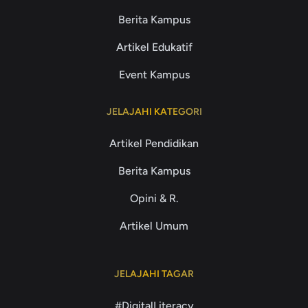
Berita Kampus
Artikel Edukatif
Event Kampus
JELAJAHI KATEGORI
Artikel Pendidikan
Berita Kampus
Opini & R.
Artikel Umum
JELAJAHI TAGAR
#DigitalLiteracy