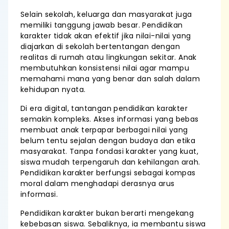
Selain sekolah, keluarga dan masyarakat juga
memiliki tanggung jawab besar. Pendidikan
karakter tidak akan efektif jika nilai-nilai yang
diajarkan di sekolah bertentangan dengan
realitas di rumah atau lingkungan sekitar. Anak
membutuhkan konsistensi nilai agar mampu
memahami mana yang benar dan salah dalam
kehidupan nyata.
Di era digital, tantangan pendidikan karakter
semakin kompleks. Akses informasi yang bebas
membuat anak terpapar berbagai nilai yang
belum tentu sejalan dengan budaya dan etika
masyarakat. Tanpa fondasi karakter yang kuat,
siswa mudah terpengaruh dan kehilangan arah.
Pendidikan karakter berfungsi sebagai kompas
moral dalam menghadapi derasnya arus
informasi.
Pendidikan karakter bukan berarti mengekang
kebebasan siswa. Sebaliknya, ia membantu siswa