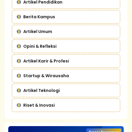
Artikel Pendidikan
Berita Kampus
Artikel Umum
Opini & Refleksi
Artikel Karir & Profesi
Startup & Wirausaha
Artikel Teknologi
Riset & Inovasi