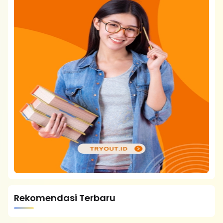
Rekomendasi Terbaru