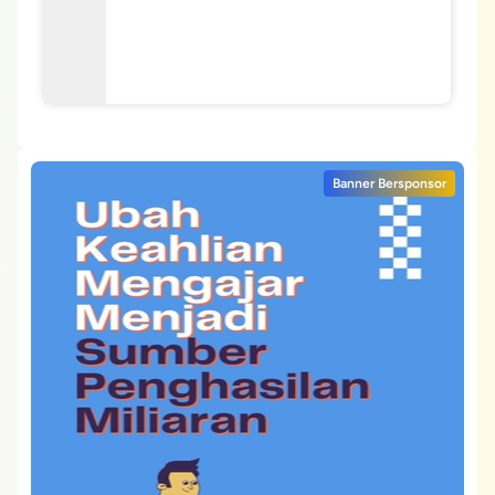
Banner Bersponsor