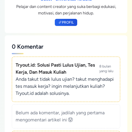
Pelajar dan content creator yang suka berbagi edukasi,
motivasi, dan perjalanan hidup.
PROFIL
0 Komentar
Tryout.id: Solusi Pasti Lulus Ujian, Tes
8 bulan
yang lalu
Kerja, Dan Masuk Kuliah
Anda takut tidak lulus ujian? takut menghadapi
tes masuk kerja? ingin melanjutkan kuliah?
Tryout.id adalah solusinya.
Belum ada komentar, jadilah yang pertama
mengomentari artikel ini