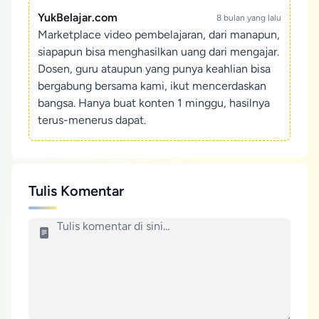
YukBelajar.com
8 bulan yang lalu
Marketplace video pembelajaran, dari manapun,
siapapun bisa menghasilkan uang dari mengajar.
Dosen, guru ataupun yang punya keahlian bisa
bergabung bersama kami, ikut mencerdaskan
bangsa. Hanya buat konten 1 minggu, hasilnya
terus-menerus dapat.
Tulis Komentar