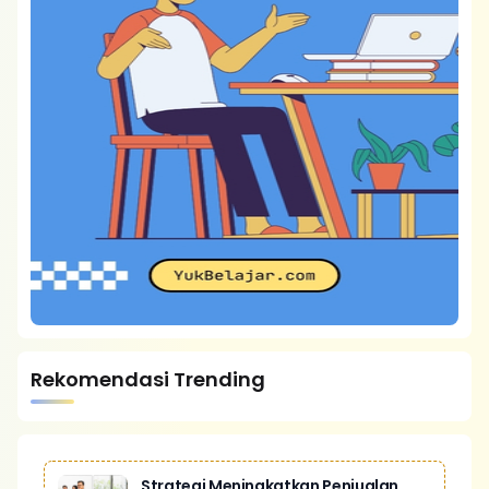
Rekomendasi Trending
Strategi Meningkatkan Penjualan