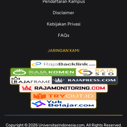
Pendaftaran Kampus
Disclaimer
Kebijakan Privasi
FAQs
JARINGAN KAMI
Copyright © 2026 UniversitasIndonesia.com. All Rights Reserved.