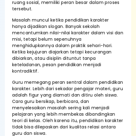
ruang sosial, memiliki peran besar dalam proses
tersebut.
Masalah muncul ketika pendidikan karakter
hanya dijadikan slogan. Banyak sekolah
mencantumkan nilai-nilai karakter dalam visi dan
misi, tetapi belum sepenuhnya
menghidupkannya dalam praktik sehari-hari.
Ketika kejujuran diajarkan tetapi kecurangan
dibiarkan, atau disiplin dituntut tanpa
keteladanan, pesan pendidikan menjadi
kontradiktif.
Guru memegang peran sentral dalam pendidikan
karakter. Lebih dari sekadar pengajar materi, guru
adalah figur yang diamati dan ditiru oleh siswa.
Cara guru bersikap, berbicara, dan
menyelesaikan masalah sering kali menjadi
pelajaran yang lebih membekas dibandingkan
teori di kelas. Oleh karena itu, pendidikan karakter
tidak bisa dilepaskan dari kualitas relasi antara
guru dan siswa.