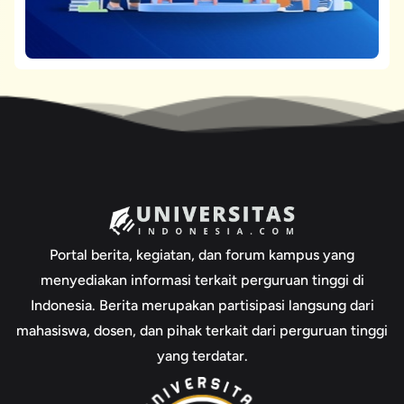
Portal berita, kegiatan, dan forum kampus yang
menyediakan informasi terkait perguruan tinggi di
Indonesia. Berita merupakan partisipasi langsung dari
mahasiswa, dosen, dan pihak terkait dari perguruan tinggi
yang terdatar.