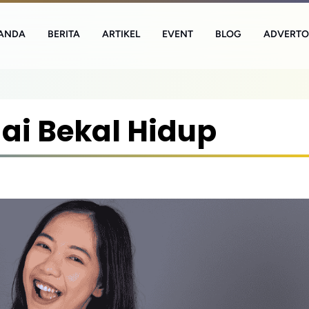
ANDA
BERITA
ARTIKEL
EVENT
BLOG
ADVERTO
ai Bekal Hidup