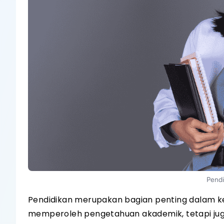
Pendi
Pendidikan merupakan bagian penting dalam ke
memperoleh pengetahuan akademik, tetapi juga