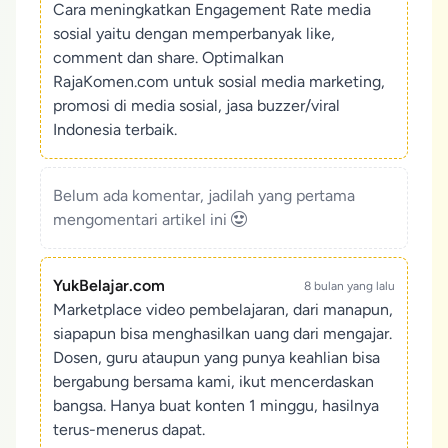
Cara meningkatkan Engagement Rate media
sosial yaitu dengan memperbanyak like,
comment dan share. Optimalkan
RajaKomen.com untuk sosial media marketing,
promosi di media sosial, jasa buzzer/viral
Indonesia terbaik.
Belum ada komentar, jadilah yang pertama
mengomentari artikel ini
YukBelajar.com
8 bulan yang lalu
Marketplace video pembelajaran, dari manapun,
siapapun bisa menghasilkan uang dari mengajar.
Dosen, guru ataupun yang punya keahlian bisa
bergabung bersama kami, ikut mencerdaskan
bangsa. Hanya buat konten 1 minggu, hasilnya
terus-menerus dapat.