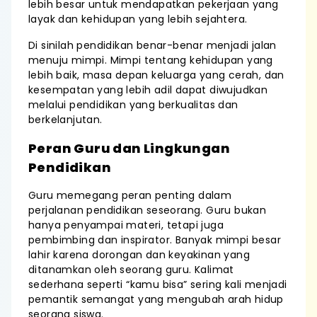
lebih besar untuk mendapatkan pekerjaan yang
layak dan kehidupan yang lebih sejahtera.
Di sinilah pendidikan benar-benar menjadi jalan
menuju mimpi. Mimpi tentang kehidupan yang
lebih baik, masa depan keluarga yang cerah, dan
kesempatan yang lebih adil dapat diwujudkan
melalui pendidikan yang berkualitas dan
berkelanjutan.
Peran Guru dan Lingkungan
Pendidikan
Guru memegang peran penting dalam
perjalanan pendidikan seseorang. Guru bukan
hanya penyampai materi, tetapi juga
pembimbing dan inspirator. Banyak mimpi besar
lahir karena dorongan dan keyakinan yang
ditanamkan oleh seorang guru. Kalimat
sederhana seperti “kamu bisa” sering kali menjadi
pemantik semangat yang mengubah arah hidup
seorang siswa.