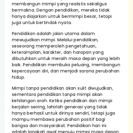
membangun mimpi yang realistis sekaligus
bermakna. Dengan pendidikan, mereka tidak
hanya diajarkan untuk bermimpi besar, tetapi
juga untuk bertindak nyata.
Pendidikan adalah jalan utama dalam
mewujudkan mimpi. Melalui pendidikan,
seseorang memperoleh pengetahuan,
keterampilan, karakter, dan harapan yang
dibutuhkan untuk meraih masa depan yang lebih
baik. Pendidikan membuka peluang, membangun
kepercayaan diri, dan menjadi sarana perubahan
hidup.
Mimpi tanpa pendidikan akan sulit diwujudkan,
sementara pendidikan tanpa mimpi akan
kehilangan arah. Ketika pendidikan dan mimpi
berjalan seiring, lahirlah generasi yang tidak
hanya berhasil untuk dirinya sendiri, tetapi juga
mampu membawa perubahan positif bagi
bangsa dan masyarakat. Pendidikan hari ini
adalah langkah awal menuju mimpi masa depan.