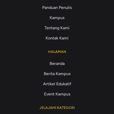
Panduan Penulis
Kampus
Tentang Kami
Kontak Kami
HALAMAN
Beranda
Berita Kampus
Artikel Edukatif
Event Kampus
JELAJAHI KATEGORI