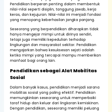
Pendidikan berperan penting dalam membentuk
nilai-nilai seperti disiplin, tanggung jawab, kerja
keras, dan kejujuran. Nilai-nilai ini menjadi fondasi
yang menopang keberhasilan jangka panjang.
Seseorang yang berpendidikan diharapkan tidak
hanya mengejar mimpi untuk dirinya sendiri,
tetapi juga memiliki kepedulian terhadap
lingkungan dan masyarakat sekitar. Pendidikan
mengajarkan bahwa kesuksesan sejati adalah
ketika mimpi yang tercapai mampu memberikan
manfaat bagi orang lain.
Pendidikan sebagai Alat Mobilitas
Sosial
Dalam banyak kasus, pendidikan menjadi sarana
mobilitas sosial yang paling efektif. Pendidikan
memungkinkan seseorang untuk memperbaiki
taraf hidup dan keluar dari lingkaran kemiskinan.
Dengan pendidikan, seseorang memiliki peluang