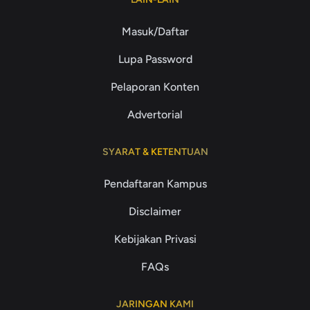
Masuk/Daftar
Lupa Password
Pelaporan Konten
Advertorial
SYARAT & KETENTUAN
Pendaftaran Kampus
Disclaimer
Kebijakan Privasi
FAQs
JARINGAN KAMI