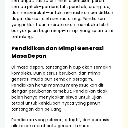
semangat. Justru di sinilah diperlukan peran
semua pihak—pemerintah, pendidik, orang tua,
dan masyarakat—untuk memastikan pendidikan
dapat diakses oleh semua orang. Pendidikan
yang inklusif dan merata akan membuka lebih
banyak jalan bagi mimpi-mimpi yang selama ini
terhalang.
Pendidikan dan Mimpi Generasi
Masa Depan
Di masa depan, tantangan hidup akan semakin
kompleks. Dunia terus berubah, dan mimpi
generasi muda pun semakin beragam.
Pendidikan harus mampu menyesuaikan diri
dengan perubahan tersebut. Pendidikan tidak
boleh hanya menyiapkan siswa untuk ujian,
tetapi untuk kehidupan nyata yang penuh
tantangan dan peluang.
Pendidikan yang relevan, adaptif, dan berbasis
nilai akan membantu generasi muda