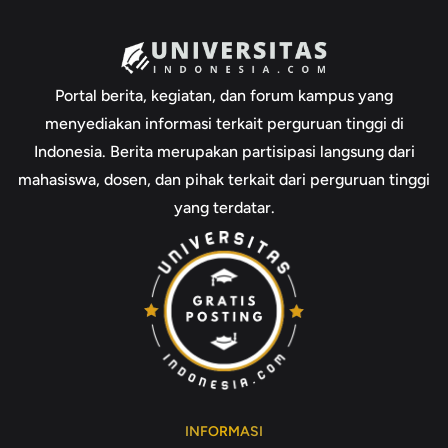
Portal berita, kegiatan, dan forum kampus yang
menyediakan informasi terkait perguruan tinggi di
Indonesia. Berita merupakan partisipasi langsung dari
mahasiswa, dosen, dan pihak terkait dari perguruan tinggi
yang terdatar.
INFORMASI