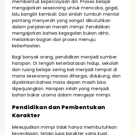
membentuk kepercayaan diri. Proses belajar
mengajarkan seseorang untuk mencoba, gagal,
lalu bangkit kembali. Dari sinilah tumbuh mental
pantang menyerah yang sangat dibutuhkan
dalam perjalanan meraih mimpi. Pendidikan
mengajarkan bahwa kegagalan bukan akhir,
melainkan bagian dari proses menuju
keberhasilan.
Bagi banyak orang, pendidikan menjadi sumber
harapan. Di tengah keterbatasan hidup, sekolah
dan ruang belajar sering kali menjadi tempat di
mana seseorang merasa dihargai, didukung, dan
diyakinkan bahwa masa depan masih bisa
diperjuangkan. Harapan inilah yang menjadi
bahan bakar utama dalam mengejar mimpi.
Pendidikan dan Pembentukan
Karakter
Mewujudkan mimpi tidak hanya membutuhkan
kecerdasan, tetapi juga karakter yang kuat.