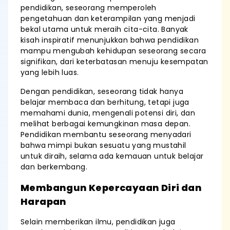
pendidikan, seseorang memperoleh
pengetahuan dan keterampilan yang menjadi
bekal utama untuk meraih cita-cita. Banyak
kisah inspiratif menunjukkan bahwa pendidikan
mampu mengubah kehidupan seseorang secara
signifikan, dari keterbatasan menuju kesempatan
yang lebih luas.
Dengan pendidikan, seseorang tidak hanya
belajar membaca dan berhitung, tetapi juga
memahami dunia, mengenali potensi diri, dan
melihat berbagai kemungkinan masa depan.
Pendidikan membantu seseorang menyadari
bahwa mimpi bukan sesuatu yang mustahil
untuk diraih, selama ada kemauan untuk belajar
dan berkembang.
Membangun Kepercayaan Diri dan
Harapan
Selain memberikan ilmu, pendidikan juga