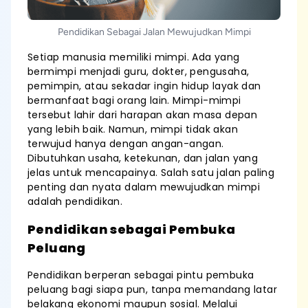
Pendidikan Sebagai Jalan Mewujudkan Mimpi
Setiap manusia memiliki mimpi. Ada yang
bermimpi menjadi guru, dokter, pengusaha,
pemimpin, atau sekadar ingin hidup layak dan
bermanfaat bagi orang lain. Mimpi-mimpi
tersebut lahir dari harapan akan masa depan
yang lebih baik. Namun, mimpi tidak akan
terwujud hanya dengan angan-angan.
Dibutuhkan usaha, ketekunan, dan jalan yang
jelas untuk mencapainya. Salah satu jalan paling
penting dan nyata dalam mewujudkan mimpi
adalah pendidikan.
Pendidikan sebagai Pembuka
Peluang
Pendidikan berperan sebagai pintu pembuka
peluang bagi siapa pun, tanpa memandang latar
belakang ekonomi maupun sosial. Melalui