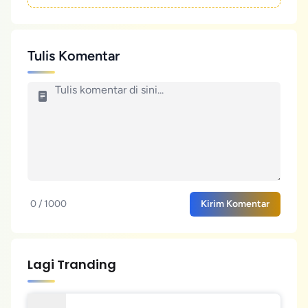
Tulis Komentar
0 / 1000
Kirim Komentar
Lagi Tranding