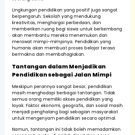
Lingkungan pendidikan yang positif juga sangat
berpengaruh. Sekolah yang mendukung
kreativitas, menghargai perbedaan, dan
memberikan ruang bagi siswa untuk berkembang
akan membantu mereka menemukan dan
merawat mimpi-mimpinya. Pendidikan yang
humanis akan membuat proses belajar terasa
bermakna dan membahagiakan.
Tantangan dalam Menjadikan
Pendidikan sebagai Jalan Mimpi
Meskipun perannya sangat besar, pendidikan
masih menghadapi berbagai tantangan. Tidak
semua orang memiliki akses pendidikan yang
layak. Faktor ekonomi, geografis, dan sosial masih
menjadi penghalang bagi sebagian masyarakat
untuk mengenyam pendidikan secara optimal.
Namun, tantangan ini tidak boleh memadamkan