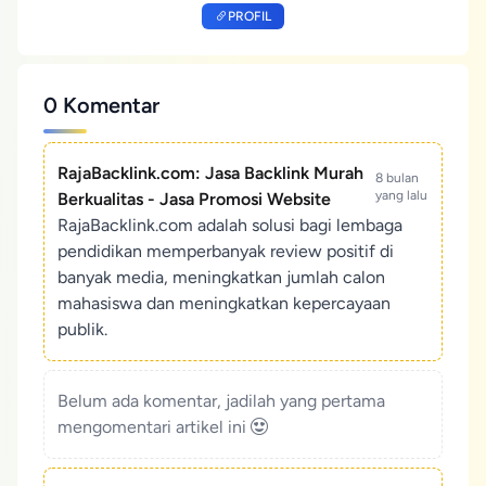
PROFIL
0 Komentar
RajaBacklink.com: Jasa Backlink Murah
8 bulan
yang lalu
Berkualitas - Jasa Promosi Website
RajaBacklink.com adalah solusi bagi lembaga
pendidikan memperbanyak review positif di
banyak media, meningkatkan jumlah calon
mahasiswa dan meningkatkan kepercayaan
publik.
Belum ada komentar, jadilah yang pertama
mengomentari artikel ini