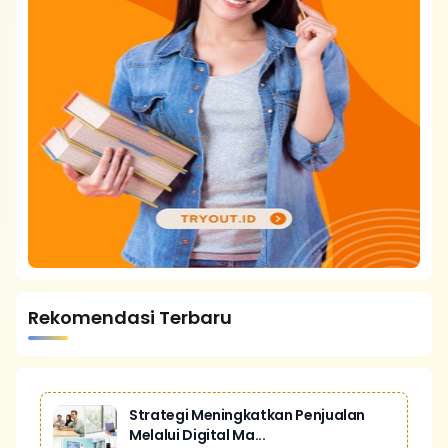
Rekomendasi Terbaru
Strategi Meningkatkan Penjualan
Melalui Digital Ma...