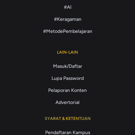
#AI
#Keragaman
#MetodePembelajaran
LAIN-LAIN
Masuk/Daftar
Lupa Password
Pelaporan Konten
Advertorial
SYARAT & KETENTUAN
Pendaftaran Kampus