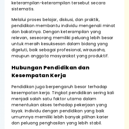
keterampilan-keterampilan tersebut secara
sistematis.
Melalui proses belajar, diskusi, dan praktik,
pendidikan membantu individu mengenali minat
dan bakatnya. Dengan keterampilan yang
relevan, seseorang memiliki peluang lebih besar
untuk meraih kesuksesan dalam bidang yang
digeluti, baik sebagai profesional, wirausaha,
maupun anggota masyarakat yang produktif.
Hubungan Pendidikan dan
Kesempatan Kerja
Pendidikan juga berpengaruh besar terhadap
kesempatan kerja. Tingkat pendidikan sering kali
menjadi salah satu faktor utama dalam
menentukan akses terhadap pekerjaan yang
layak. Individu dengan pendidikan yang baik
umumnya memiliki lebih banyak pilihan karier
dan peluang penghasilan yang lebih stabil.