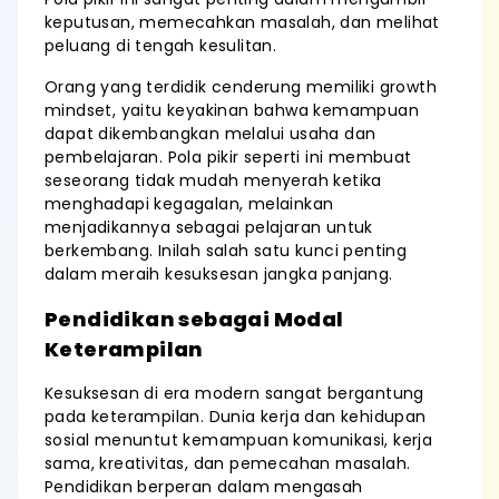
keputusan, memecahkan masalah, dan melihat
peluang di tengah kesulitan.
Orang yang terdidik cenderung memiliki growth
mindset, yaitu keyakinan bahwa kemampuan
dapat dikembangkan melalui usaha dan
pembelajaran. Pola pikir seperti ini membuat
seseorang tidak mudah menyerah ketika
menghadapi kegagalan, melainkan
menjadikannya sebagai pelajaran untuk
berkembang. Inilah salah satu kunci penting
dalam meraih kesuksesan jangka panjang.
Pendidikan sebagai Modal
Keterampilan
Kesuksesan di era modern sangat bergantung
pada keterampilan. Dunia kerja dan kehidupan
sosial menuntut kemampuan komunikasi, kerja
sama, kreativitas, dan pemecahan masalah.
Pendidikan berperan dalam mengasah