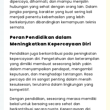
dipercaya, dihormati, dan mampu menjalin
hubungan yang sehat dengan orang lain. Dalam
jangka panjang, karakter yang kuat sering kali
menjadi penentu keberhasilan yang lebih
berkelanjutan dibandingkan kemampuan teknis
semata.
Peran Pendidikan dalam
Meningkatkan Kepercayaan Diri
Pendidikan juga berkontribusi pada peningkatan
kepercayaan diri. Pengetahuan dan keterampilan
yang dimiliki membuat seseorang lebih yakin
dalam menyampaikan pendapat, mengambil
keputusan, dan menghadapi tantangan. Rasa
percaya diri ini sangat penting dalam meraih
kesuksesan, terutama dalam lingkungan yang
kompetitif.
Dengan pendidikan, seseorang merasa memiliki
bekal untuk bersaing secara sehat dan
berkontribusi secara nyata. Kepercayaan diri