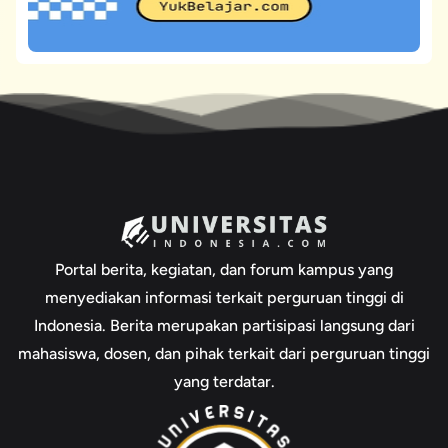
Portal berita, kegiatan, dan forum kampus yang
menyediakan informasi terkait perguruan tinggi di
Indonesia. Berita merupakan partisipasi langsung dari
mahasiswa, dosen, dan pihak terkait dari perguruan tinggi
yang terdatar.