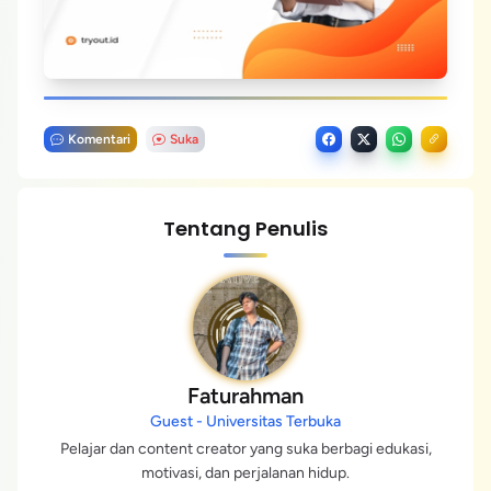
Komentari
Suka
Tentang Penulis
Faturahman
Guest - Universitas Terbuka
Pelajar dan content creator yang suka berbagi edukasi,
motivasi, dan perjalanan hidup.