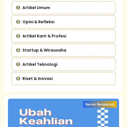
Artikel Umum
Opini & Refleksi
Artikel Karir & Profesi
Startup & Wirausaha
Artikel Teknologi
Riset & Inovasi
Banner Bersponsor