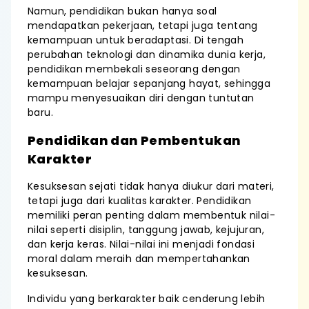
Namun, pendidikan bukan hanya soal
mendapatkan pekerjaan, tetapi juga tentang
kemampuan untuk beradaptasi. Di tengah
perubahan teknologi dan dinamika dunia kerja,
pendidikan membekali seseorang dengan
kemampuan belajar sepanjang hayat, sehingga
mampu menyesuaikan diri dengan tuntutan
baru.
Pendidikan dan Pembentukan
Karakter
Kesuksesan sejati tidak hanya diukur dari materi,
tetapi juga dari kualitas karakter. Pendidikan
memiliki peran penting dalam membentuk nilai-
nilai seperti disiplin, tanggung jawab, kejujuran,
dan kerja keras. Nilai-nilai ini menjadi fondasi
moral dalam meraih dan mempertahankan
kesuksesan.
Individu yang berkarakter baik cenderung lebih