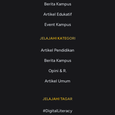
Berita Kampus
Artikel Edukatif
Event Kampus
JELAJAHI KATEGORI
Artikel Pendidikan
Berita Kampus
Opini & R.
Artikel Umum
JELAJAHI TAGAR
#DigitalLiteracy