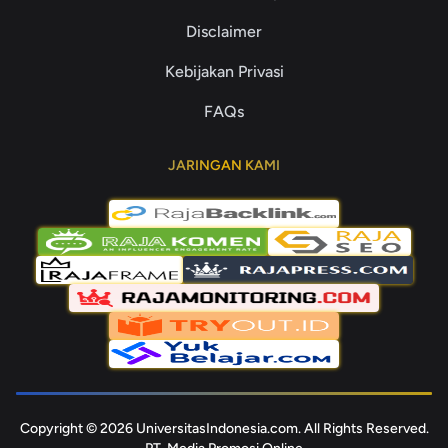
Disclaimer
Kebijakan Privasi
FAQs
JARINGAN KAMI
Copyright © 2026 UniversitasIndonesia.com. All Rights Reserved.