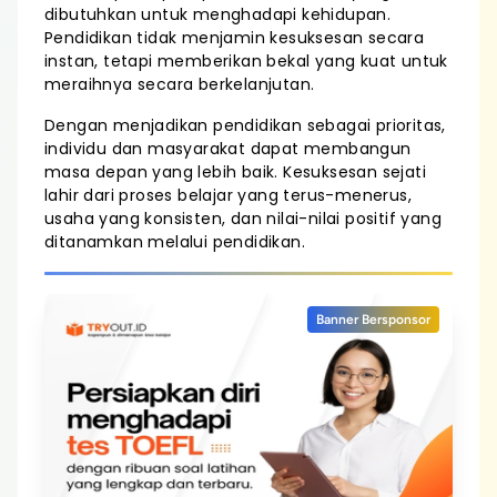
dibutuhkan untuk menghadapi kehidupan.
Pendidikan tidak menjamin kesuksesan secara
instan, tetapi memberikan bekal yang kuat untuk
meraihnya secara berkelanjutan.
Dengan menjadikan pendidikan sebagai prioritas,
individu dan masyarakat dapat membangun
masa depan yang lebih baik. Kesuksesan sejati
lahir dari proses belajar yang terus-menerus,
usaha yang konsisten, dan nilai-nilai positif yang
ditanamkan melalui pendidikan.
Banner Bersponsor