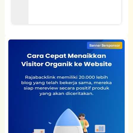
Banner Bersponsor