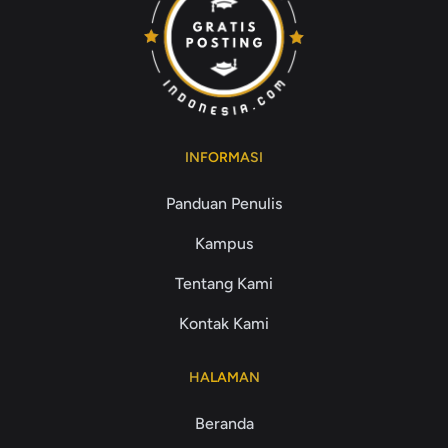
INFORMASI
Panduan Penulis
Kampus
Tentang Kami
Kontak Kami
HALAMAN
Beranda