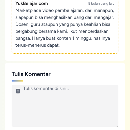
YukBelajar.com
8 bulan yang lalu
Marketplace video pembelajaran, dari manapun,
siapapun bisa menghasilkan uang dari mengajar.
Dosen, guru ataupun yang punya keahlian bisa
bergabung bersama kami, ikut mencerdaskan
bangsa. Hanya buat konten 1 minggu, hasilnya
terus-menerus dapat.
Tulis Komentar