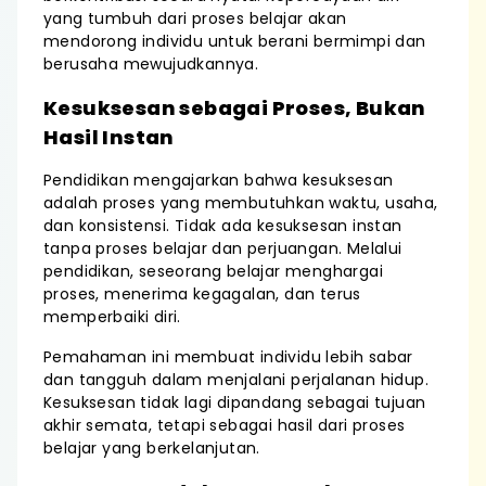
yang tumbuh dari proses belajar akan
mendorong individu untuk berani bermimpi dan
berusaha mewujudkannya.
Kesuksesan sebagai Proses, Bukan
Hasil Instan
Pendidikan mengajarkan bahwa kesuksesan
adalah proses yang membutuhkan waktu, usaha,
dan konsistensi. Tidak ada kesuksesan instan
tanpa proses belajar dan perjuangan. Melalui
pendidikan, seseorang belajar menghargai
proses, menerima kegagalan, dan terus
memperbaiki diri.
Pemahaman ini membuat individu lebih sabar
dan tangguh dalam menjalani perjalanan hidup.
Kesuksesan tidak lagi dipandang sebagai tujuan
akhir semata, tetapi sebagai hasil dari proses
belajar yang berkelanjutan.