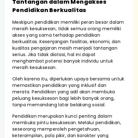
Tantangan dalam Mengakses
Pendidikan Berkualitas
Meskipun pendidikan memiliki peran besar dalam
meraih kesuksesan, tidak semua orang memiliki
akses yang sama terhadap pendidikan
berkualitas. Kesenjangan fasilitas, ekonomi, dan
kualitas pengajaran masih menjadi tantangan
serius. Jika tidak diatasi, hal ini dapat
menghambat potensi banyak individu untuk
meraih kesuksesan.
Oleh karena itu, diperlukan upaya bersama untuk
memastikan pendidikan yang inklusif dan
merata. Pendidikan yang adil akan membuka
peluang kesuksesan bagi lebih banyak orang,
tanpa memandang latar belakang sosial.
Pendidikan merupakan kunci penting dalam
membuka pintu kesuksesan. Melalui pendidikan,
seseorang memperoleh pengetahuan,
keterampilan, pola pikir, dan karakter yang