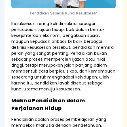
Pendidikan Sebagai Kunci Kesuksesan
Kesuksesan sering kali dimaknai sebagai
pencapaian tujuan hidup, baik dalam bentuk
kesejahteraan ekonomi, pengakuan sosial,
maupun kepuasan pribadi. Di balik berbagai
definisi kesuksesan tersebut, pendidikan memiliki
peran yang sangat penting. Pendidikan bukan
sekadar proses memperoleh ijazah atau nilai
tinggi, tetapi merupakan jalan panjang dalam
membentuk cara berpikir, sikap, dan kemampuan
seseorang untuk menghadapi kehidupan. Oleh
karena itu, pendidikan layak disebut sebagai
kunci utama menuju kesuksesan.
Makna Pendidikan dalam
Perjalanan Hidup
Pendidikan adalah proses pembelajaran yang
membekali manusia dengan pengetahuan,