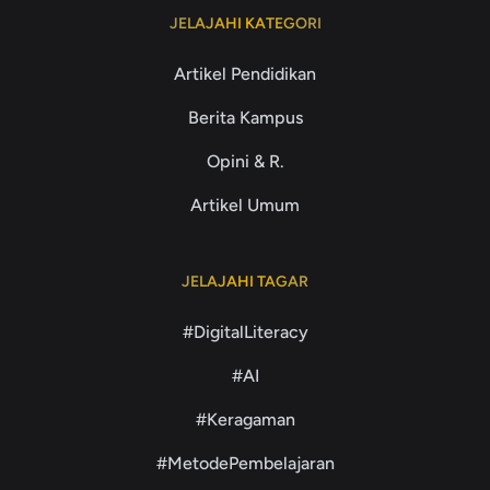
JELAJAHI KATEGORI
Artikel Pendidikan
Berita Kampus
Opini & R.
Artikel Umum
JELAJAHI TAGAR
#DigitalLiteracy
#AI
#Keragaman
#MetodePembelajaran