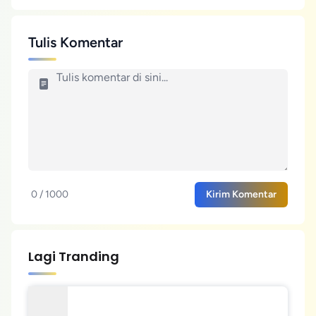
Tulis Komentar
0 / 1000
Kirim Komentar
Lagi Tranding