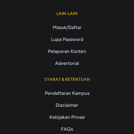
LAIN-LAIN
Masuk/Daftar
Lupa Password
Pelaporan Konten
Advertorial
SYARAT & KETENTUAN
Pendaftaran Kampus
Disclaimer
Kebijakan Privasi
FAQs