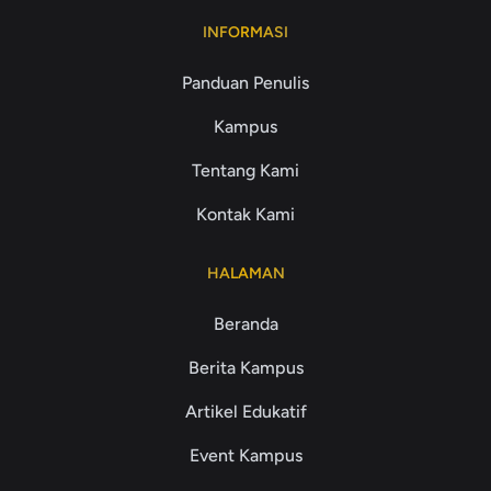
INFORMASI
Panduan Penulis
Kampus
Tentang Kami
Kontak Kami
HALAMAN
Beranda
Berita Kampus
Artikel Edukatif
Event Kampus