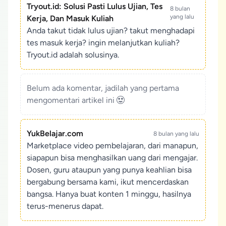
Tryout.id: Solusi Pasti Lulus Ujian, Tes
8 bulan
yang lalu
Kerja, Dan Masuk Kuliah
Anda takut tidak lulus ujian? takut menghadapi
tes masuk kerja? ingin melanjutkan kuliah?
Tryout.id adalah solusinya.
Belum ada komentar, jadilah yang pertama
mengomentari artikel ini
YukBelajar.com
8 bulan yang lalu
Marketplace video pembelajaran, dari manapun,
siapapun bisa menghasilkan uang dari mengajar.
Dosen, guru ataupun yang punya keahlian bisa
bergabung bersama kami, ikut mencerdaskan
bangsa. Hanya buat konten 1 minggu, hasilnya
terus-menerus dapat.