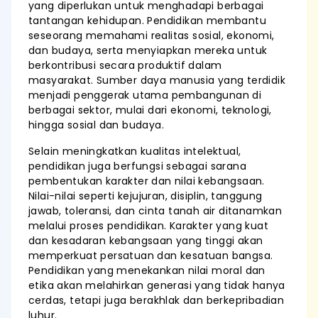
yang diperlukan untuk menghadapi berbagai
tantangan kehidupan. Pendidikan membantu
seseorang memahami realitas sosial, ekonomi,
dan budaya, serta menyiapkan mereka untuk
berkontribusi secara produktif dalam
masyarakat. Sumber daya manusia yang terdidik
menjadi penggerak utama pembangunan di
berbagai sektor, mulai dari ekonomi, teknologi,
hingga sosial dan budaya.
Selain meningkatkan kualitas intelektual,
pendidikan juga berfungsi sebagai sarana
pembentukan karakter dan nilai kebangsaan.
Nilai-nilai seperti kejujuran, disiplin, tanggung
jawab, toleransi, dan cinta tanah air ditanamkan
melalui proses pendidikan. Karakter yang kuat
dan kesadaran kebangsaan yang tinggi akan
memperkuat persatuan dan kesatuan bangsa.
Pendidikan yang menekankan nilai moral dan
etika akan melahirkan generasi yang tidak hanya
cerdas, tetapi juga berakhlak dan berkepribadian
luhur.