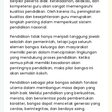
berpikir peserta didik. Keteladanan, dedikasi, dan
kompetensi guru akan sangat memengaruhi
kualitas pendidikan. Oleh karena itu, peningkatan
kualitas dan kesejahteraan guru merupakan
langkah penting dalam memperkuat sistem
pendidikan nasional.
Pendidikan tidak hanya menjadi tanggung jawab
sekolah dan pemerintah, tetapi juga seluruh
elemen bangsa. Keluarga dan masyarakat
memiliki peran dalam menciptakan lingkungan
yang mendukung proses pendidikan. Ketika
semua pihak memiliki kesadaran akan
pentingnya pendidikan, maka pilar bangsa ini
akan semakin kokoh.
Pendidikan sebagai pilar bangsa adalah fondasi
utama dalam membangun masa depan yang
lebih baik. Melalui pendidikan yang berkualitas,
merata, dan berorientasi pada pembentukan
karakter, bangsa dapat mencetak generasi yang
cerdas, berintegritas, dan berdaya saing.