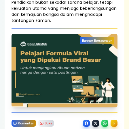
Pendidikan bukan sekadar sarana belajar, tetapi
kekuatan utama yang menjaga keberlangsungan
dan kemajuan bangsa dalam menghadapi
tantangan zaman.
Banner Bersponsor
Komentari
Suka