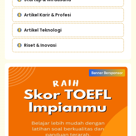
Artikel Karir & Profesi
Artikel Teknologi
Riset & Inovasi
Banner Bersponsor