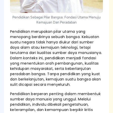
Pendidikan Sebagai Pilar Bangsa: Fondasi Utama Menuju
Kemajuan Dan Peradaban
Pendidikan merupakan pilar utama yang
menopang berdirinya sebuah bangsa. Kekuatan
suatu negara tidak hanya diukur dari sumber
daya alam atau kemajuan teknologi, tetapi
terutama dari kualitas sumber daya manusianya.
Dalam konteks ini, pendidikan menjadi fondasi
yang menentukan arah pembangunan, kualitas
kehidupan masyarakat, serta keberlanjutan
peradaban bangsa. Tanpa pendidikan yang kuat
dan berkelanjutan, kemajuan suatu bangsa akan
sulit dicapai secara menyeluruh.
Pendidikan berperan penting dalam membentuk
sumber daya manusia yang unggul. Melalui
pendidikan, individu dibekali pengetahuan,
keterampilan, dan kemampuan berpikir kritis