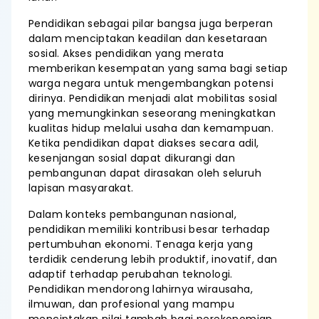
Pendidikan sebagai pilar bangsa juga berperan
dalam menciptakan keadilan dan kesetaraan
sosial. Akses pendidikan yang merata
memberikan kesempatan yang sama bagi setiap
warga negara untuk mengembangkan potensi
dirinya. Pendidikan menjadi alat mobilitas sosial
yang memungkinkan seseorang meningkatkan
kualitas hidup melalui usaha dan kemampuan.
Ketika pendidikan dapat diakses secara adil,
kesenjangan sosial dapat dikurangi dan
pembangunan dapat dirasakan oleh seluruh
lapisan masyarakat.
Dalam konteks pembangunan nasional,
pendidikan memiliki kontribusi besar terhadap
pertumbuhan ekonomi. Tenaga kerja yang
terdidik cenderung lebih produktif, inovatif, dan
adaptif terhadap perubahan teknologi.
Pendidikan mendorong lahirnya wirausaha,
ilmuwan, dan profesional yang mampu