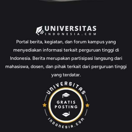
Portal berita, kegiatan, dan forum kampus yang
menyediakan informasi terkait perguruan tinggi di
Indonesia. Berita merupakan partisipasi langsung dari
mahasiswa, dosen, dan pihak terkait dari perguruan tinggi
yang terdatar.