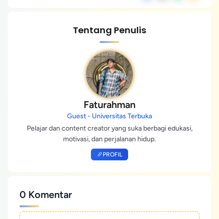
Tentang Penulis
Faturahman
Guest - Universitas Terbuka
Pelajar dan content creator yang suka berbagi edukasi,
motivasi, dan perjalanan hidup.
PROFIL
0 Komentar