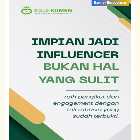
Banner Bersponsor