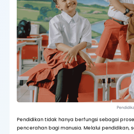
Pendidik
Pendidikan tidak hanya berfungsi sebagai prose
pencerahan bagi manusia. Melalui pendidikan, 