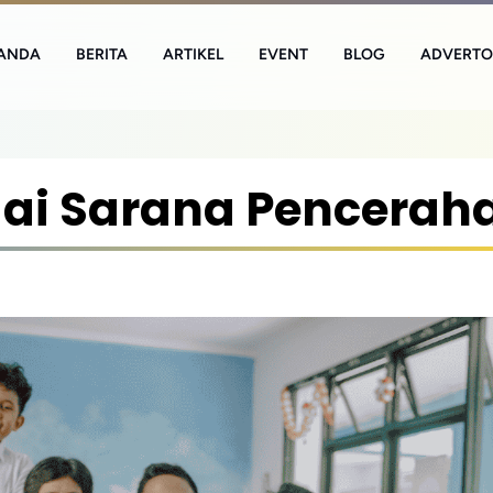
ANDA
BERITA
ARTIKEL
EVENT
BLOG
ADVERTO
ai Sarana Pencerah