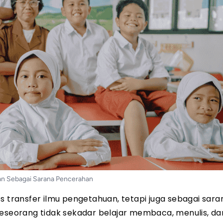
an Sebagai Sarana Pencerahan
s transfer ilmu pengetahuan, tetapi juga sebagai sara
seseorang tidak sekadar belajar membaca, menulis, da