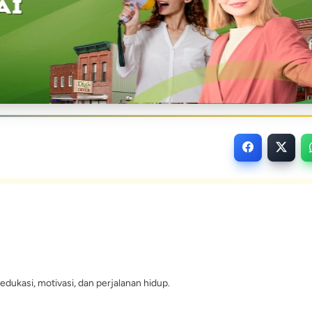
edukasi, motivasi, dan perjalanan hidup.