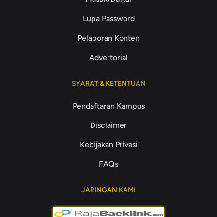
Lupa Password
Pelaporan Konten
Advertorial
SYARAT & KETENTUAN
Pendaftaran Kampus
Disclaimer
Kebijakan Privasi
FAQs
JARINGAN KAMI