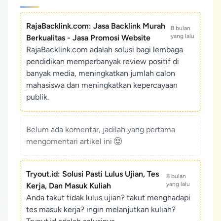
RajaBacklink.com: Jasa Backlink Murah
8 bulan
yang lalu
Berkualitas - Jasa Promosi Website
RajaBacklink.com adalah solusi bagi lembaga
pendidikan memperbanyak review positif di
banyak media, meningkatkan jumlah calon
mahasiswa dan meningkatkan kepercayaan
publik.
Belum ada komentar, jadilah yang pertama
mengomentari artikel ini
Tryout.id: Solusi Pasti Lulus Ujian, Tes
8 bulan
yang lalu
Kerja, Dan Masuk Kuliah
Anda takut tidak lulus ujian? takut menghadapi
tes masuk kerja? ingin melanjutkan kuliah?