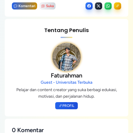
Komentari
Suka
Tentang Penulis
Faturahman
Guest - Universitas Terbuka
Pelajar dan content creator yang suka berbagi edukasi,
motivasi, dan perjalanan hidup.
PROFIL
0 Komentar