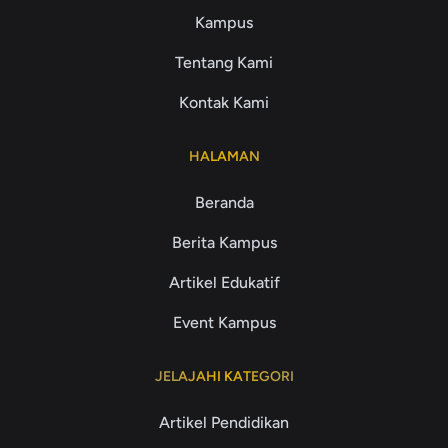
Kampus
Tentang Kami
Kontak Kami
HALAMAN
Beranda
Berita Kampus
Artikel Edukatif
Event Kampus
JELAJAHI KATEGORI
Artikel Pendidikan