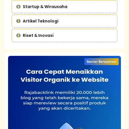
Startup & Wirausaha
Artikel Teknologi
Riset & Inovasi
Banner Bersponsor