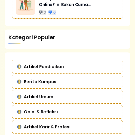
Online? Ini Bukan Cuma...
0
0
Kategori Populer
Artikel Pendidikan
Berita Kampus
Artikel Umum
Opini & Refleksi
Artikel Karir & Profesi