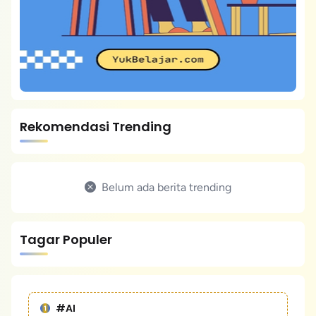
Rekomendasi Trending
Belum ada berita trending
Tagar Populer
#AI