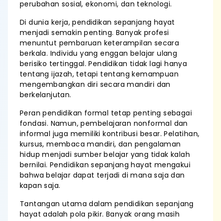
perubahan sosial, ekonomi, dan teknologi.
Di dunia kerja, pendidikan sepanjang hayat
menjadi semakin penting. Banyak profesi
menuntut pembaruan keterampilan secara
berkala. Individu yang enggan belajar ulang
berisiko tertinggal. Pendidikan tidak lagi hanya
tentang ijazah, tetapi tentang kemampuan
mengembangkan diri secara mandiri dan
berkelanjutan.
Peran pendidikan formal tetap penting sebagai
fondasi. Namun, pembelajaran nonformal dan
informal juga memiliki kontribusi besar. Pelatihan,
kursus, membaca mandiri, dan pengalaman
hidup menjadi sumber belajar yang tidak kalah
bernilai. Pendidikan sepanjang hayat mengakui
bahwa belajar dapat terjadi di mana saja dan
kapan saja.
Tantangan utama dalam pendidikan sepanjang
hayat adalah pola pikir. Banyak orang masih