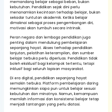
memandang belajar sebagai beban, bukan
kebutuhan. Pendidikan sejak dini perlu
menanamkan kecintaan terhadap belajar, bukan
sekadar tuntutan akademik. Ketika belajar
dimaknai sebagai proses pengembangan diri,
motivasi akan tumbuh secara intrinsik.
Peran negara dan lembaga pendidikan juga
penting dalam mendukung pembelajaran
sepanjang hayat. Akses terhadap pendidikan
lanjutan, pelatihan keterampilan, dan sumber
belajar terbuka perlu diperluas. Pendidikan tidak
boleh eksklusif bagi kelompok tertentu, tetapi
inklusif bagi seluruh lapisan masyarakat.
Di era digital, pendidikan sepanjang hayat
semakin terbuka. Platform pembelajaran daring
memungkinkan siapa pun untuk belajar sesuai
kebutuhan dan minatnya. Namun, kemampuan
memilah informasi dan konsistensi belajar tetap
menjadi tantangan yang perlu diatasi.