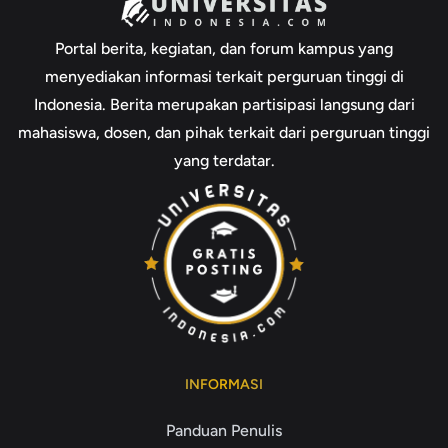
Portal berita, kegiatan, dan forum kampus yang
menyediakan informasi terkait perguruan tinggi di
Indonesia. Berita merupakan partisipasi langsung dari
mahasiswa, dosen, dan pihak terkait dari perguruan tinggi
yang terdatar.
INFORMASI
Panduan Penulis