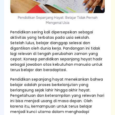
Pendidikan Sepanjang Hayat: Belajar Tidak Pernah
Mengenal Usia
Pendidikan sering kali dipersepsikan sebagai
aktivitas yang terbatas pada usia sekolah.
Setelah lulus, belajar dianggap selesai dan
digantikan oleh dunia kerja. Pandangan ini tidak
lagi relevan di tengah perubahan zaman yang
cepat. Konsep pendidikan sepanjang hayat hadir
sebagai jawaban atas kebutuhan manusia untuk
terus belajar dan beradaptasi.
Pendidikan sepanjang hayat menekankan bahwa
belajar adalah proses berkelanjutan yang
berlangsung sejak lahir hingga akhir hayat.
Pengetahuan dan keterampilan yang relevan hari
ini bisa menjadi usang di masa depan. Oleh
karena itu, kemampuan untuk terus belajar
menjadi kunci utama dalam menghadapi