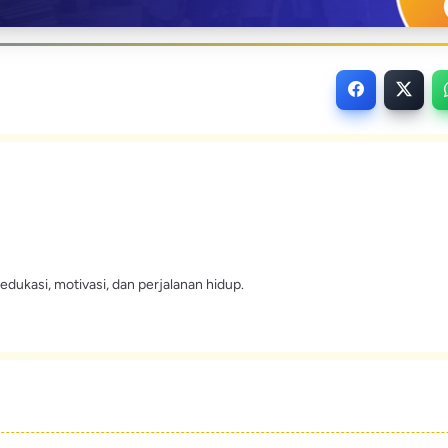
edukasi, motivasi, dan perjalanan hidup.