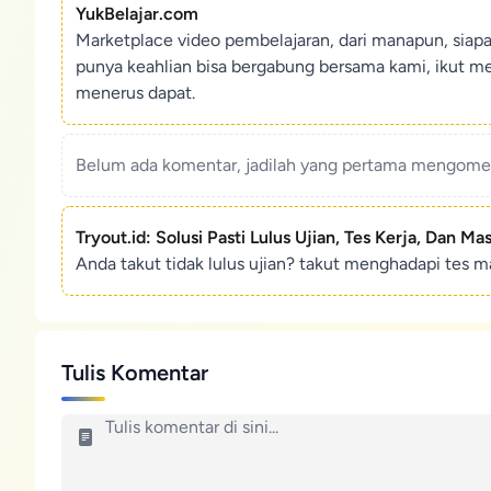
YukBelajar.com
Marketplace video pembelajaran, dari manapun, siap
punya keahlian bisa bergabung bersama kami, ikut m
menerus dapat.
Belum ada komentar, jadilah yang pertama mengoment
Tryout.id: Solusi Pasti Lulus Ujian, Tes Kerja, Dan Ma
Anda takut tidak lulus ujian? takut menghadapi tes ma
Tulis Komentar