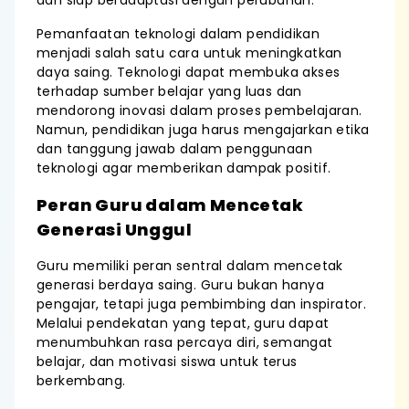
dan siap beradaptasi dengan perubahan.
Pemanfaatan teknologi dalam pendidikan
menjadi salah satu cara untuk meningkatkan
daya saing. Teknologi dapat membuka akses
terhadap sumber belajar yang luas dan
mendorong inovasi dalam proses pembelajaran.
Namun, pendidikan juga harus mengajarkan etika
dan tanggung jawab dalam penggunaan
teknologi agar memberikan dampak positif.
Peran Guru dalam Mencetak
Generasi Unggul
Guru memiliki peran sentral dalam mencetak
generasi berdaya saing. Guru bukan hanya
pengajar, tetapi juga pembimbing dan inspirator.
Melalui pendekatan yang tepat, guru dapat
menumbuhkan rasa percaya diri, semangat
belajar, dan motivasi siswa untuk terus
berkembang.