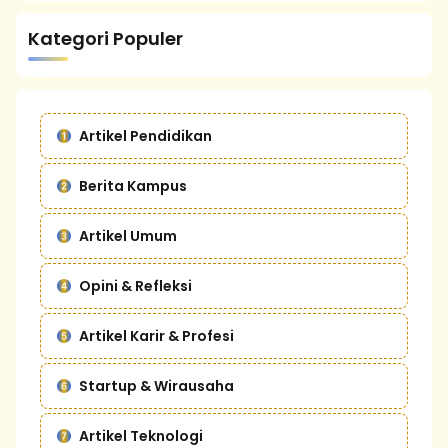
Kategori Populer
Artikel Pendidikan
Berita Kampus
Artikel Umum
Opini & Refleksi
Artikel Karir & Profesi
Startup & Wirausaha
Artikel Teknologi