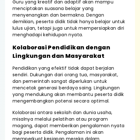
Guru yang kreatif dan adaptif akan mampu
menciptakan suasana belajar yang
menyenangkan dan bermakna. Dengan
demikian, peserta didik tidak hanya belajar untuk
lulus ujian, tetapi juga untuk mempersiapkan diri
menghadapi kehidupan nyata.
Kolaborasi Pendidikan dengan
Lingkungan dan Masyarakat
Pendidikan yang efektif tidak dapat berjalan
sendiri. Dukungan dari orang tua, masyarakat,
dan pemerintah sangat diperlukan untuk
mencetak generasi berdaya saing. Lingkungan
yang mendukung akan membantu peserta didik
mengembangkan potensi secara optimal.
Kolaborasi antara sekolah dan dunia usaha,
misalnya melalui pelatihan atau program
magang, dapat memberikan pengalaman nyata
bagi peserta didik. Pengalaman ini akan
memperkuat kesiapan mereka dalam