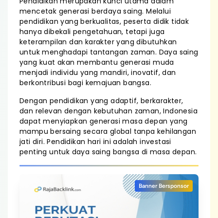
Pendidikan merupakan kunci utama dalam
mencetak generasi berdaya saing. Melalui
pendidikan yang berkualitas, peserta didik tidak
hanya dibekali pengetahuan, tetapi juga
keterampilan dan karakter yang dibutuhkan
untuk menghadapi tantangan zaman. Daya saing
yang kuat akan membantu generasi muda
menjadi individu yang mandiri, inovatif, dan
berkontribusi bagi kemajuan bangsa.
Dengan pendidikan yang adaptif, berkarakter,
dan relevan dengan kebutuhan zaman, Indonesia
dapat menyiapkan generasi masa depan yang
mampu bersaing secara global tanpa kehilangan
jati diri. Pendidikan hari ini adalah investasi
penting untuk daya saing bangsa di masa depan.
Banner Bersponsor