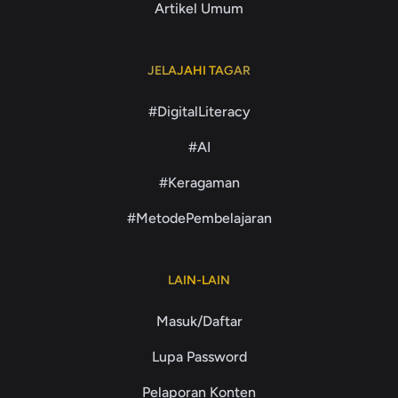
Artikel Umum
JELAJAHI TAGAR
#DigitalLiteracy
#AI
#Keragaman
#MetodePembelajaran
LAIN-LAIN
Masuk/Daftar
Lupa Password
Pelaporan Konten