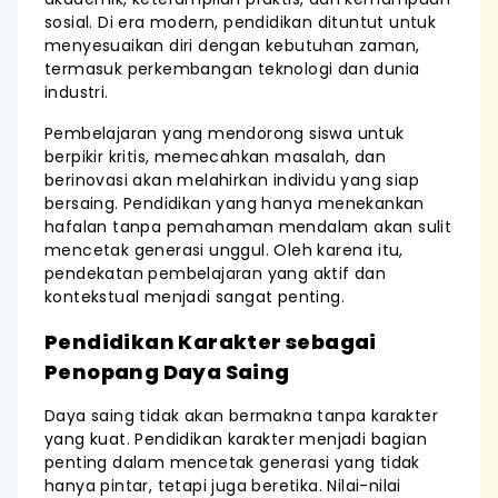
sosial. Di era modern, pendidikan dituntut untuk
menyesuaikan diri dengan kebutuhan zaman,
termasuk perkembangan teknologi dan dunia
industri.
Pembelajaran yang mendorong siswa untuk
berpikir kritis, memecahkan masalah, dan
berinovasi akan melahirkan individu yang siap
bersaing. Pendidikan yang hanya menekankan
hafalan tanpa pemahaman mendalam akan sulit
mencetak generasi unggul. Oleh karena itu,
pendekatan pembelajaran yang aktif dan
kontekstual menjadi sangat penting.
Pendidikan Karakter sebagai
Penopang Daya Saing
Daya saing tidak akan bermakna tanpa karakter
yang kuat. Pendidikan karakter menjadi bagian
penting dalam mencetak generasi yang tidak
hanya pintar, tetapi juga beretika. Nilai-nilai