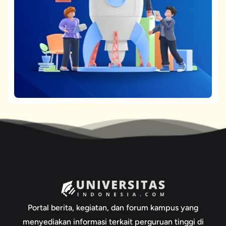
Portal berita, kegiatan, dan forum kampus yang
menyediakan informasi terkait perguruan tinggi di