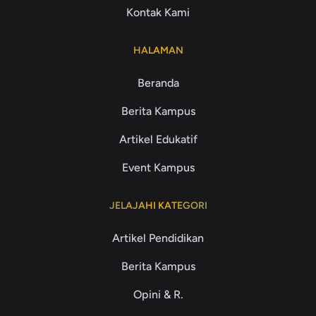
Kontak Kami
HALAMAN
Beranda
Berita Kampus
Artikel Edukatif
Event Kampus
JELAJAHI KATEGORI
Artikel Pendidikan
Berita Kampus
Opini & R.