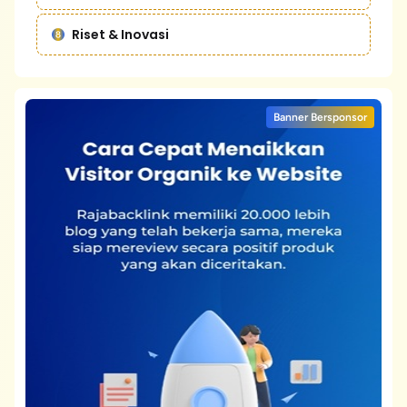
Riset & Inovasi
Banner Bersponsor