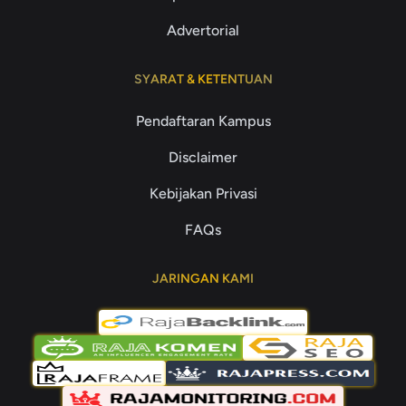
Advertorial
SYARAT & KETENTUAN
Pendaftaran Kampus
Disclaimer
Kebijakan Privasi
FAQs
JARINGAN KAMI