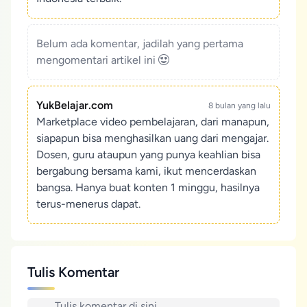
Belum ada komentar, jadilah yang pertama
mengomentari artikel ini
YukBelajar.com
8 bulan yang lalu
Marketplace video pembelajaran, dari manapun,
siapapun bisa menghasilkan uang dari mengajar.
Dosen, guru ataupun yang punya keahlian bisa
bergabung bersama kami, ikut mencerdaskan
bangsa. Hanya buat konten 1 minggu, hasilnya
terus-menerus dapat.
Tulis Komentar