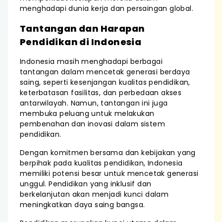
menghadapi dunia kerja dan persaingan global.
Tantangan dan Harapan
Pendidikan di Indonesia
Indonesia masih menghadapi berbagai
tantangan dalam mencetak generasi berdaya
saing, seperti kesenjangan kualitas pendidikan,
keterbatasan fasilitas, dan perbedaan akses
antarwilayah. Namun, tantangan ini juga
membuka peluang untuk melakukan
pembenahan dan inovasi dalam sistem
pendidikan.
Dengan komitmen bersama dan kebijakan yang
berpihak pada kualitas pendidikan, Indonesia
memiliki potensi besar untuk mencetak generasi
unggul. Pendidikan yang inklusif dan
berkelanjutan akan menjadi kunci dalam
meningkatkan daya saing bangsa.