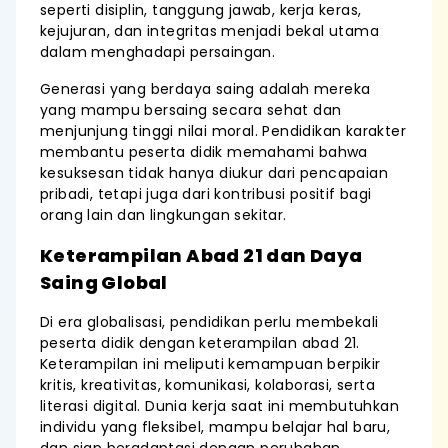
seperti disiplin, tanggung jawab, kerja keras,
kejujuran, dan integritas menjadi bekal utama
dalam menghadapi persaingan.
Generasi yang berdaya saing adalah mereka
yang mampu bersaing secara sehat dan
menjunjung tinggi nilai moral. Pendidikan karakter
membantu peserta didik memahami bahwa
kesuksesan tidak hanya diukur dari pencapaian
pribadi, tetapi juga dari kontribusi positif bagi
orang lain dan lingkungan sekitar.
Keterampilan Abad 21 dan Daya
Saing Global
Di era globalisasi, pendidikan perlu membekali
peserta didik dengan keterampilan abad 21.
Keterampilan ini meliputi kemampuan berpikir
kritis, kreativitas, komunikasi, kolaborasi, serta
literasi digital. Dunia kerja saat ini membutuhkan
individu yang fleksibel, mampu belajar hal baru,