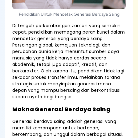
Pendidikan Untuk Mencetak Generasi Berdaya Saing
Di tengah perkembangan zaman yang semakin
cepat, pendidikan memegang peran kunci dalam
mencetak generasi yang berdaya saing.
Persaingan global, kemajuan teknologi, dan
perubahan dunia kerja menuntut sumber daya
manusia yang tidak hanya cerdas secara
akademik, tetapi juga adaptif, kreatif, dan
berkarakter. Oleh karena itu, pendidikan tidak lagi
sekadar proses transfer ilmu, melainkan sarana
strategis untuk menyiapkan generasi masa
depan yang mampu bersaing dan berkontribusi
secara nyata bagi bangsa.
Makna Generasi Berdaya Saing
Generasi berdaya saing adalah generasi yang
memiliki kemampuan untuk bertahan,
berkembang, dan unggul dalam berbagai situasi.