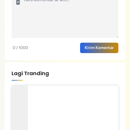
0 / 1000
Kirim Komentar
Lagi Tranding