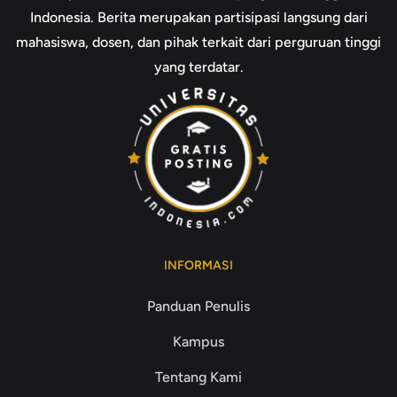
Indonesia. Berita merupakan partisipasi langsung dari
mahasiswa, dosen, dan pihak terkait dari perguruan tinggi
yang terdatar.
INFORMASI
Panduan Penulis
Kampus
Tentang Kami