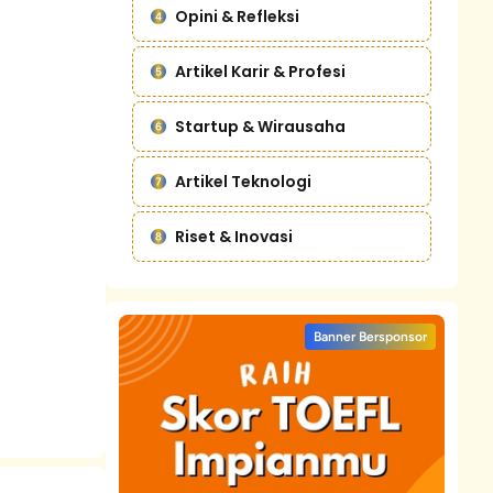
Opini & Refleksi
Artikel Karir & Profesi
Startup & Wirausaha
Artikel Teknologi
Riset & Inovasi
Banner Bersponsor