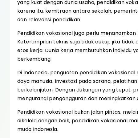
yang kuat dengan dunia usaha, pendidikan vokas
karena itu, kemitraan antara sekolah, pemerint
dan relevansi pendidikan.
Pendidikan vokasional juga perlu menanamkan
Keterampilan teknis saja tidak cukup jika tidak
etos kerja. Dunia kerja membutuhkan individu y
berkembang.
Di Indonesia, penguatan pendidikan vokasiona
daya manusia. Investasi pada sarana, pelatihan 
berkelanjutan. Dengan dukungan yang tepat, pe
mengurangi pengangguran dan meningkatkan d
Pendidikan vokasional bukan jalan pintas, mela
dikelola dengan baik, pendidikan vokasional
muda Indonesia.