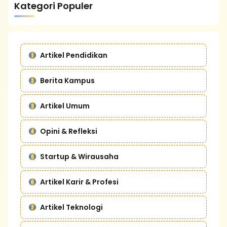
Kategori Populer
Artikel Pendidikan
Berita Kampus
Artikel Umum
Opini & Refleksi
Startup & Wirausaha
Artikel Karir & Profesi
Artikel Teknologi