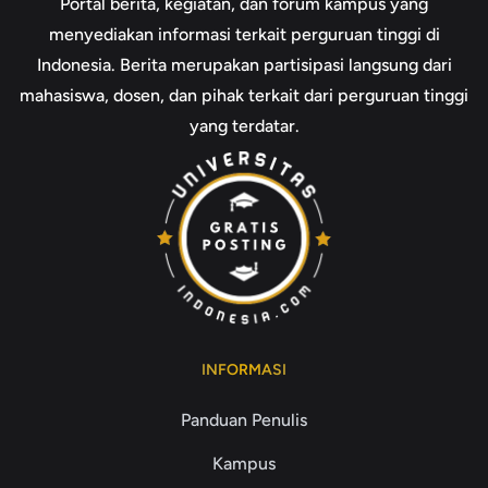
Portal berita, kegiatan, dan forum kampus yang
menyediakan informasi terkait perguruan tinggi di
Indonesia. Berita merupakan partisipasi langsung dari
mahasiswa, dosen, dan pihak terkait dari perguruan tinggi
yang terdatar.
INFORMASI
Panduan Penulis
Kampus