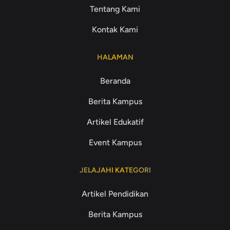
Tentang Kami
Kontak Kami
HALAMAN
Beranda
Berita Kampus
Artikel Edukatif
Event Kampus
JELAJAHI KATEGORI
Artikel Pendidikan
Berita Kampus