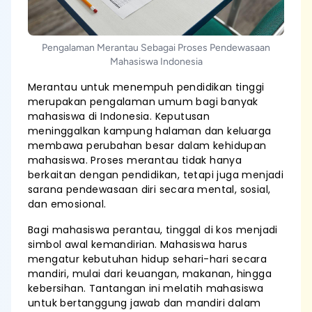
Pengalaman Merantau Sebagai Proses Pendewasaan
Mahasiswa Indonesia
Merantau untuk menempuh pendidikan tinggi
merupakan pengalaman umum bagi banyak
mahasiswa di Indonesia. Keputusan
meninggalkan kampung halaman dan keluarga
membawa perubahan besar dalam kehidupan
mahasiswa. Proses merantau tidak hanya
berkaitan dengan pendidikan, tetapi juga menjadi
sarana pendewasaan diri secara mental, sosial,
dan emosional.
Bagi mahasiswa perantau, tinggal di kos menjadi
simbol awal kemandirian. Mahasiswa harus
mengatur kebutuhan hidup sehari-hari secara
mandiri, mulai dari keuangan, makanan, hingga
kebersihan. Tantangan ini melatih mahasiswa
untuk bertanggung jawab dan mandiri dalam