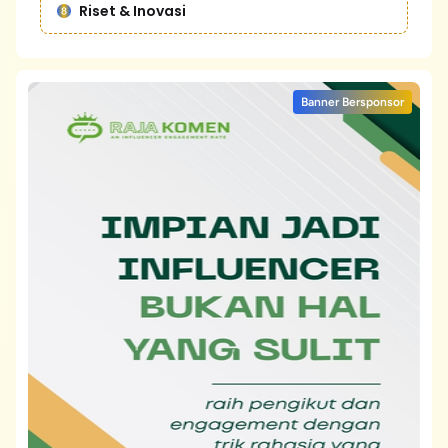
Riset & Inovasi
Banner Bersponsor