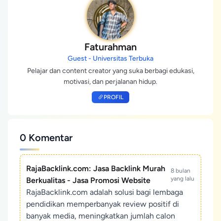
Faturahman
Guest - Universitas Terbuka
Pelajar dan content creator yang suka berbagi edukasi,
motivasi, dan perjalanan hidup.
PROFIL
0 Komentar
RajaBacklink.com: Jasa Backlink Murah
8 bulan
yang lalu
Berkualitas - Jasa Promosi Website
RajaBacklink.com adalah solusi bagi lembaga
pendidikan memperbanyak review positif di
banyak media, meningkatkan jumlah calon