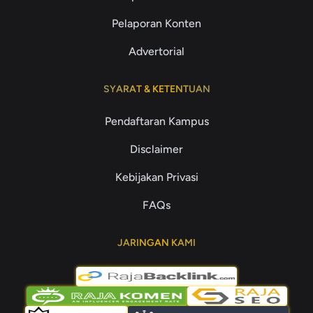
Pelaporan Konten
Advertorial
SYARAT & KETENTUAN
Pendaftaran Kampus
Disclaimer
Kebijakan Privasi
FAQs
JARINGAN KAMI