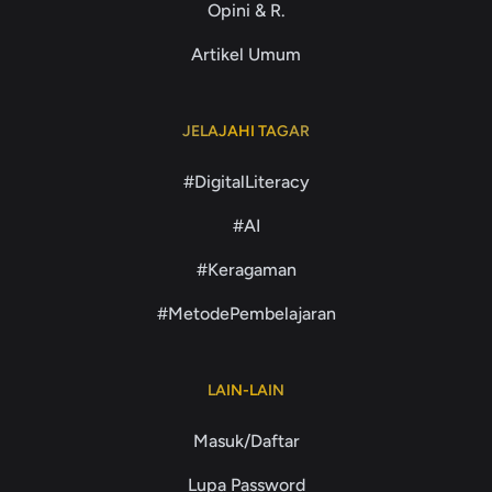
Opini & R.
Artikel Umum
JELAJAHI TAGAR
#DigitalLiteracy
#AI
#Keragaman
#MetodePembelajaran
LAIN-LAIN
Masuk/Daftar
Lupa Password