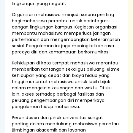
lingkungan yang negatif.
Organisasi mahasiswa menjadi sarana penting
bagi mahasiswa perantau untuk berintegrasi
dengan lingkungan kampus. Kegiatan organisasi
membantu mahasiswa memperluas jaringan
pertemanan dan mengembangkan keterampilan
sosial. Pengalaman ini juga meningkatkan rasa
percaya diri dan kemampuan berkomunikasi.
Kehidupan di kota tempat mahasiswa merantau
memberikan tantangan sekaligus peluang. Ritme
kehidupan yang cepat dan biaya hidup yang
tinggi menuntut mahasiswa untuk lebih bijak
dalam mengelola keuangan dan waktu. Di sisi
lain, akses terhadap berbagai fasilitas dan
peluang pengembangan diri memperkaya
pengalaman hidup mahasiswa.
Peran dosen dan pihak universitas sangat
penting dalam mendukung mahasiswa perantau.
Bimbingan akademik dan layanan