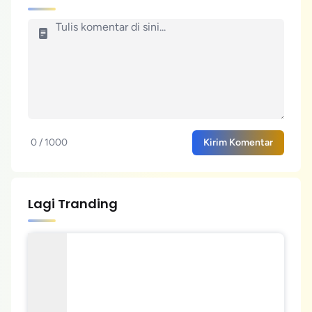
0 / 1000
Kirim Komentar
Lagi Tranding