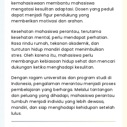
kemahasiswaan membantu mahasiswa
mengatasi kesulitan adaptasi. Dosen yang peduli
dapat menjadi figur pendukung yang
memberikan motivasi dan arahan.
Kesehatan mahasiswa perantau, terutama
kesehatan mental, perlu mendapat perhatian.
Rasa rindu rumah, tekanan akademik, dan
tuntutan hidup mandiri dapat menimbulkan
stres. Oleh karena itu, mahasiswa perlu
membangun kebiasaan hidup sehat dan mencari
dukungan ketika menghadapi kesulitan.
Dengan ragam universitas dan program studi di
Indonesia, pengalaman merantau menjadi proses
pembelajaran yang berharga. Melalui tantangan
dan peluang yang dihadapi, mahasiswa perantau
tumbuh menjadi individu yang lebih dewasa,
mandiri, dan siap menghadapi kehidupan setelah
lulus.