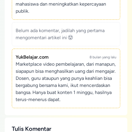
mahasiswa dan meningkatkan kepercayaan
publik.
Belum ada komentar, jadilah yang pertama
mengomentari artikel ini
YukBelajar.com
8 bulan yang lalu
Marketplace video pembelajaran, dari manapun,
siapapun bisa menghasilkan uang dari mengajar.
Dosen, guru ataupun yang punya keahlian bisa
bergabung bersama kami, ikut mencerdaskan
bangsa. Hanya buat konten 1 minggu, hasilnya
terus-menerus dapat.
Tulis Komentar