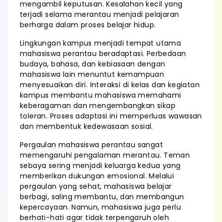
mengambil keputusan. Kesalahan kecil yang
terjadi selama merantau menjadi pelajaran
berharga dalam proses belajar hidup.
Lingkungan kampus menjadi tempat utama
mahasiswa perantau beradaptasi. Perbedaan
budaya, bahasa, dan kebiasaan dengan
mahasiswa lain menuntut kemampuan
menyesuaikan diri. Interaksi di kelas dan kegiatan
kampus membantu mahasiswa memahami
keberagaman dan mengembangkan sikap
toleran. Proses adaptasi ini memperluas wawasan
dan membentuk kedewasaan sosial.
Pergaulan mahasiswa perantau sangat
memengaruhi pengalaman merantau. Teman
sebaya sering menjadi keluarga kedua yang
memberikan dukungan emosional. Melalui
pergaulan yang sehat, mahasiswa belajar
berbagi, saling membantu, dan membangun
kepercayaan. Namun, mahasiswa juga perlu
berhati-hati agar tidak terpengaruh oleh