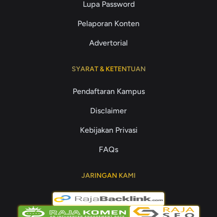
Lupa Password
Pelaporan Konten
Advertorial
SYARAT & KETENTUAN
Pendaftaran Kampus
Disclaimer
Kebijakan Privasi
FAQs
JARINGAN KAMI