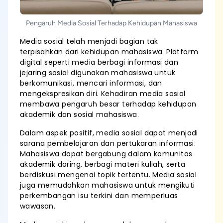
Pengaruh Media Sosial Terhadap Kehidupan Mahasiswa
Media sosial telah menjadi bagian tak
terpisahkan dari kehidupan mahasiswa. Platform
digital seperti media berbagi informasi dan
jejaring sosial digunakan mahasiswa untuk
berkomunikasi, mencari informasi, dan
mengekspresikan diri. Kehadiran media sosial
membawa pengaruh besar terhadap kehidupan
akademik dan sosial mahasiswa.
Dalam aspek positif, media sosial dapat menjadi
sarana pembelajaran dan pertukaran informasi.
Mahasiswa dapat bergabung dalam komunitas
akademik daring, berbagi materi kuliah, serta
berdiskusi mengenai topik tertentu. Media sosial
juga memudahkan mahasiswa untuk mengikuti
perkembangan isu terkini dan memperluas
wawasan.