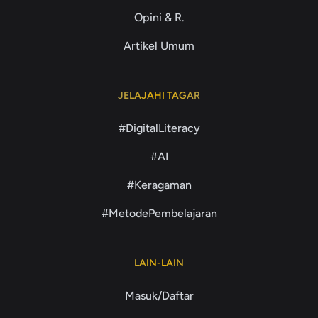
Opini & R.
Artikel Umum
JELAJAHI TAGAR
#DigitalLiteracy
#AI
#Keragaman
#MetodePembelajaran
LAIN-LAIN
Masuk/Daftar