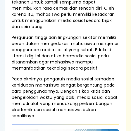
tekanan untuk tampil sempurna dapat
menimbulkan rasa cemas dan rendah diri. Oleh
karena itu, mahasiswa perlu memiliki kesadaran
untuk menggunakan media sosial secara bijak
dan seimbang.
Perguruan tinggi dan lingkungan sekitar memiliki
peran dalam mengedukasi mahasiswa mengenai
penggunaan media sosial yang sehat. Edukasi
literasi digital dan etika bermedia sosial perlu
ditanamkan agar mahasiswa mampu
memanfaatkan teknologi secara positif.
Pada akhirnya, pengaruh media sosial terhadap
kehidupan mahasiswa sangat bergantung pada
cara penggunaannya. Dengan sikap kritis dan
pengelolaan waktu yang baik, media sosial dapat
menjadi alat yang mendukung perkembangan
akademik dan sosial mahasiswa, bukan
sebaliknya.