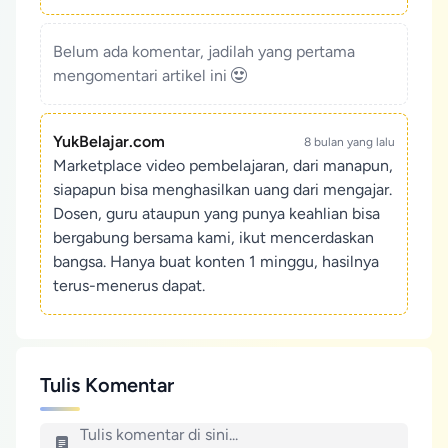
Belum ada komentar, jadilah yang pertama
mengomentari artikel ini
YukBelajar.com
8 bulan yang lalu
Marketplace video pembelajaran, dari manapun,
siapapun bisa menghasilkan uang dari mengajar.
Dosen, guru ataupun yang punya keahlian bisa
bergabung bersama kami, ikut mencerdaskan
bangsa. Hanya buat konten 1 minggu, hasilnya
terus-menerus dapat.
Tulis Komentar