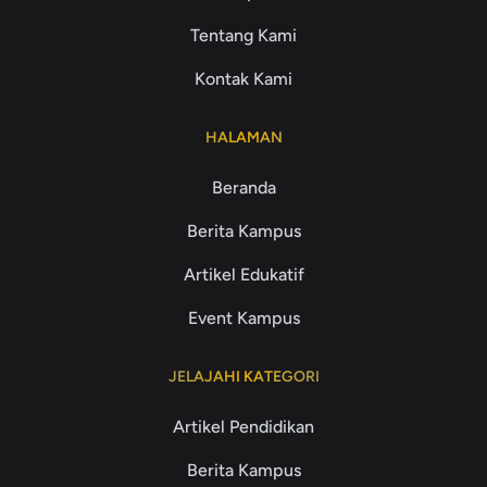
Tentang Kami
Kontak Kami
HALAMAN
Beranda
Berita Kampus
Artikel Edukatif
Event Kampus
JELAJAHI KATEGORI
Artikel Pendidikan
Berita Kampus