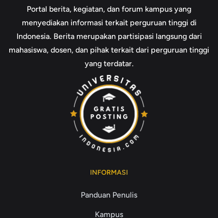
Portal berita, kegiatan, dan forum kampus yang
menyediakan informasi terkait perguruan tinggi di
Indonesia. Berita merupakan partisipasi langsung dari
mahasiswa, dosen, dan pihak terkait dari perguruan tinggi
yang terdatar.
INFORMASI
Panduan Penulis
Kampus