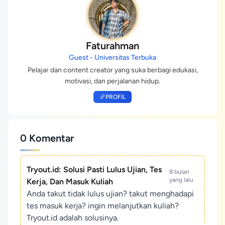
Faturahman
Guest - Universitas Terbuka
Pelajar dan content creator yang suka berbagi edukasi,
motivasi, dan perjalanan hidup.
PROFIL
0 Komentar
Tryout.id: Solusi Pasti Lulus Ujian, Tes
8 bulan
yang lalu
Kerja, Dan Masuk Kuliah
Anda takut tidak lulus ujian? takut menghadapi
tes masuk kerja? ingin melanjutkan kuliah?
Tryout.id adalah solusinya.