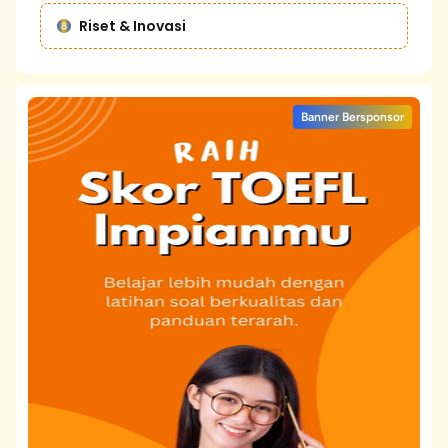
Riset & Inovasi
Banner Bersponsor