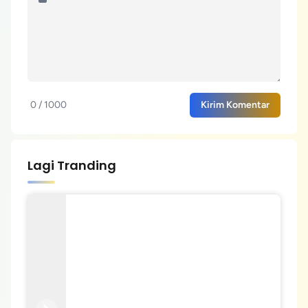
0 / 1000
Kirim Komentar
Lagi Tranding