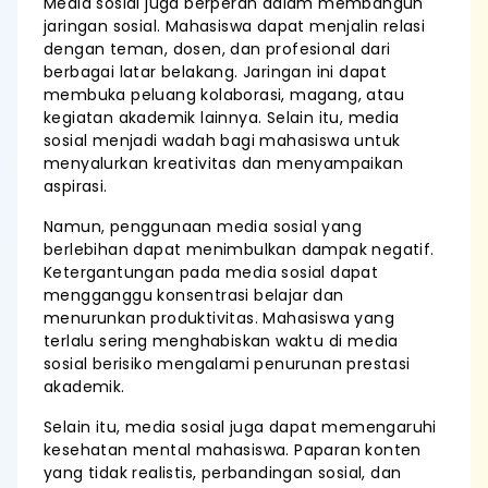
Media sosial juga berperan dalam membangun
jaringan sosial. Mahasiswa dapat menjalin relasi
dengan teman, dosen, dan profesional dari
berbagai latar belakang. Jaringan ini dapat
membuka peluang kolaborasi, magang, atau
kegiatan akademik lainnya. Selain itu, media
sosial menjadi wadah bagi mahasiswa untuk
menyalurkan kreativitas dan menyampaikan
aspirasi.
Namun, penggunaan media sosial yang
berlebihan dapat menimbulkan dampak negatif.
Ketergantungan pada media sosial dapat
mengganggu konsentrasi belajar dan
menurunkan produktivitas. Mahasiswa yang
terlalu sering menghabiskan waktu di media
sosial berisiko mengalami penurunan prestasi
akademik.
Selain itu, media sosial juga dapat memengaruhi
kesehatan mental mahasiswa. Paparan konten
yang tidak realistis, perbandingan sosial, dan