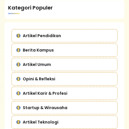
Kategori Populer
Artikel Pendidikan
Berita Kampus
Artikel Umum
Opini & Refleksi
Artikel Karir & Profesi
Startup & Wirausaha
Artikel Teknologi