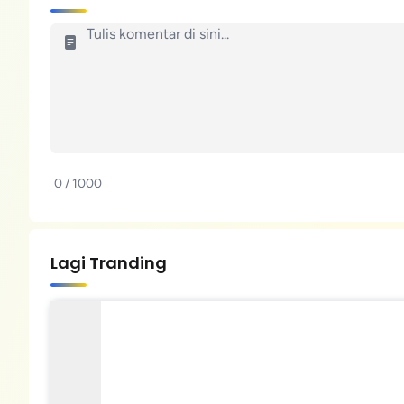
0 / 1000
Lagi Tranding