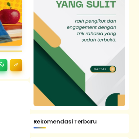
Rekomendasi Terbaru