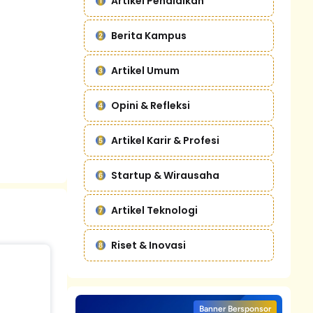
Artikel Pendidikan
Berita Kampus
Artikel Umum
Opini & Refleksi
Artikel Karir & Profesi
Startup & Wirausaha
Artikel Teknologi
Riset & Inovasi
Banner Bersponsor