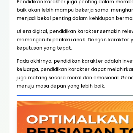
Pendidikan karakter juga penting dalam membe
baik akan lebih mampu bekerja sama, mengharga
menjadi bekal penting dalam kehidupan berma
Di era digital, pendidikan karakter semakin r
memengaruhi perilaku anak. Dengan karakter 
keputusan yang tepat.
Pada akhirnya, pendidikan karakter adalah inve
keluarga, pendidikan karakter dapat melahirka
juga matang secara moral dan emosional. Gen
menuju masa depan yang lebih baik.