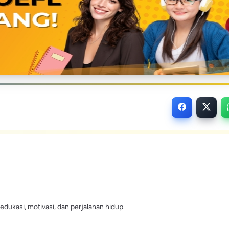
edukasi, motivasi, dan perjalanan hidup.