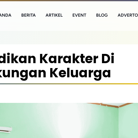
ANDA
BERITA
ARTIKEL
EVENT
BLOG
ADVERTO
dikan Karakter Di
kungan Keluarga