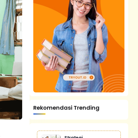
Rekomendasi Trending
k
Strategi