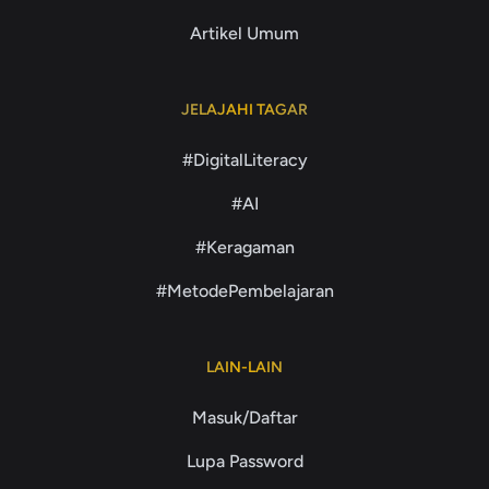
Artikel Umum
JELAJAHI TAGAR
#DigitalLiteracy
#AI
#Keragaman
#MetodePembelajaran
LAIN-LAIN
Masuk/Daftar
Lupa Password