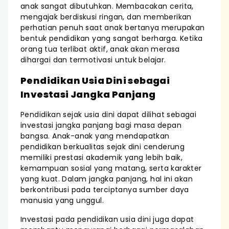
anak sangat dibutuhkan. Membacakan cerita,
mengajak berdiskusi ringan, dan memberikan
perhatian penuh saat anak bertanya merupakan
bentuk pendidikan yang sangat berharga. Ketika
orang tua terlibat aktif, anak akan merasa
dihargai dan termotivasi untuk belajar.
Pendidikan Usia Dini sebagai
Investasi Jangka Panjang
Pendidikan sejak usia dini dapat dilihat sebagai
investasi jangka panjang bagi masa depan
bangsa. Anak-anak yang mendapatkan
pendidikan berkualitas sejak dini cenderung
memiliki prestasi akademik yang lebih baik,
kemampuan sosial yang matang, serta karakter
yang kuat. Dalam jangka panjang, hal ini akan
berkontribusi pada terciptanya sumber daya
manusia yang unggul.
Investasi pada pendidikan usia dini juga dapat