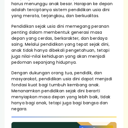
harus menunggu anak besar. Harapan ke depan
adalah terciptanya sistem pendidikan usia dini
yang merata, terjangkau, dan berkualitas.
Pendidikan sejak usia dini memegang peranan
penting dalam membentuk generasi masa
depan yang cerdas, berkarakter, dan berdaya
saing. Melalui pendidikan yang tepat sejak dini,
anak tidak hanya dibekali pengetahuan, tetapi
juga nilai-nilai kehidupan yang akan menjadi
pedoman sepanjang hidupnya.
Dengan dukungan orang tua, pendidik, dan
masyarakat, pendidikan usia dini dapat menjadi
fondasi kuat bagi tumbuh kembang anak.
Menanamkan pendidikan sejak dini berarti
menyiapkan masa depan yang lebih baik, tidak
hanya bagi anak, tetapi juga bagi bangsa dan
negara.