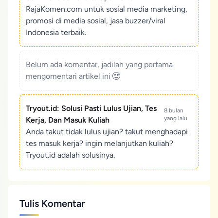
RajaKomen.com untuk sosial media marketing,
promosi di media sosial, jasa buzzer/viral
Indonesia terbaik.
Belum ada komentar, jadilah yang pertama
mengomentari artikel ini
Tryout.id: Solusi Pasti Lulus Ujian, Tes
8 bulan
yang lalu
Kerja, Dan Masuk Kuliah
Anda takut tidak lulus ujian? takut menghadapi
tes masuk kerja? ingin melanjutkan kuliah?
Tryout.id adalah solusinya.
Tulis Komentar