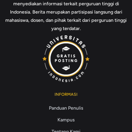
menyediakan informasi terkait perguruan tinggi di
Indonesia. Berita merupakan partisipasi langsung dari
mahasiswa, dosen, dan pihak terkait dari perguruan tinggi
yang terdatar.
INFORMASI
Panduan Penulis
Kampus
Tentang Kami