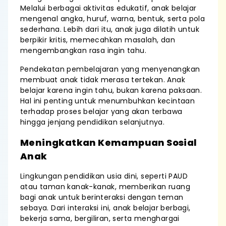
Melalui berbagai aktivitas edukatif, anak belajar
mengenal angka, huruf, warna, bentuk, serta pola
sederhana. Lebih dari itu, anak juga dilatih untuk
berpikir kritis, memecahkan masalah, dan
mengembangkan rasa ingin tahu.
Pendekatan pembelajaran yang menyenangkan
membuat anak tidak merasa tertekan. Anak
belajar karena ingin tahu, bukan karena paksaan.
Hal ini penting untuk menumbuhkan kecintaan
terhadap proses belajar yang akan terbawa
hingga jenjang pendidikan selanjutnya.
Meningkatkan Kemampuan Sosial
Anak
Lingkungan pendidikan usia dini, seperti PAUD
atau taman kanak-kanak, memberikan ruang
bagi anak untuk berinteraksi dengan teman
sebaya. Dari interaksi ini, anak belajar berbagi,
bekerja sama, bergiliran, serta menghargai