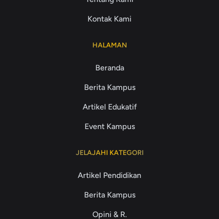
Kontak Kami
HALAMAN
Beranda
Berita Kampus
Artikel Edukatif
Event Kampus
JELAJAHI KATEGORI
Artikel Pendidikan
Berita Kampus
Opini & R.