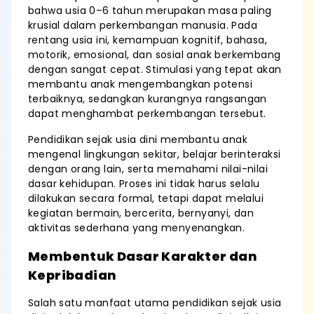
bahwa usia 0–6 tahun merupakan masa paling
krusial dalam perkembangan manusia. Pada
rentang usia ini, kemampuan kognitif, bahasa,
motorik, emosional, dan sosial anak berkembang
dengan sangat cepat. Stimulasi yang tepat akan
membantu anak mengembangkan potensi
terbaiknya, sedangkan kurangnya rangsangan
dapat menghambat perkembangan tersebut.
Pendidikan sejak usia dini membantu anak
mengenal lingkungan sekitar, belajar berinteraksi
dengan orang lain, serta memahami nilai-nilai
dasar kehidupan. Proses ini tidak harus selalu
dilakukan secara formal, tetapi dapat melalui
kegiatan bermain, bercerita, bernyanyi, dan
aktivitas sederhana yang menyenangkan.
Membentuk Dasar Karakter dan
Kepribadian
Salah satu manfaat utama pendidikan sejak usia