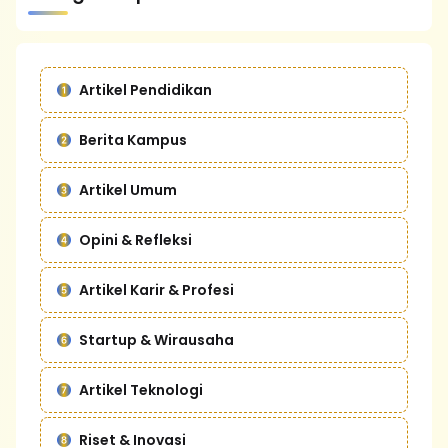
Artikel Pendidikan
Berita Kampus
Artikel Umum
Opini & Refleksi
Artikel Karir & Profesi
Startup & Wirausaha
Artikel Teknologi
Riset & Inovasi