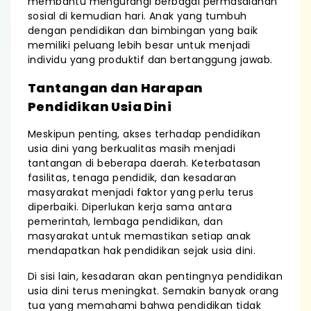
membantu mengurangi berbagai permasalahan
sosial di kemudian hari. Anak yang tumbuh
dengan pendidikan dan bimbingan yang baik
memiliki peluang lebih besar untuk menjadi
individu yang produktif dan bertanggung jawab.
Tantangan dan Harapan
Pendidikan Usia Dini
Meskipun penting, akses terhadap pendidikan
usia dini yang berkualitas masih menjadi
tantangan di beberapa daerah. Keterbatasan
fasilitas, tenaga pendidik, dan kesadaran
masyarakat menjadi faktor yang perlu terus
diperbaiki. Diperlukan kerja sama antara
pemerintah, lembaga pendidikan, dan
masyarakat untuk memastikan setiap anak
mendapatkan hak pendidikan sejak usia dini.
Di sisi lain, kesadaran akan pentingnya pendidikan
usia dini terus meningkat. Semakin banyak orang
tua yang memahami bahwa pendidikan tidak