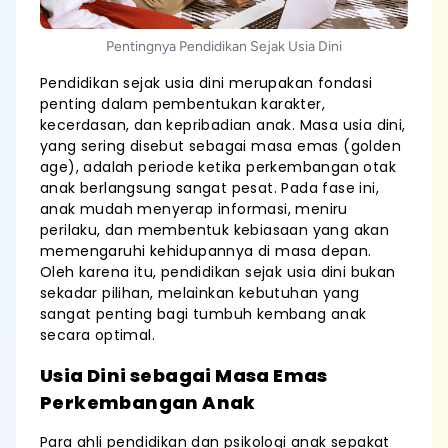
Pentingnya Pendidikan Sejak Usia Dini
Pendidikan sejak usia dini merupakan fondasi
penting dalam pembentukan karakter,
kecerdasan, dan kepribadian anak. Masa usia dini,
yang sering disebut sebagai masa emas (golden
age), adalah periode ketika perkembangan otak
anak berlangsung sangat pesat. Pada fase ini,
anak mudah menyerap informasi, meniru
perilaku, dan membentuk kebiasaan yang akan
memengaruhi kehidupannya di masa depan.
Oleh karena itu, pendidikan sejak usia dini bukan
sekadar pilihan, melainkan kebutuhan yang
sangat penting bagi tumbuh kembang anak
secara optimal.
Usia Dini sebagai Masa Emas
Perkembangan Anak
Para ahli pendidikan dan psikologi anak sepakat