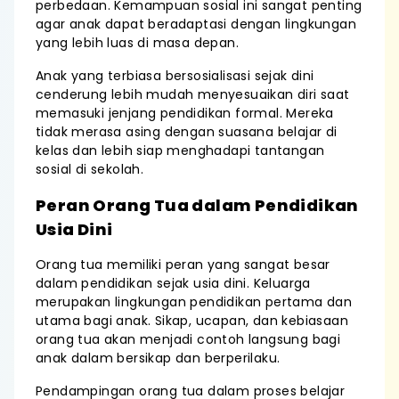
perbedaan. Kemampuan sosial ini sangat penting
agar anak dapat beradaptasi dengan lingkungan
yang lebih luas di masa depan.
Anak yang terbiasa bersosialisasi sejak dini
cenderung lebih mudah menyesuaikan diri saat
memasuki jenjang pendidikan formal. Mereka
tidak merasa asing dengan suasana belajar di
kelas dan lebih siap menghadapi tantangan
sosial di sekolah.
Peran Orang Tua dalam Pendidikan
Usia Dini
Orang tua memiliki peran yang sangat besar
dalam pendidikan sejak usia dini. Keluarga
merupakan lingkungan pendidikan pertama dan
utama bagi anak. Sikap, ucapan, dan kebiasaan
orang tua akan menjadi contoh langsung bagi
anak dalam bersikap dan berperilaku.
Pendampingan orang tua dalam proses belajar