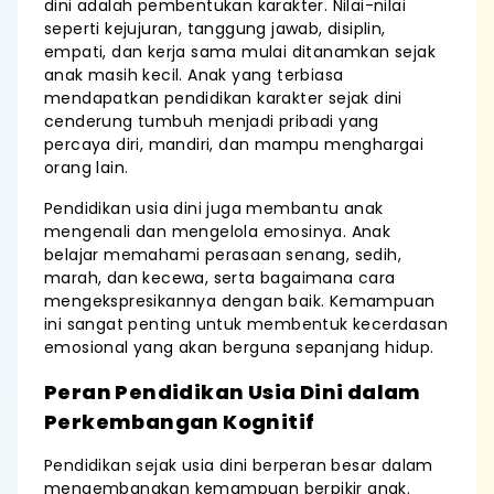
dini adalah pembentukan karakter. Nilai-nilai
seperti kejujuran, tanggung jawab, disiplin,
empati, dan kerja sama mulai ditanamkan sejak
anak masih kecil. Anak yang terbiasa
mendapatkan pendidikan karakter sejak dini
cenderung tumbuh menjadi pribadi yang
percaya diri, mandiri, dan mampu menghargai
orang lain.
Pendidikan usia dini juga membantu anak
mengenali dan mengelola emosinya. Anak
belajar memahami perasaan senang, sedih,
marah, dan kecewa, serta bagaimana cara
mengekspresikannya dengan baik. Kemampuan
ini sangat penting untuk membentuk kecerdasan
emosional yang akan berguna sepanjang hidup.
Peran Pendidikan Usia Dini dalam
Perkembangan Kognitif
Pendidikan sejak usia dini berperan besar dalam
mengembangkan kemampuan berpikir anak.