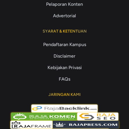
Pelaporan Konten
Advertorial
SYARAT & KETENTUAN
Pendaftaran Kampus
Disclaimer
Kebijakan Privasi
FAQs
JARINGAN KAMI