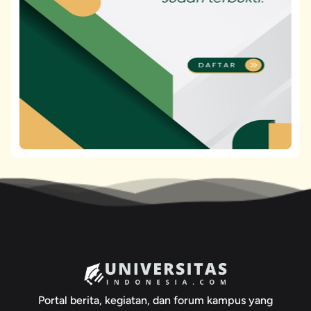
Portal berita, kegiatan, dan forum kampus yang