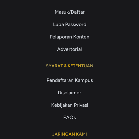
Masuk/Daftar
Lupa Password
Pelaporan Konten
Advertorial
SYARAT & KETENTUAN
Pendaftaran Kampus
Disclaimer
Kebijakan Privasi
FAQs
JARINGAN KAMI