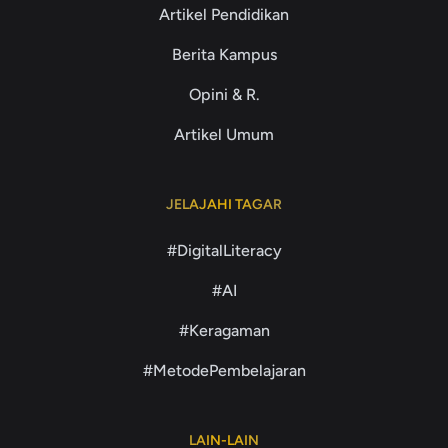
Artikel Pendidikan
Berita Kampus
Opini & R.
Artikel Umum
JELAJAHI TAGAR
#DigitalLiteracy
#AI
#Keragaman
#MetodePembelajaran
LAIN-LAIN