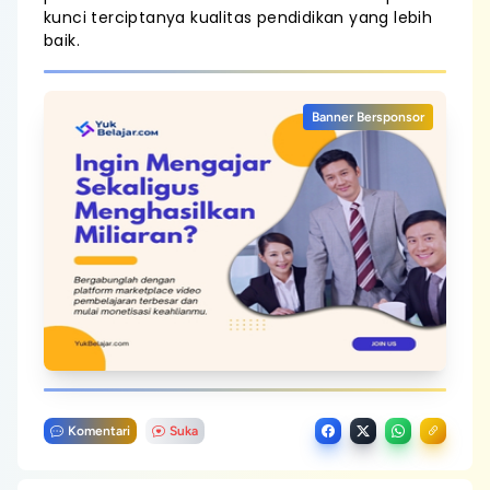
kunci terciptanya kualitas pendidikan yang lebih
baik.
Banner Bersponsor
Komentari
Suka