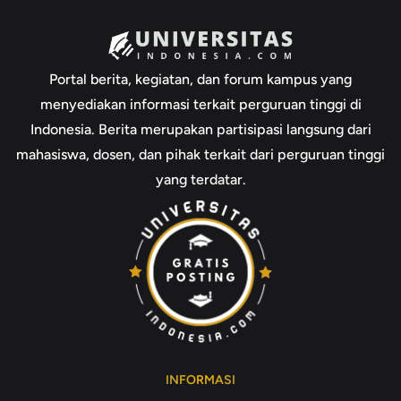
Portal berita, kegiatan, dan forum kampus yang
menyediakan informasi terkait perguruan tinggi di
Indonesia. Berita merupakan partisipasi langsung dari
mahasiswa, dosen, dan pihak terkait dari perguruan tinggi
yang terdatar.
INFORMASI