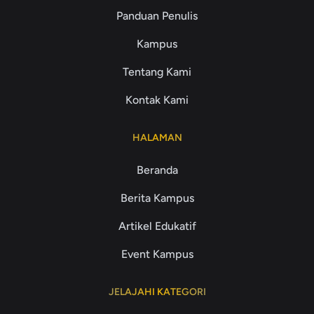
Panduan Penulis
Kampus
Tentang Kami
Kontak Kami
HALAMAN
Beranda
Berita Kampus
Artikel Edukatif
Event Kampus
JELAJAHI KATEGORI