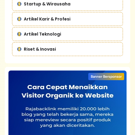
Startup & Wirausaha
Artikel Karir & Profesi
Artikel Teknologi
Riset & Inovasi
Banner Bersponsor