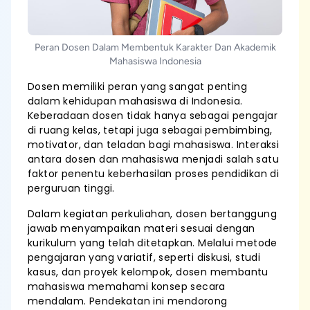
Peran Dosen Dalam Membentuk Karakter Dan Akademik
Mahasiswa Indonesia
Dosen memiliki peran yang sangat penting
dalam kehidupan mahasiswa di Indonesia.
Keberadaan dosen tidak hanya sebagai pengajar
di ruang kelas, tetapi juga sebagai pembimbing,
motivator, dan teladan bagi mahasiswa. Interaksi
antara dosen dan mahasiswa menjadi salah satu
faktor penentu keberhasilan proses pendidikan di
perguruan tinggi.
Dalam kegiatan perkuliahan, dosen bertanggung
jawab menyampaikan materi sesuai dengan
kurikulum yang telah ditetapkan. Melalui metode
pengajaran yang variatif, seperti diskusi, studi
kasus, dan proyek kelompok, dosen membantu
mahasiswa memahami konsep secara
mendalam. Pendekatan ini mendorong