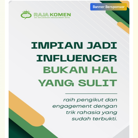
Banner Bersponsor