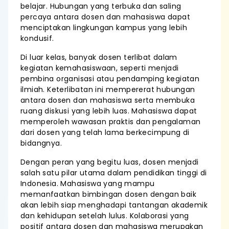
belajar. Hubungan yang terbuka dan saling
percaya antara dosen dan mahasiswa dapat
menciptakan lingkungan kampus yang lebih
kondusif.
Di luar kelas, banyak dosen terlibat dalam
kegiatan kemahasiswaan, seperti menjadi
pembina organisasi atau pendamping kegiatan
ilmiah. Keterlibatan ini mempererat hubungan
antara dosen dan mahasiswa serta membuka
ruang diskusi yang lebih luas. Mahasiswa dapat
memperoleh wawasan praktis dan pengalaman
dari dosen yang telah lama berkecimpung di
bidangnya.
Dengan peran yang begitu luas, dosen menjadi
salah satu pilar utama dalam pendidikan tinggi di
Indonesia. Mahasiswa yang mampu
memanfaatkan bimbingan dosen dengan baik
akan lebih siap menghadapi tantangan akademik
dan kehidupan setelah lulus. Kolaborasi yang
positif antara dosen dan mahasiswa merupakan