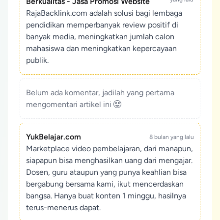
Berkualitas - Jasa Promosi Website
RajaBacklink.com adalah solusi bagi lembaga
pendidikan memperbanyak review positif di
banyak media, meningkatkan jumlah calon
mahasiswa dan meningkatkan kepercayaan
publik.
Belum ada komentar, jadilah yang pertama
mengomentari artikel ini
YukBelajar.com
8 bulan yang lalu
Marketplace video pembelajaran, dari manapun,
siapapun bisa menghasilkan uang dari mengajar.
Dosen, guru ataupun yang punya keahlian bisa
bergabung bersama kami, ikut mencerdaskan
bangsa. Hanya buat konten 1 minggu, hasilnya
terus-menerus dapat.