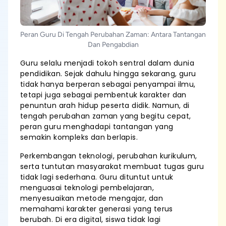
Peran Guru Di Tengah Perubahan Zaman: Antara Tantangan
Dan Pengabdian
Guru selalu menjadi tokoh sentral dalam dunia
pendidikan. Sejak dahulu hingga sekarang, guru
tidak hanya berperan sebagai penyampai ilmu,
tetapi juga sebagai pembentuk karakter dan
penuntun arah hidup peserta didik. Namun, di
tengah perubahan zaman yang begitu cepat,
peran guru menghadapi tantangan yang
semakin kompleks dan berlapis.
Perkembangan teknologi, perubahan kurikulum,
serta tuntutan masyarakat membuat tugas guru
tidak lagi sederhana. Guru dituntut untuk
menguasai teknologi pembelajaran,
menyesuaikan metode mengajar, dan
memahami karakter generasi yang terus
berubah. Di era digital, siswa tidak lagi