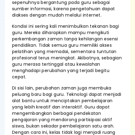
sepenuhnya bergantung pada guru sebagai
sumber informasi, karena pengetahuan dapat
diakses dengan mudah melalui internet.
Kondisi ini sering kali menimbulkan tekanan bagi
guru. Mereka diharapkan mampu mengikuti
perkembangan zaman tanpa kehilangan esensi
pendidikan. Tidak semua guru memiliki akses
pelatihan yang memadai, sementara tuntutan
profesional terus meningkat. Akibatnya, sebagian
guru merasa tertinggal atau kewalahan
menghadapi perubahan yang terjadi begitu
cepat.
Di sisi lain, perubahan zaman juga membuka
peluang baru bagi guru. Teknologi dapat menjadi
alat bantu untuk menciptakan pembelajaran
yang lebih kreatif dan interaktif. Guru dapat
mengembangkan berbagai pendekatan
pengajaran yang mendorong partisipasi aktif
siswa, bukan sekadar pembelajaran satu arah.
Dengan cara ini, kelas tidak lagi menjadi ruang