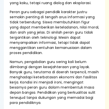
yang kaku, tetapi ruang dialog dan eksplorasi.
Peran guru sebagai pendidik karakter justru
semakin penting di tengah arus informasi yang
tidak terbendung. Siswa membutuhkan figur
yang dapat memberikan keteladanan, nilai moral,
dan arah yang jelas. Di sinilah peran guru tidak
tergantikan oleh teknologi. Mesin dapat
menyampaikan informasi, tetapi tidak dapat
menggantikan sentuhan kemanusiaan dalam
proses pendidikan.
Namun, pengabdian guru sering kali belum
diimbangi dengan kesejahteraan yang layak.
Banyak guru, terutama di daerah terpencil, masih
menghadapi keterbatasan ekonomi dan fasilitas
kerja. Kondisi ini menjadi ironi, mengingat
besarnya peran guru dalam membentuk masa
depan bangsa. Pendidikan yang berkualitas sulit
terwujud tanpa dukungan yang memadai bagi
para pendidiknya.