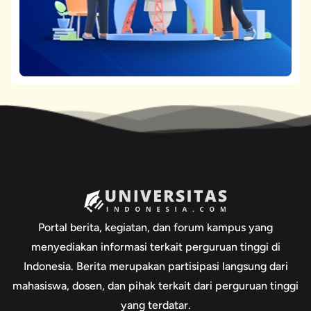
Portal berita, kegiatan, dan forum kampus yang
menyediakan informasi terkait perguruan tinggi di
Indonesia. Berita merupakan partisipasi langsung dari
mahasiswa, dosen, dan pihak terkait dari perguruan tinggi
yang terdatar.