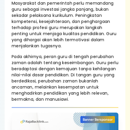
Masyarakat dan pemerintah perlu memandang
guru sebagai investasi jangka panjang, bukan
sekadar pelaksana kurikulum. Peningkatan
kompetensi, kesejahteraan, dan penghargaan
terhadap profesi guru merupakan langkah
penting untuk menjaga kualitas pendidikan. Guru
yang dihargai akan lebih termotivasi dalam
menjalankan tugasnya.
Pada akhirnya, peran guru di tengah perubahan
zaman adalah tentang keseimbangan. Guru perlu
beradaptasi dengan kemajuan tanpa kehilangan
nilai-nilai dasar pendidikan. Di tangan guru yang
berdedikasi, perubahan zaman bukanlah
ancaman, melainkan kesempatan untuk
menghadirkan pendidikan yang lebih relevan,
bermakna, dan manusiawi.
Banner Bersponsor