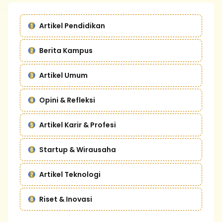
Artikel Pendidikan
Berita Kampus
Artikel Umum
Opini & Refleksi
Artikel Karir & Profesi
Startup & Wirausaha
Artikel Teknologi
Riset & Inovasi