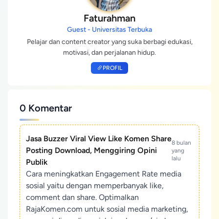
Faturahman
Guest - Universitas Terbuka
Pelajar dan content creator yang suka berbagi edukasi,
motivasi, dan perjalanan hidup.
PROFIL
0 Komentar
Jasa Buzzer Viral View Like Komen Share
8 bulan
Posting Download, Menggiring Opini
yang
lalu
Publik
Cara meningkatkan Engagement Rate media
sosial yaitu dengan memperbanyak like,
comment dan share. Optimalkan
RajaKomen.com untuk sosial media marketing,