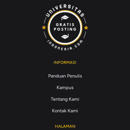
INFORMASI
Panduan Penulis
Kampus
Tentang Kami
Kontak Kami
HALAMAN