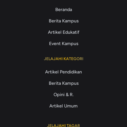
Beranda
Berita Kampus
Artikel Edukatif
Event Kampus
JELAJAHI KATEGORI
Artikel Pendidikan
Berita Kampus
Opini & R.
Artikel Umum
JELAJAHI TAGAR