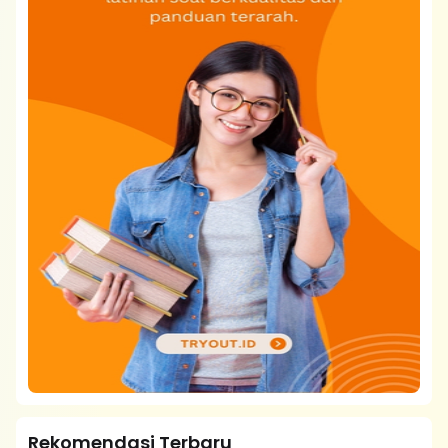
Rekomendasi Terbaru