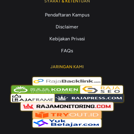
SYARAT & KETENTUAN
Pendaftaran Kampus
Disclaimer
Kebijakan Privasi
FAQs
JARINGAN KAMI