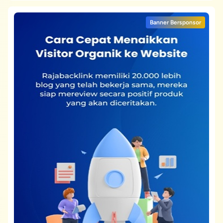
Banner Bersponsor