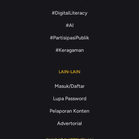
#DigitalLiteracy
#AI
#PartisipasiPublik
#Keragaman
LAIN-LAIN
Masuk/Daftar
Lupa Password
Pelaporan Konten
Advertorial