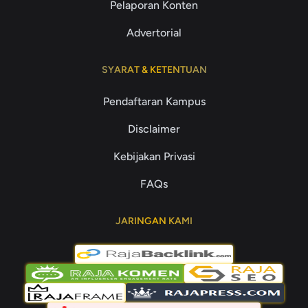
Pelaporan Konten
Advertorial
SYARAT & KETENTUAN
Pendaftaran Kampus
Disclaimer
Kebijakan Privasi
FAQs
JARINGAN KAMI