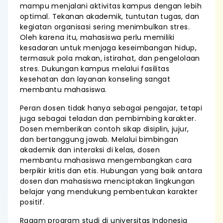
mampu menjalani aktivitas kampus dengan lebih
optimal. Tekanan akademik, tuntutan tugas, dan
kegiatan organisasi sering menimbulkan stres.
Oleh karena itu, mahasiswa perlu memiliki
kesadaran untuk menjaga keseimbangan hidup,
termasuk pola makan, istirahat, dan pengelolaan
stres. Dukungan kampus melalui fasilitas
kesehatan dan layanan konseling sangat
membantu mahasiswa.
Peran dosen tidak hanya sebagai pengajar, tetapi
juga sebagai teladan dan pembimbing karakter.
Dosen memberikan contoh sikap disiplin, jujur,
dan bertanggung jawab. Melalui bimbingan
akademik dan interaksi di kelas, dosen
membantu mahasiswa mengembangkan cara
berpikir kritis dan etis. Hubungan yang baik antara
dosen dan mahasiswa menciptakan lingkungan
belajar yang mendukung pembentukan karakter
positif.
Ragam program studi di universitas Indonesia