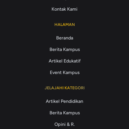
Kontak Kami
HALAMAN
Beranda
Berita Kampus
Artikel Edukatif
Event Kampus
JELAJAHI KATEGORI
Artikel Pendidikan
Berita Kampus
Opini & R.