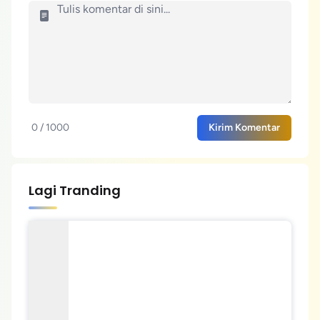
0 / 1000
Kirim Komentar
Lagi Tranding