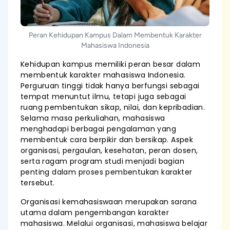
Peran Kehidupan Kampus Dalam Membentuk Karakter
Mahasiswa Indonesia
Kehidupan kampus memiliki peran besar dalam
membentuk karakter mahasiswa Indonesia.
Perguruan tinggi tidak hanya berfungsi sebagai
tempat menuntut ilmu, tetapi juga sebagai
ruang pembentukan sikap, nilai, dan kepribadian.
Selama masa perkuliahan, mahasiswa
menghadapi berbagai pengalaman yang
membentuk cara berpikir dan bersikap. Aspek
organisasi, pergaulan, kesehatan, peran dosen,
serta ragam program studi menjadi bagian
penting dalam proses pembentukan karakter
tersebut.
Organisasi kemahasiswaan merupakan sarana
utama dalam pengembangan karakter
mahasiswa. Melalui organisasi, mahasiswa belajar