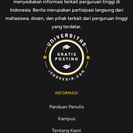
menyediakan informasi terkait perguruan tinggi di
Indonesia. Berita merupakan partisipasi langsung dari
mahasiswa, dosen, dan pihak terkait dari perguruan tinggi
yang terdatar.
INFORMASI
Panduan Penulis
Kampus
Tentang Kami