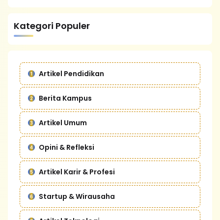
Kategori Populer
Artikel Pendidikan
Berita Kampus
Artikel Umum
Opini & Refleksi
Artikel Karir & Profesi
Startup & Wirausaha