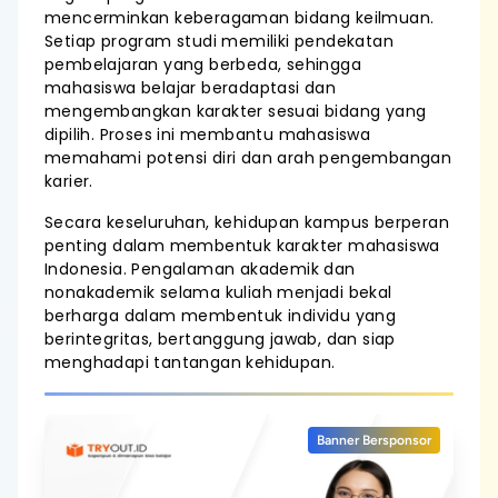
mencerminkan keberagaman bidang keilmuan.
Setiap program studi memiliki pendekatan
pembelajaran yang berbeda, sehingga
mahasiswa belajar beradaptasi dan
mengembangkan karakter sesuai bidang yang
dipilih. Proses ini membantu mahasiswa
memahami potensi diri dan arah pengembangan
karier.
Secara keseluruhan, kehidupan kampus berperan
penting dalam membentuk karakter mahasiswa
Indonesia. Pengalaman akademik dan
nonakademik selama kuliah menjadi bekal
berharga dalam membentuk individu yang
berintegritas, bertanggung jawab, dan siap
menghadapi tantangan kehidupan.
Banner Bersponsor