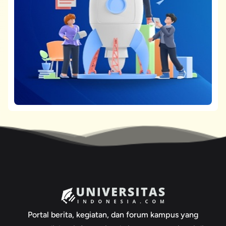
Portal berita, kegiatan, dan forum kampus yang