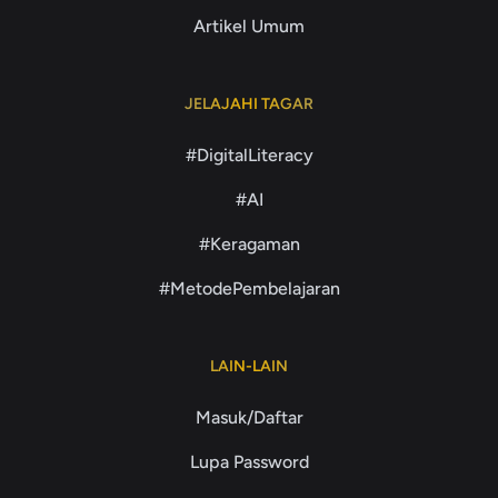
Artikel Umum
JELAJAHI TAGAR
#DigitalLiteracy
#AI
#Keragaman
#MetodePembelajaran
LAIN-LAIN
Masuk/Daftar
Lupa Password