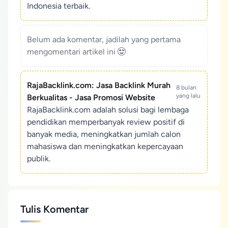
Indonesia terbaik.
Belum ada komentar, jadilah yang pertama
mengomentari artikel ini
RajaBacklink.com: Jasa Backlink Murah
8 bulan
yang lalu
Berkualitas - Jasa Promosi Website
RajaBacklink.com adalah solusi bagi lembaga
pendidikan memperbanyak review positif di
banyak media, meningkatkan jumlah calon
mahasiswa dan meningkatkan kepercayaan
publik.
Tulis Komentar