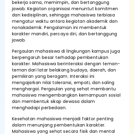
bekerja sama, memimpin, dan bertanggung
jawab. Kegiatan organisasi menuntut komitmen
dan kedisiplinan, sehingga mahasiswa terbiasa
mengatur waktu antara kegiatan akademik dan
nonakademik. Pengalaman ini membentuk
karakter mandiri, percaya diri, dan bertanggung
jawab.
Pergaulan mahasiswa di lingkungan kampus juga
berpengaruh besar terhadap pembentukan
karakter. Mahasiswa berinteraksi dengan teman-
teman dari latar belakang budaya, daerah, dan
pemikiran yang beragam. Interaksi ini
mengajarkan nilai toleransi, empati, dan saling
menghargai. Pergaulan yang sehat membantu
mahasiswa mengembangkan kemampuan sosial
dan membentuk sikap dewasa dalam
menghadapi perbedaan.
Kesehatan mahasiswa menjadi faktor penting
dalam menunjang pembentukan karakter.
Mahasiswa yang sehat secara fisik dan mental