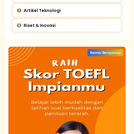
Artikel Teknologi
Riset & Inovasi
Banner Bersponsor