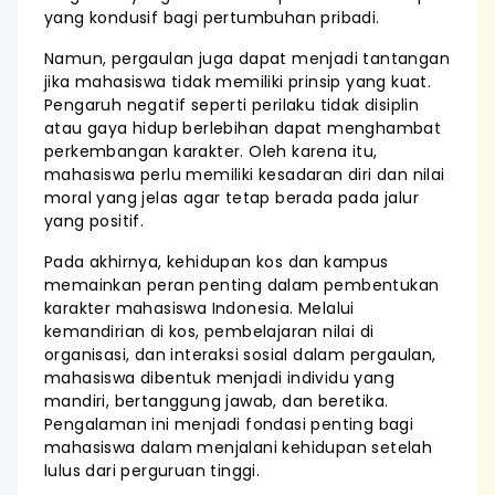
yang kondusif bagi pertumbuhan pribadi.
Namun, pergaulan juga dapat menjadi tantangan
jika mahasiswa tidak memiliki prinsip yang kuat.
Pengaruh negatif seperti perilaku tidak disiplin
atau gaya hidup berlebihan dapat menghambat
perkembangan karakter. Oleh karena itu,
mahasiswa perlu memiliki kesadaran diri dan nilai
moral yang jelas agar tetap berada pada jalur
yang positif.
Pada akhirnya, kehidupan kos dan kampus
memainkan peran penting dalam pembentukan
karakter mahasiswa Indonesia. Melalui
kemandirian di kos, pembelajaran nilai di
organisasi, dan interaksi sosial dalam pergaulan,
mahasiswa dibentuk menjadi individu yang
mandiri, bertanggung jawab, dan beretika.
Pengalaman ini menjadi fondasi penting bagi
mahasiswa dalam menjalani kehidupan setelah
lulus dari perguruan tinggi.