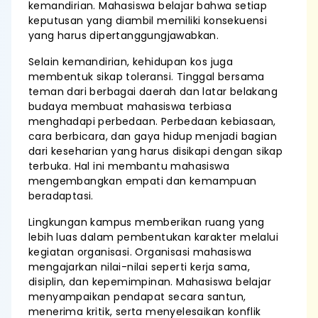
kemandirian. Mahasiswa belajar bahwa setiap
keputusan yang diambil memiliki konsekuensi
yang harus dipertanggungjawabkan.
Selain kemandirian, kehidupan kos juga
membentuk sikap toleransi. Tinggal bersama
teman dari berbagai daerah dan latar belakang
budaya membuat mahasiswa terbiasa
menghadapi perbedaan. Perbedaan kebiasaan,
cara berbicara, dan gaya hidup menjadi bagian
dari keseharian yang harus disikapi dengan sikap
terbuka. Hal ini membantu mahasiswa
mengembangkan empati dan kemampuan
beradaptasi.
Lingkungan kampus memberikan ruang yang
lebih luas dalam pembentukan karakter melalui
kegiatan organisasi. Organisasi mahasiswa
mengajarkan nilai-nilai seperti kerja sama,
disiplin, dan kepemimpinan. Mahasiswa belajar
menyampaikan pendapat secara santun,
menerima kritik, serta menyelesaikan konflik