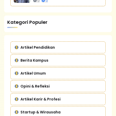
0
0
Kategori Populer
Artikel Pendidikan
Berita Kampus
Artikel Umum
Opini & Refleksi
Artikel Karir & Profesi
Startup & Wirausaha