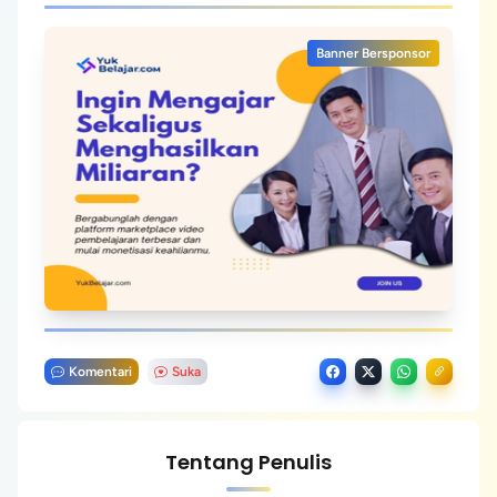
Banner Bersponsor
Komentari
Suka
Tentang Penulis