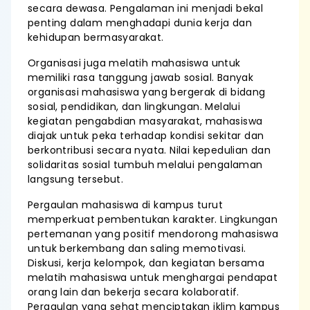
secara dewasa. Pengalaman ini menjadi bekal
penting dalam menghadapi dunia kerja dan
kehidupan bermasyarakat.
Organisasi juga melatih mahasiswa untuk
memiliki rasa tanggung jawab sosial. Banyak
organisasi mahasiswa yang bergerak di bidang
sosial, pendidikan, dan lingkungan. Melalui
kegiatan pengabdian masyarakat, mahasiswa
diajak untuk peka terhadap kondisi sekitar dan
berkontribusi secara nyata. Nilai kepedulian dan
solidaritas sosial tumbuh melalui pengalaman
langsung tersebut.
Pergaulan mahasiswa di kampus turut
memperkuat pembentukan karakter. Lingkungan
pertemanan yang positif mendorong mahasiswa
untuk berkembang dan saling memotivasi.
Diskusi, kerja kelompok, dan kegiatan bersama
melatih mahasiswa untuk menghargai pendapat
orang lain dan bekerja secara kolaboratif.
Pergaulan yang sehat menciptakan iklim kampus