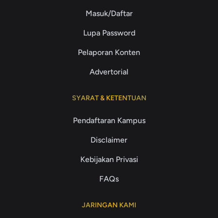
Masuk/Daftar
Lupa Password
Pelaporan Konten
Advertorial
SYARAT & KETENTUAN
Pendaftaran Kampus
Disclaimer
Kebijakan Privasi
FAQs
JARINGAN KAMI