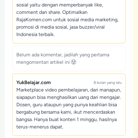
sosial yaitu dengan memperbanyak like,
comment dan share. Optimalkan
RajaKomen.com untuk sosial media marketing,
promosi di media sosial, jasa buzzer/viral
Indonesia terbaik.
Belum ada komentar, jadilah yang pertama
mengomentari artikel ini
YukBelajar.com
8 bulan yang lalu
Marketplace video pembelajaran, dari manapun,
siapapun bisa menghasilkan uang dari mengajar.
Dosen, guru ataupun yang punya keahlian bisa
bergabung bersama kami, ikut mencerdaskan
bangsa. Hanya buat konten 1 minggu, hasilnya
terus-menerus dapat.