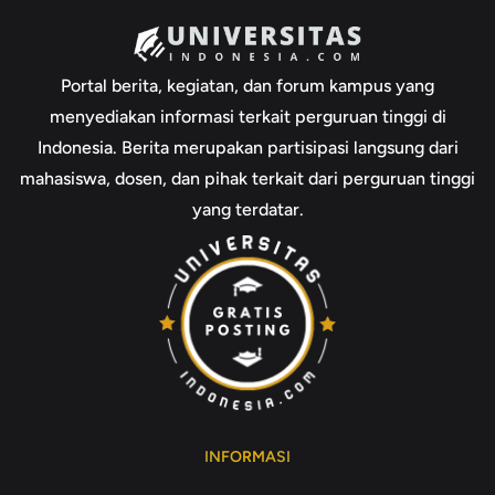
Portal berita, kegiatan, dan forum kampus yang
menyediakan informasi terkait perguruan tinggi di
Indonesia. Berita merupakan partisipasi langsung dari
mahasiswa, dosen, dan pihak terkait dari perguruan tinggi
yang terdatar.
INFORMASI