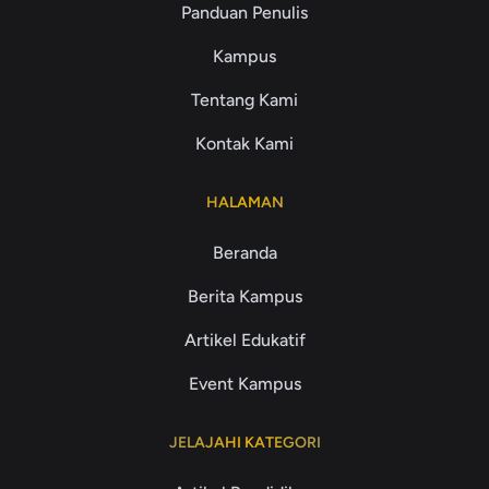
Panduan Penulis
Kampus
Tentang Kami
Kontak Kami
HALAMAN
Beranda
Berita Kampus
Artikel Edukatif
Event Kampus
JELAJAHI KATEGORI