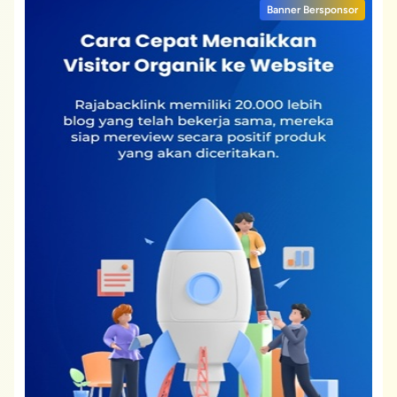
Banner Bersponsor