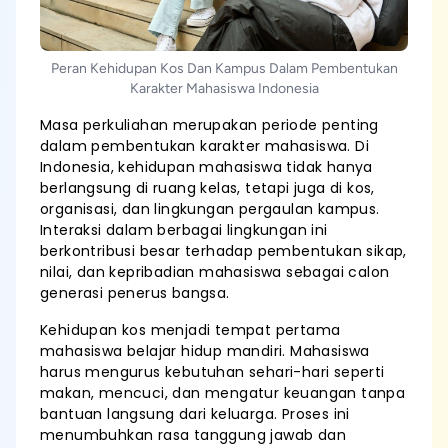
Peran Kehidupan Kos Dan Kampus Dalam Pembentukan
Karakter Mahasiswa Indonesia
Masa perkuliahan merupakan periode penting
dalam pembentukan karakter mahasiswa. Di
Indonesia, kehidupan mahasiswa tidak hanya
berlangsung di ruang kelas, tetapi juga di kos,
organisasi, dan lingkungan pergaulan kampus.
Interaksi dalam berbagai lingkungan ini
berkontribusi besar terhadap pembentukan sikap,
nilai, dan kepribadian mahasiswa sebagai calon
generasi penerus bangsa.
Kehidupan kos menjadi tempat pertama
mahasiswa belajar hidup mandiri. Mahasiswa
harus mengurus kebutuhan sehari-hari seperti
makan, mencuci, dan mengatur keuangan tanpa
bantuan langsung dari keluarga. Proses ini
menumbuhkan rasa tanggung jawab dan