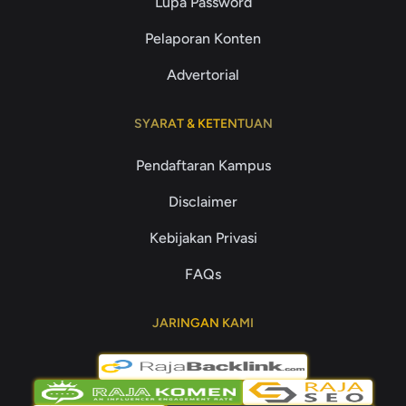
Lupa Password
Pelaporan Konten
Advertorial
SYARAT & KETENTUAN
Pendaftaran Kampus
Disclaimer
Kebijakan Privasi
FAQs
JARINGAN KAMI