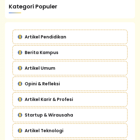
Kategori Populer
Artikel Pendidikan
Berita Kampus
Artikel Umum
Opini & Refleksi
Artikel Karir & Profesi
Startup & Wirausaha
Artikel Teknologi