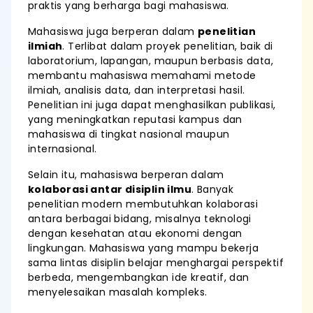
praktis yang berharga bagi mahasiswa.
Mahasiswa juga berperan dalam
penelitian
ilmiah
. Terlibat dalam proyek penelitian, baik di
laboratorium, lapangan, maupun berbasis data,
membantu mahasiswa memahami metode
ilmiah, analisis data, dan interpretasi hasil.
Penelitian ini juga dapat menghasilkan publikasi,
yang meningkatkan reputasi kampus dan
mahasiswa di tingkat nasional maupun
internasional.
Selain itu, mahasiswa berperan dalam
kolaborasi antar disiplin ilmu
. Banyak
penelitian modern membutuhkan kolaborasi
antara berbagai bidang, misalnya teknologi
dengan kesehatan atau ekonomi dengan
lingkungan. Mahasiswa yang mampu bekerja
sama lintas disiplin belajar menghargai perspektif
berbeda, mengembangkan ide kreatif, dan
menyelesaikan masalah kompleks.