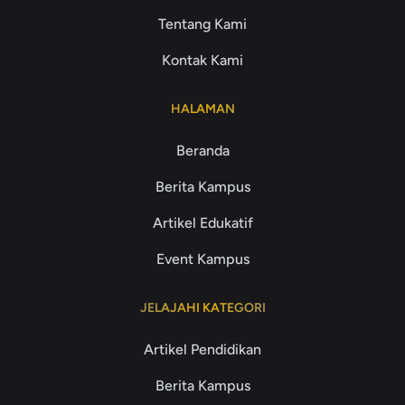
Tentang Kami
Kontak Kami
HALAMAN
Beranda
Berita Kampus
Artikel Edukatif
Event Kampus
JELAJAHI KATEGORI
Artikel Pendidikan
Berita Kampus