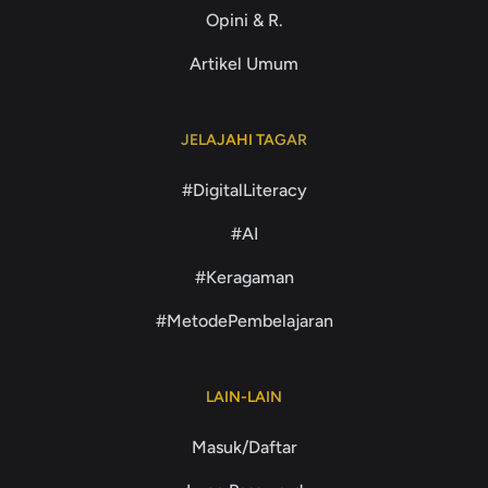
Opini & R.
Artikel Umum
JELAJAHI TAGAR
#DigitalLiteracy
#AI
#Keragaman
#MetodePembelajaran
LAIN-LAIN
Masuk/Daftar