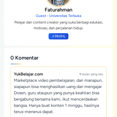
Faturahman
Guest - Universitas Terbuka
Pelajar dan content creator yang suka berbagi edukasi,
motivasi, dan perjalanan hidup.
PROFIL
0 Komentar
YukBelajar.com
8 bulan yang lalu
Marketplace video pembelajaran, dari manapun,
siapapun bisa menghasilkan uang dari mengajar.
Dosen, guru ataupun yang punya keahlian bisa
bergabung bersama kami, ikut mencerdaskan
bangsa. Hanya buat konten 1 minggu, hasilnya
terus-menerus dapat.