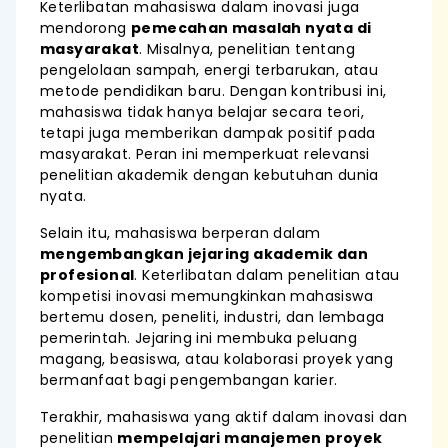
Keterlibatan mahasiswa dalam inovasi juga
mendorong
pemecahan masalah nyata di
masyarakat
. Misalnya, penelitian tentang
pengelolaan sampah, energi terbarukan, atau
metode pendidikan baru. Dengan kontribusi ini,
mahasiswa tidak hanya belajar secara teori,
tetapi juga memberikan dampak positif pada
masyarakat. Peran ini memperkuat relevansi
penelitian akademik dengan kebutuhan dunia
nyata.
Selain itu, mahasiswa berperan dalam
mengembangkan jejaring akademik dan
profesional
. Keterlibatan dalam penelitian atau
kompetisi inovasi memungkinkan mahasiswa
bertemu dosen, peneliti, industri, dan lembaga
pemerintah. Jejaring ini membuka peluang
magang, beasiswa, atau kolaborasi proyek yang
bermanfaat bagi pengembangan karier.
Terakhir, mahasiswa yang aktif dalam inovasi dan
penelitian
mempelajari manajemen proyek