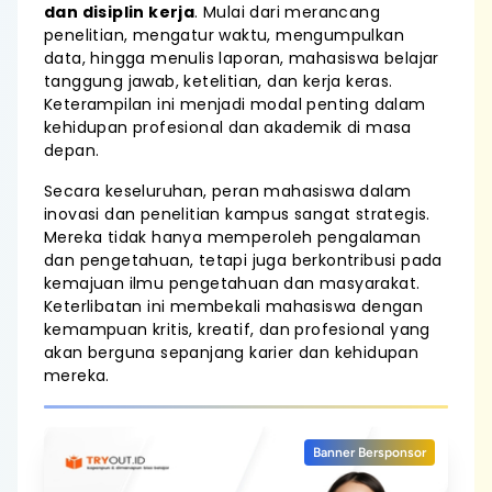
dan disiplin kerja
. Mulai dari merancang
penelitian, mengatur waktu, mengumpulkan
data, hingga menulis laporan, mahasiswa belajar
tanggung jawab, ketelitian, dan kerja keras.
Keterampilan ini menjadi modal penting dalam
kehidupan profesional dan akademik di masa
depan.
Secara keseluruhan, peran mahasiswa dalam
inovasi dan penelitian kampus sangat strategis.
Mereka tidak hanya memperoleh pengalaman
dan pengetahuan, tetapi juga berkontribusi pada
kemajuan ilmu pengetahuan dan masyarakat.
Keterlibatan ini membekali mahasiswa dengan
kemampuan kritis, kreatif, dan profesional yang
akan berguna sepanjang karier dan kehidupan
mereka.
Banner Bersponsor