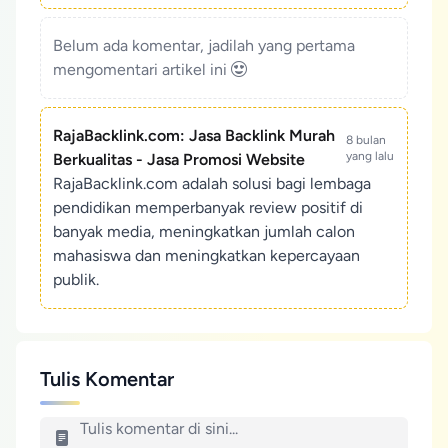
Belum ada komentar, jadilah yang pertama
mengomentari artikel ini
RajaBacklink.com: Jasa Backlink Murah
8 bulan
yang lalu
Berkualitas - Jasa Promosi Website
RajaBacklink.com adalah solusi bagi lembaga
pendidikan memperbanyak review positif di
banyak media, meningkatkan jumlah calon
mahasiswa dan meningkatkan kepercayaan
publik.
Tulis Komentar