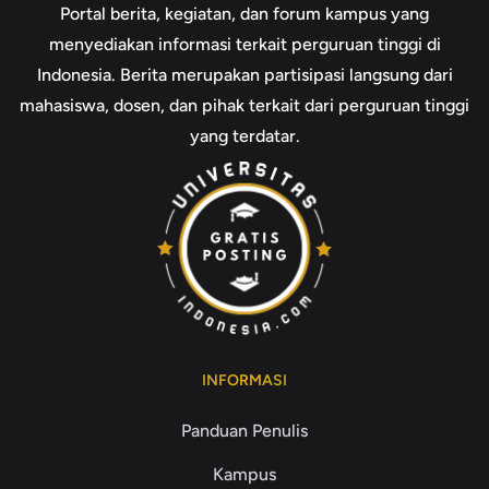
Portal berita, kegiatan, dan forum kampus yang
menyediakan informasi terkait perguruan tinggi di
Indonesia. Berita merupakan partisipasi langsung dari
mahasiswa, dosen, dan pihak terkait dari perguruan tinggi
yang terdatar.
INFORMASI
Panduan Penulis
Kampus