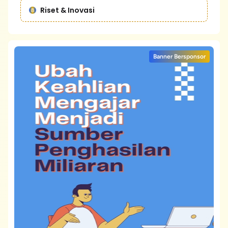
Riset & Inovasi
Banner Bersponsor