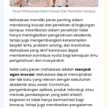
Peran Mahasiswa Dalam Inovasi Dan Penelitian Kampus
Mahasiswa memiliki peran penting dalam
mendorong inovasi dan penelitian di lingkungan
kampus. Keterlibatan dalam penelitian tidak
hanya meningkatkan pengetahuan akademik,
tetapi juga mengembangkan keterampilan
berpikir kritis, problem solving, dan kreativitas.
Mahasiswa yang aktif berinovasi dapat
memberikan kontribusi nyata bagi kemajuan ilmu
pengetahuan dan masyarakat.
Salah satu peran mahasiswa adalah
menjadi
agen inovasi
. Mahasiswa dapat menciptakan
ide-ide baru yang relevan dengan kebutuhan
akademik atau sosial. Contohnya,
pengembangan aplikasi, produk teknologi, atau
metode pembelajaran yang lebih efektif.
Kegiatan ini tidak hanya bermanfaat bagi
kampus, tetapi juga memberikan pengalaman