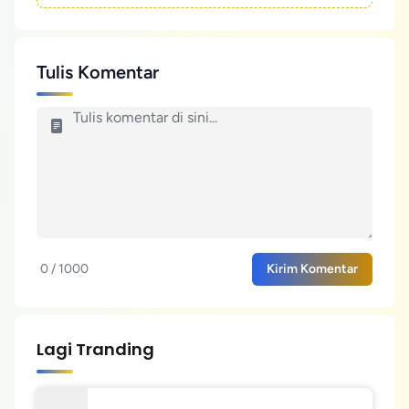
Tulis Komentar
0 / 1000
Kirim Komentar
Lagi Tranding