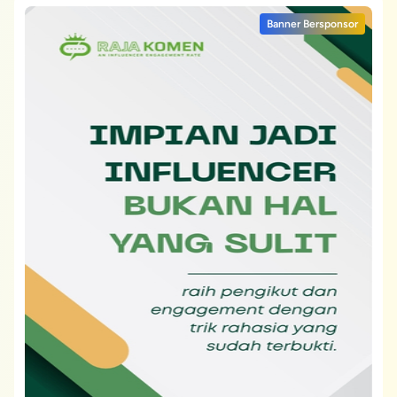
Banner Bersponsor