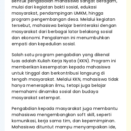
Bentuk pengabdian mahasiswa sangat beragam,
mulai dari kegiatan bakti sosial, edukasi
masyarakat, pendampingan UMKM, hingga
program pengembangan desa. Melalui kegiatan
tersebut, mahasiswa belajar berinteraksi dengan
masyarakat dari berbagai latar belakang sosial
dan ekonomi. Pengalaman ini menumbuhkan
empati dan kepedulian sosial.
Salah satu program pengabdian yang dikenal
luas adalah Kuliah Kerja Nyata (KKN). Program ini
memberikan kesempatan kepada mahasiswa
untuk tinggal dan berkontribusi langsung di
tengah masyarakat. Melalui KKN, mahasiswa tidak
hanya menerapkan ilmu, tetapi juga belajar
memahami dinamika sosial dan budaya
masyarakat setempat.
Pengabdian kepada masyarakat juga membantu
mahasiswa mengembangkan soft skill, seperti
komunikasi, kerja sama tim, dan kepemimpinan.
Mahasiswa dituntut mampu menyampaikan ide,