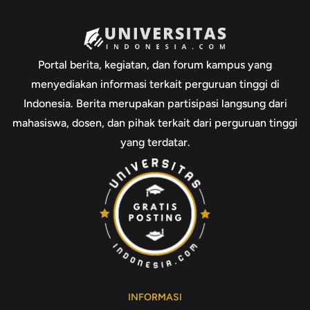
Portal berita, kegiatan, dan forum kampus yang
menyediakan informasi terkait perguruan tinggi di
Indonesia. Berita merupakan partisipasi langsung dari
mahasiswa, dosen, dan pihak terkait dari perguruan tinggi
yang terdatar.
INFORMASI