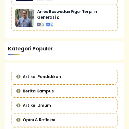
Anies Baswedan Figur Terpilih
Generasi Z
0
0
Kategori Populer
Artikel Pendidikan
Berita Kampus
Artikel Umum
Opini & Refleksi