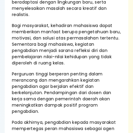
beradaptasi dengan lingkungan baru, serta
menyelesaikan masalah secara kreatif dan
realistis.
Bagi masyarakat, kehadiran mahasiswa dapat
memberikan manfaat berupa pengetahuan baru,
motivasi, dan solusi atas permasalahan tertentu.
Sementara bagi mahasiswa, kegiatan
pengabdian menjadi sarana refleksi diri dan
pembelajaran nilai-nilai kehidupan yang tidak
diperoleh di ruang kelas.
Perguruan tinggi berperan penting dalam
merancang dan mengarahkan kegiatan
pengabdian agar berjalan efektif dan
berkelanjutan. Pendampingan dari dosen dan
kerja sama dengan pemerintah daerah akan
meningkatkan dampak positif program
pengabdian.
Pada akhirnya, pengabdian kepada masyarakat
mempertegas peran mahasiswa sebagai agen