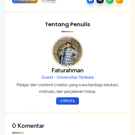
Tentang Penulis
Faturahman
Guest - Universitas Terbuka
Pelajar dan content creator yang suka berbagi edukasi,
motivasi, dan perjalanan hidup.
PROFIL
0 Komentar