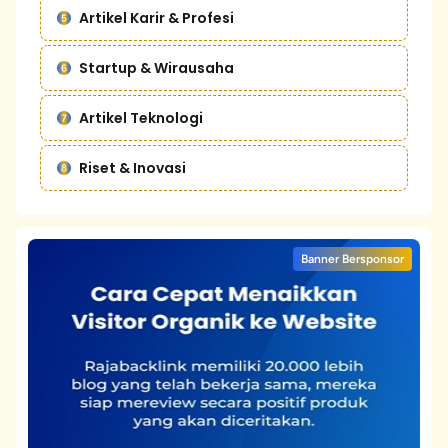
Artikel Karir & Profesi
Startup & Wirausaha
Artikel Teknologi
Riset & Inovasi
Banner Bersponsor