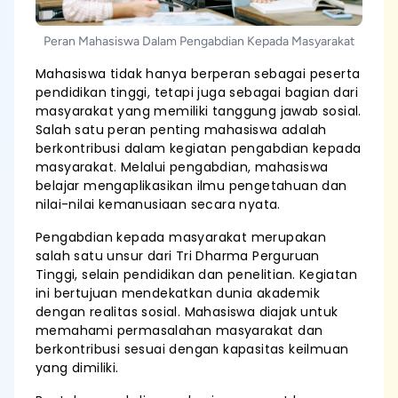
Peran Mahasiswa Dalam Pengabdian Kepada Masyarakat
Mahasiswa tidak hanya berperan sebagai peserta
pendidikan tinggi, tetapi juga sebagai bagian dari
masyarakat yang memiliki tanggung jawab sosial.
Salah satu peran penting mahasiswa adalah
berkontribusi dalam kegiatan pengabdian kepada
masyarakat. Melalui pengabdian, mahasiswa
belajar mengaplikasikan ilmu pengetahuan dan
nilai-nilai kemanusiaan secara nyata.
Pengabdian kepada masyarakat merupakan
salah satu unsur dari Tri Dharma Perguruan
Tinggi, selain pendidikan dan penelitian. Kegiatan
ini bertujuan mendekatkan dunia akademik
dengan realitas sosial. Mahasiswa diajak untuk
memahami permasalahan masyarakat dan
berkontribusi sesuai dengan kapasitas keilmuan
yang dimiliki.