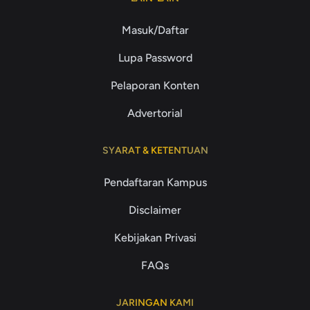
Masuk/Daftar
Lupa Password
Pelaporan Konten
Advertorial
SYARAT & KETENTUAN
Pendaftaran Kampus
Disclaimer
Kebijakan Privasi
FAQs
JARINGAN KAMI