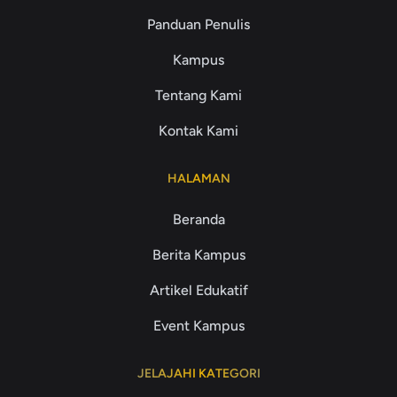
Panduan Penulis
Kampus
Tentang Kami
Kontak Kami
HALAMAN
Beranda
Berita Kampus
Artikel Edukatif
Event Kampus
JELAJAHI KATEGORI