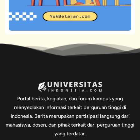
Portal berita, kegiatan, dan forum kampus yang
menyediakan informasi terkait perguruan tinggi di
Indonesia. Berita merupakan partisipasi langsung dari
mahasiswa, dosen, dan pihak terkait dari perguruan tinggi
yang terdatar.