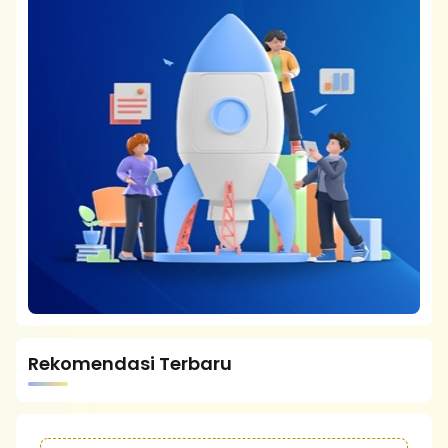
Rekomendasi Terbaru