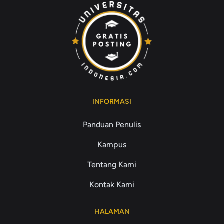
INFORMASI
Panduan Penulis
Kampus
Tentang Kami
Kontak Kami
HALAMAN