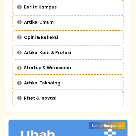
Berita Kampus
Artikel Umum
Opini & Refleksi
Artikel Karir & Profesi
Startup & Wirausaha
Artikel Teknologi
Riset & Inovasi
Banner Bersponsor