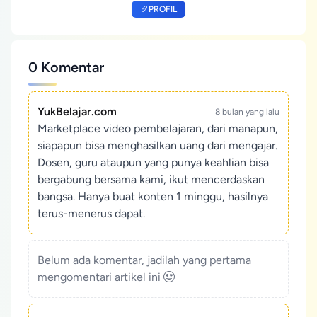
PROFIL
0 Komentar
YukBelajar.com
8 bulan yang lalu
Marketplace video pembelajaran, dari manapun,
siapapun bisa menghasilkan uang dari mengajar.
Dosen, guru ataupun yang punya keahlian bisa
bergabung bersama kami, ikut mencerdaskan
bangsa. Hanya buat konten 1 minggu, hasilnya
terus-menerus dapat.
Belum ada komentar, jadilah yang pertama
mengomentari artikel ini