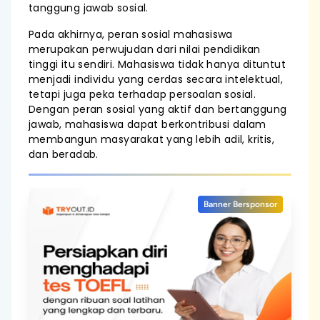
tanggung jawab sosial.
Pada akhirnya, peran sosial mahasiswa
merupakan perwujudan dari nilai pendidikan
tinggi itu sendiri. Mahasiswa tidak hanya dituntut
menjadi individu yang cerdas secara intelektual,
tetapi juga peka terhadap persoalan sosial.
Dengan peran sosial yang aktif dan bertanggung
jawab, mahasiswa dapat berkontribusi dalam
membangun masyarakat yang lebih adil, kritis,
dan beradab.
Banner Bersponsor