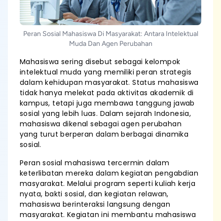
Peran Sosial Mahasiswa Di Masyarakat: Antara Intelektual
Muda Dan Agen Perubahan
Mahasiswa sering disebut sebagai kelompok
intelektual muda yang memiliki peran strategis
dalam kehidupan masyarakat. Status mahasiswa
tidak hanya melekat pada aktivitas akademik di
kampus, tetapi juga membawa tanggung jawab
sosial yang lebih luas. Dalam sejarah Indonesia,
mahasiswa dikenal sebagai agen perubahan
yang turut berperan dalam berbagai dinamika
sosial.
Peran sosial mahasiswa tercermin dalam
keterlibatan mereka dalam kegiatan pengabdian
masyarakat. Melalui program seperti kuliah kerja
nyata, bakti sosial, dan kegiatan relawan,
mahasiswa berinteraksi langsung dengan
masyarakat. Kegiatan ini membantu mahasiswa