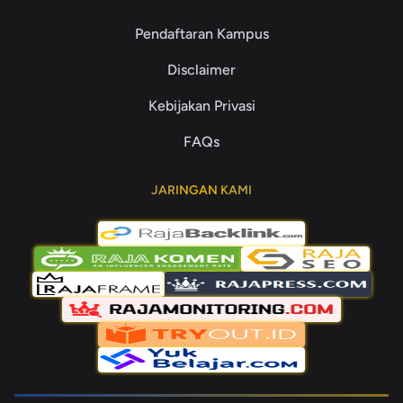
Pendaftaran Kampus
Disclaimer
Kebijakan Privasi
FAQs
JARINGAN KAMI