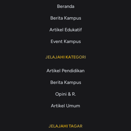
Beranda
Berita Kampus
Artikel Edukatif
Event Kampus
JELAJAHI KATEGORI
Artikel Pendidikan
Berita Kampus
Opini & R.
Artikel Umum
JELAJAHI TAGAR