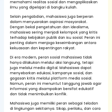
memahami realitas sosial dan mengaplikasikan
ilmu yang dipelajari di bangku kuliah.
Selain pengabdian, mahasiswa juga berperan
dalam menyuarakan aspirasi masyarakat.
Dengan bekal pengetahuan dan idealisme,
mahasiswa sering menjadi kelompok yang kritis
terhadap kebijakan publik dan isu sosial. Peran ini
penting dalam menjaga keseimbangan antara
kekuasaan dan kepentingan rakyat.
Di era modern, peran sosial mahasiswa tidak
hanya dilakukan melalui aksi langsung, tetapi
juga melalui media digital. Mahasiswa dapat
menyebarkan edukasi, kampanye sosial, dan
gagasan kritis melalui platform media sosial.
Namun, peran ini menuntut tanggung jawab agar
informasi yang disampaikan bersifat edukatif
dan tidak menimbulkan konflik.
Mahasiswa juga memiliki peran sebagai teladan
di lingkungan sekitarnya. Sikap, perilaku, dan cara