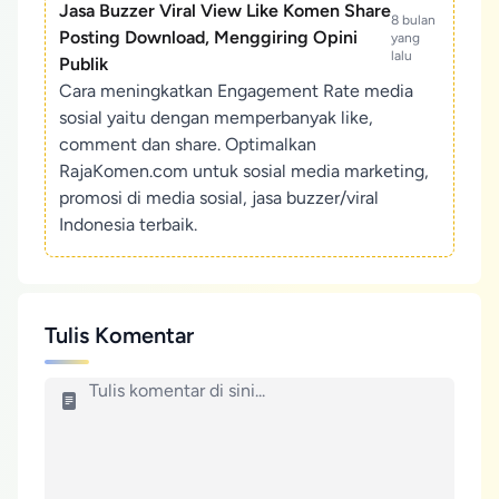
Jasa Buzzer Viral View Like Komen Share
8 bulan
Posting Download, Menggiring Opini
yang
lalu
Publik
Cara meningkatkan Engagement Rate media
sosial yaitu dengan memperbanyak like,
comment dan share. Optimalkan
RajaKomen.com untuk sosial media marketing,
promosi di media sosial, jasa buzzer/viral
Indonesia terbaik.
Tulis Komentar