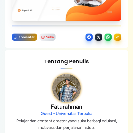
Komentari
Suka
Tentang Penulis
Faturahman
Guest - Universitas Terbuka
Pelajar dan content creator yang suka berbagi edukasi,
motivasi, dan perjalanan hidup.