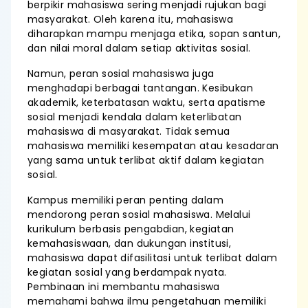
berpikir mahasiswa sering menjadi rujukan bagi
masyarakat. Oleh karena itu, mahasiswa
diharapkan mampu menjaga etika, sopan santun,
dan nilai moral dalam setiap aktivitas sosial.
Namun, peran sosial mahasiswa juga
menghadapi berbagai tantangan. Kesibukan
akademik, keterbatasan waktu, serta apatisme
sosial menjadi kendala dalam keterlibatan
mahasiswa di masyarakat. Tidak semua
mahasiswa memiliki kesempatan atau kesadaran
yang sama untuk terlibat aktif dalam kegiatan
sosial.
Kampus memiliki peran penting dalam
mendorong peran sosial mahasiswa. Melalui
kurikulum berbasis pengabdian, kegiatan
kemahasiswaan, dan dukungan institusi,
mahasiswa dapat difasilitasi untuk terlibat dalam
kegiatan sosial yang berdampak nyata.
Pembinaan ini membantu mahasiswa
memahami bahwa ilmu pengetahuan memiliki