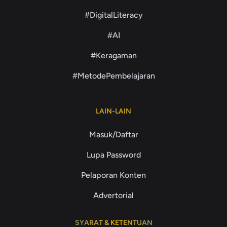
#DigitalLiteracy
#AI
#Keragaman
#MetodePembelajaran
LAIN-LAIN
Masuk/Daftar
Lupa Password
Pelaporan Konten
Advertorial
SYARAT & KETENTUAN