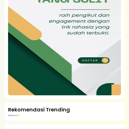
Rekomendasi Trending