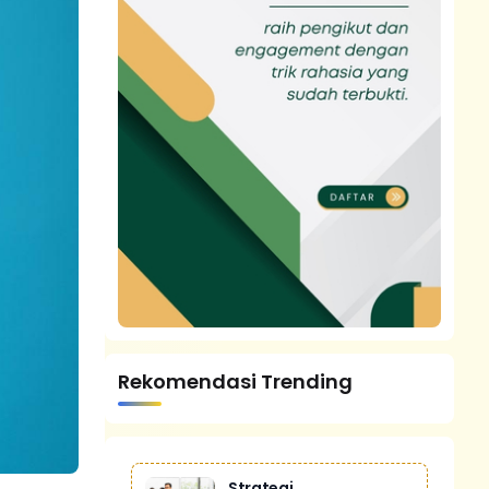
Rekomendasi Trending
Strategi