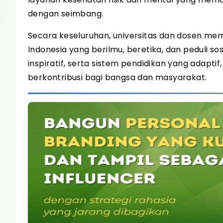
dengan seimbang.
Secara keseluruhan, universitas dan dosen m
Indonesia yang berilmu, beretika, dan peduli s
inspiratif, serta sistem pendidikan yang adapti
berkontribusi bagi bangsa dan masyarakat.