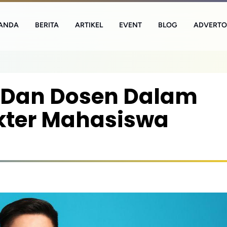
ANDA
BERITA
ARTIKEL
EVENT
BLOG
ADVERTO
s Dan Dosen Dalam
ter Mahasiswa