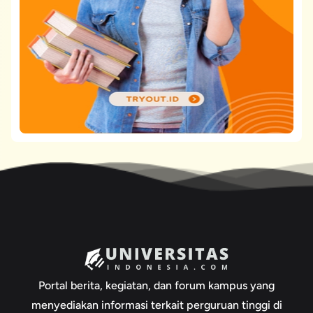
Portal berita, kegiatan, dan forum kampus yang
menyediakan informasi terkait perguruan tinggi di