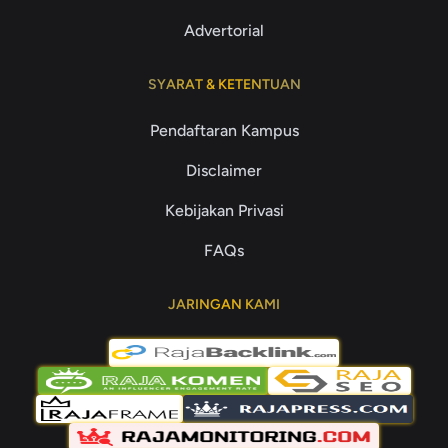
Advertorial
SYARAT & KETENTUAN
Pendaftaran Kampus
Disclaimer
Kebijakan Privasi
FAQs
JARINGAN KAMI