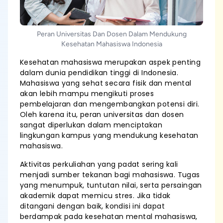
Peran Universitas Dan Dosen Dalam Mendukung
Kesehatan Mahasiswa Indonesia
Kesehatan mahasiswa merupakan aspek penting
dalam dunia pendidikan tinggi di Indonesia.
Mahasiswa yang sehat secara fisik dan mental
akan lebih mampu mengikuti proses
pembelajaran dan mengembangkan potensi diri.
Oleh karena itu, peran universitas dan dosen
sangat diperlukan dalam menciptakan
lingkungan kampus yang mendukung kesehatan
mahasiswa.
Aktivitas perkuliahan yang padat sering kali
menjadi sumber tekanan bagi mahasiswa. Tugas
yang menumpuk, tuntutan nilai, serta persaingan
akademik dapat memicu stres. Jika tidak
ditangani dengan baik, kondisi ini dapat
berdampak pada kesehatan mental mahasiswa,