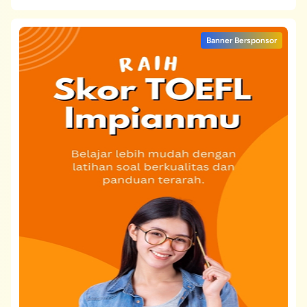
Banner Bersponsor