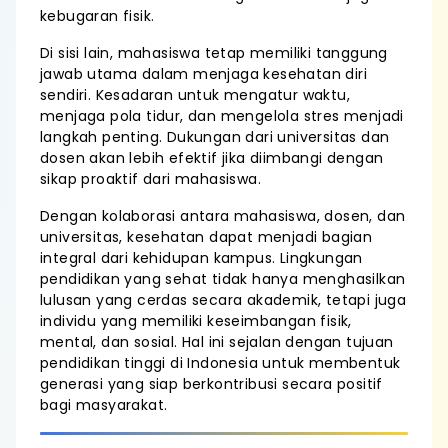
kebugaran fisik.
Di sisi lain, mahasiswa tetap memiliki tanggung
jawab utama dalam menjaga kesehatan diri
sendiri. Kesadaran untuk mengatur waktu,
menjaga pola tidur, dan mengelola stres menjadi
langkah penting. Dukungan dari universitas dan
dosen akan lebih efektif jika diimbangi dengan
sikap proaktif dari mahasiswa.
Dengan kolaborasi antara mahasiswa, dosen, dan
universitas, kesehatan dapat menjadi bagian
integral dari kehidupan kampus. Lingkungan
pendidikan yang sehat tidak hanya menghasilkan
lulusan yang cerdas secara akademik, tetapi juga
individu yang memiliki keseimbangan fisik,
mental, dan sosial. Hal ini sejalan dengan tujuan
pendidikan tinggi di Indonesia untuk membentuk
generasi yang siap berkontribusi secara positif
bagi masyarakat.