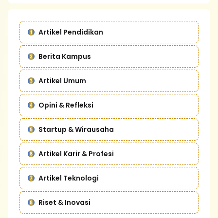
Artikel Pendidikan
Berita Kampus
Artikel Umum
Opini & Refleksi
Startup & Wirausaha
Artikel Karir & Profesi
Artikel Teknologi
Riset & Inovasi