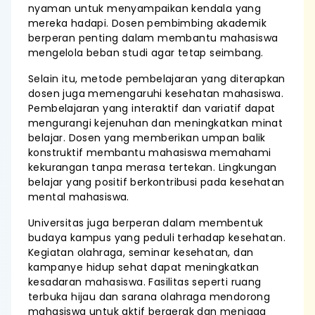
nyaman untuk menyampaikan kendala yang
mereka hadapi. Dosen pembimbing akademik
berperan penting dalam membantu mahasiswa
mengelola beban studi agar tetap seimbang.
Selain itu, metode pembelajaran yang diterapkan
dosen juga memengaruhi kesehatan mahasiswa.
Pembelajaran yang interaktif dan variatif dapat
mengurangi kejenuhan dan meningkatkan minat
belajar. Dosen yang memberikan umpan balik
konstruktif membantu mahasiswa memahami
kekurangan tanpa merasa tertekan. Lingkungan
belajar yang positif berkontribusi pada kesehatan
mental mahasiswa.
Universitas juga berperan dalam membentuk
budaya kampus yang peduli terhadap kesehatan.
Kegiatan olahraga, seminar kesehatan, dan
kampanye hidup sehat dapat meningkatkan
kesadaran mahasiswa. Fasilitas seperti ruang
terbuka hijau dan sarana olahraga mendorong
mahasiswa untuk aktif bergerak dan menjaga