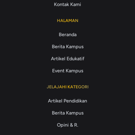
Kontak Kami
HALAMAN
Beranda
Berita Kampus
Artikel Edukatif
Event Kampus
JELAJAHI KATEGORI
Artikel Pendidikan
Berita Kampus
Opini & R.