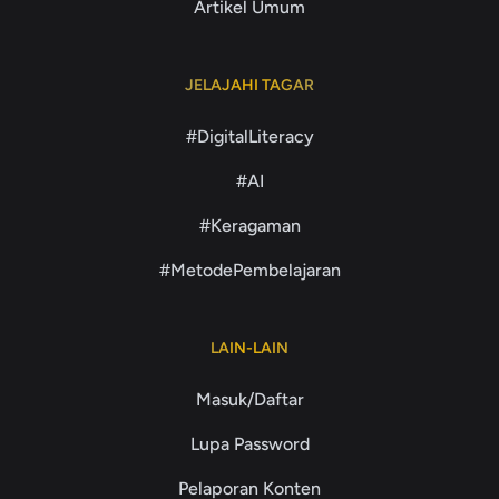
Artikel Umum
JELAJAHI TAGAR
#DigitalLiteracy
#AI
#Keragaman
#MetodePembelajaran
LAIN-LAIN
Masuk/Daftar
Lupa Password
Pelaporan Konten