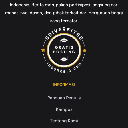
Indonesia. Berita merupakan partisipasi langsung dari
mahasiswa, dosen, dan pihak terkait dari perguruan tinggi
yang terdatar.
INFORMASI
Panduan Penulis
Kampus
Tentang Kami