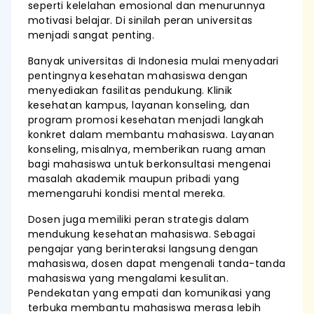
seperti kelelahan emosional dan menurunnya
motivasi belajar. Di sinilah peran universitas
menjadi sangat penting.
Banyak universitas di Indonesia mulai menyadari
pentingnya kesehatan mahasiswa dengan
menyediakan fasilitas pendukung. Klinik
kesehatan kampus, layanan konseling, dan
program promosi kesehatan menjadi langkah
konkret dalam membantu mahasiswa. Layanan
konseling, misalnya, memberikan ruang aman
bagi mahasiswa untuk berkonsultasi mengenai
masalah akademik maupun pribadi yang
memengaruhi kondisi mental mereka.
Dosen juga memiliki peran strategis dalam
mendukung kesehatan mahasiswa. Sebagai
pengajar yang berinteraksi langsung dengan
mahasiswa, dosen dapat mengenali tanda-tanda
mahasiswa yang mengalami kesulitan.
Pendekatan yang empati dan komunikasi yang
terbuka membantu mahasiswa merasa lebih