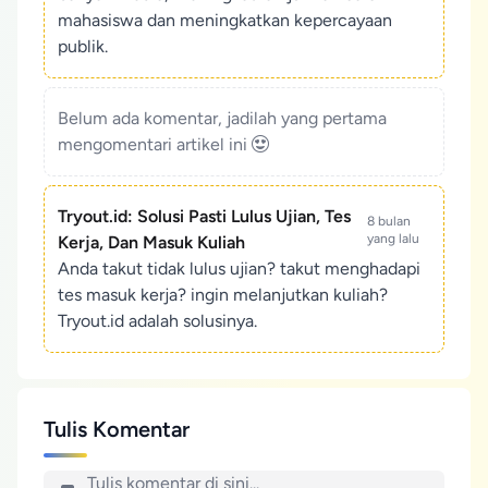
mahasiswa dan meningkatkan kepercayaan
publik.
Belum ada komentar, jadilah yang pertama
mengomentari artikel ini
Tryout.id: Solusi Pasti Lulus Ujian, Tes
8 bulan
yang lalu
Kerja, Dan Masuk Kuliah
Anda takut tidak lulus ujian? takut menghadapi
tes masuk kerja? ingin melanjutkan kuliah?
Tryout.id adalah solusinya.
Tulis Komentar