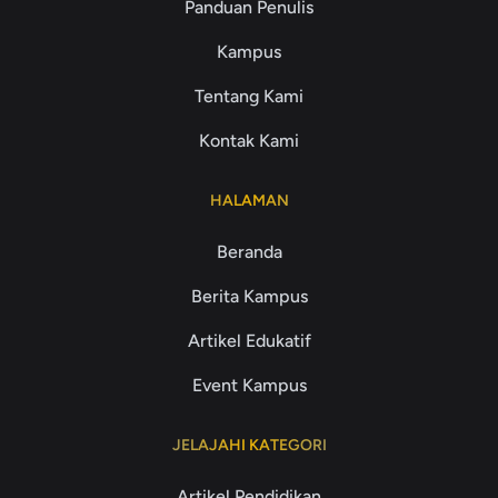
Panduan Penulis
Kampus
Tentang Kami
Kontak Kami
HALAMAN
Beranda
Berita Kampus
Artikel Edukatif
Event Kampus
JELAJAHI KATEGORI
Artikel Pendidikan