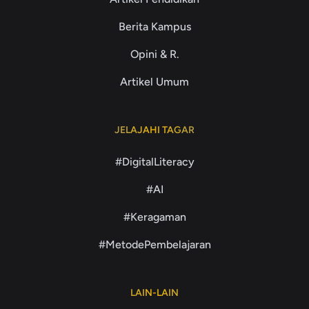
Berita Kampus
Opini & R.
Artikel Umum
JELAJAHI TAGAR
#DigitalLiteracy
#AI
#Keragaman
#MetodePembelajaran
LAIN-LAIN