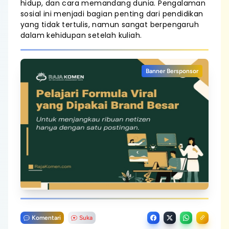
hidup, dan cara memandang dunia. Pengalaman
sosial ini menjadi bagian penting dari pendidikan
yang tidak tertulis, namun sangat berpengaruh
dalam kehidupan setelah kuliah.
Banner Bersponsor
Komentari
Suka