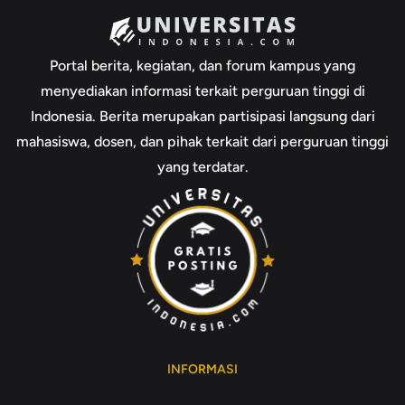
Portal berita, kegiatan, dan forum kampus yang
menyediakan informasi terkait perguruan tinggi di
Indonesia. Berita merupakan partisipasi langsung dari
mahasiswa, dosen, dan pihak terkait dari perguruan tinggi
yang terdatar.
INFORMASI