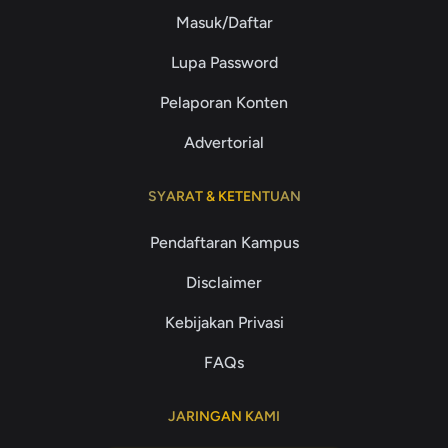
Masuk/Daftar
Lupa Password
Pelaporan Konten
Advertorial
SYARAT & KETENTUAN
Pendaftaran Kampus
Disclaimer
Kebijakan Privasi
FAQs
JARINGAN KAMI