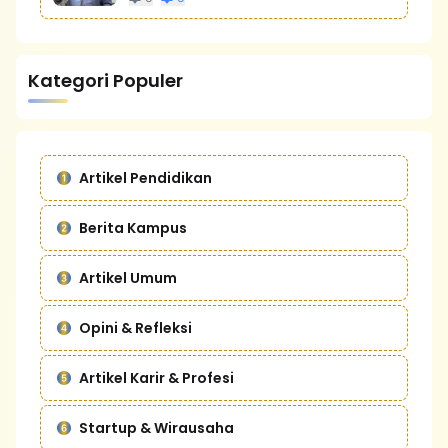
Kategori Populer
Artikel Pendidikan
Berita Kampus
Artikel Umum
Opini & Refleksi
Artikel Karir & Profesi
Startup & Wirausaha