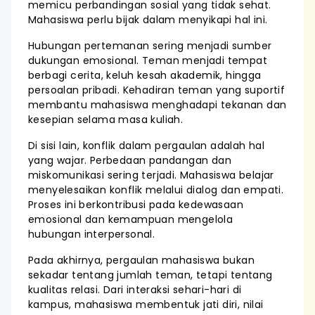
memicu perbandingan sosial yang tidak sehat.
Mahasiswa perlu bijak dalam menyikapi hal ini.
Hubungan pertemanan sering menjadi sumber
dukungan emosional. Teman menjadi tempat
berbagi cerita, keluh kesah akademik, hingga
persoalan pribadi. Kehadiran teman yang suportif
membantu mahasiswa menghadapi tekanan dan
kesepian selama masa kuliah.
Di sisi lain, konflik dalam pergaulan adalah hal
yang wajar. Perbedaan pandangan dan
miskomunikasi sering terjadi. Mahasiswa belajar
menyelesaikan konflik melalui dialog dan empati.
Proses ini berkontribusi pada kedewasaan
emosional dan kemampuan mengelola
hubungan interpersonal.
Pada akhirnya, pergaulan mahasiswa bukan
sekadar tentang jumlah teman, tetapi tentang
kualitas relasi. Dari interaksi sehari-hari di
kampus, mahasiswa membentuk jati diri, nilai