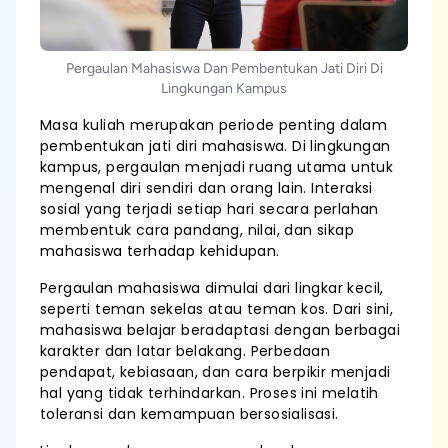
Pergaulan Mahasiswa Dan Pembentukan Jati Diri Di
Lingkungan Kampus
Masa kuliah merupakan periode penting dalam
pembentukan jati diri mahasiswa. Di lingkungan
kampus, pergaulan menjadi ruang utama untuk
mengenal diri sendiri dan orang lain. Interaksi
sosial yang terjadi setiap hari secara perlahan
membentuk cara pandang, nilai, dan sikap
mahasiswa terhadap kehidupan.
Pergaulan mahasiswa dimulai dari lingkar kecil,
seperti teman sekelas atau teman kos. Dari sini,
mahasiswa belajar beradaptasi dengan berbagai
karakter dan latar belakang. Perbedaan
pendapat, kebiasaan, dan cara berpikir menjadi
hal yang tidak terhindarkan. Proses ini melatih
toleransi dan kemampuan bersosialisasi.