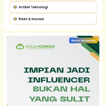
Artikel Teknologi
Riset & Inovasi
Banner Bersponsor