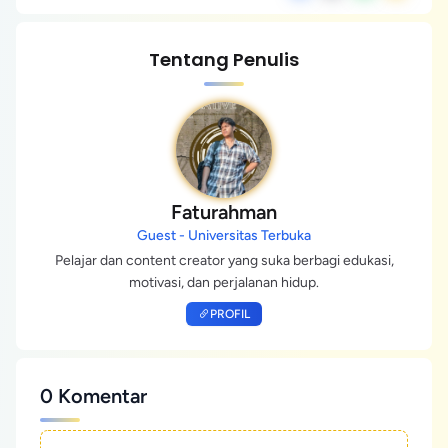
Tentang Penulis
Faturahman
Guest - Universitas Terbuka
Pelajar dan content creator yang suka berbagi edukasi,
motivasi, dan perjalanan hidup.
PROFIL
0 Komentar