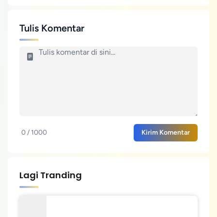
Tulis Komentar
0 / 1000
Kirim Komentar
Lagi Tranding