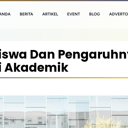
ANDA
BERITA
ARTIKEL
EVENT
BLOG
ADVERTO
iswa Dan Pengaruh
i Akademik