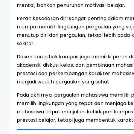
mental, bahkan penurunan motivasi belajar.
Peran kesadaran diri sangat penting dalam men
mampu memilih lingkungan pergaulan yang sejala
menutup diri dari pergaulan, tetapi lebih pa
sekitar.
Dosen dan pihak kampus juga memiliki peran da
akademik, diskusi kelas, dan pembinaan maha
prestasi dan perkembangan karakter mahasiswa
menjadi wadah pergaulan yang sehat.
Pada akhirnya, pergaulan mahasiswa memiliki 
memilih lingkungan yang tepat dan menjaga ke
mahasiswa dapat menjalani kehidupan kampus 
prestasi belajar, tetapi juga membentuk karak