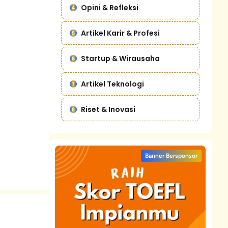
Opini & Refleksi
Artikel Karir & Profesi
Startup & Wirausaha
Artikel Teknologi
Riset & Inovasi
Banner Bersponsor