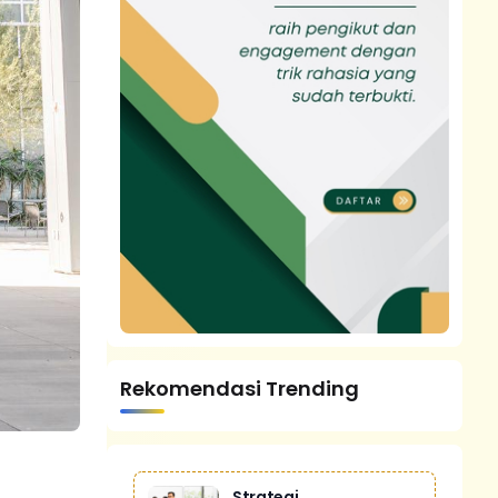
Rekomendasi Trending
Strategi