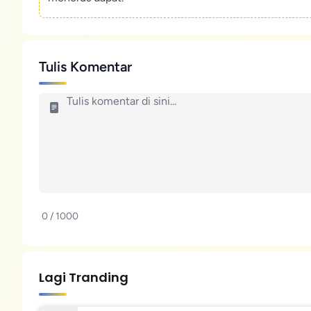
Tulis Komentar
0 / 1000
Lagi Tranding