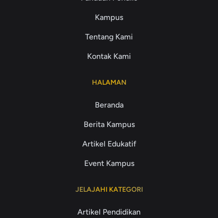
Kampus
Tentang Kami
Kontak Kami
HALAMAN
Beranda
Berita Kampus
Artikel Edukatif
Event Kampus
JELAJAHI KATEGORI
Artikel Pendidikan