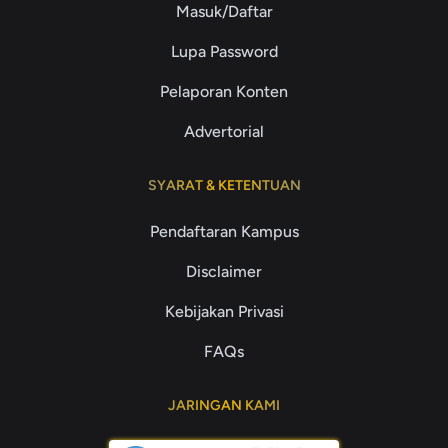
Masuk/Daftar
Lupa Password
Pelaporan Konten
Advertorial
SYARAT & KETENTUAN
Pendaftaran Kampus
Disclaimer
Kebijakan Privasi
FAQs
JARINGAN KAMI