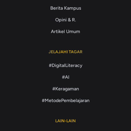
Berita Kampus
Opini & R.
Artikel Umum
JELAJAHI TAGAR
#DigitalLiteracy
#AI
#Keragaman
#MetodePembelajaran
LAIN-LAIN