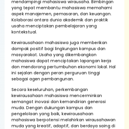
mendampingi mahasiswa wirausaha. Bimbingan
yang tepat membantu mahasiswa memahami
aspek manajemen, pemasaran, dan keuangan.
Kolaborasi antara dunia akademik dan praktik
usaha menciptakan pembelajaran yang
kontekstual.
Kewirausahaan mahasiswa juga memberikan
dampak positif bagi lingkungan kampus dan
masyarakat. Usaha yang dikembangkan
mahasiswa dapat menciptakan lapangan kerja
dan mendorong pertumbuhan ekonomi lokal. Hal
ini sejalan dengan peran perguruan tinggi
sebagai agen pembangunan.
Secara keseluruhan, perkembangan
kewirausahaan mahasiswa mencerminkan
semangat inovasi dan kemandirian generasi
muda. Dengan dukungan kampus dan
pengelolaan yang baik, kewirausahaan
mahasiswa berpotensi melahirkan wirausahawan
muda yang kreatif, adaptif, dan berdaya saing di