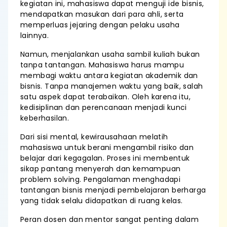
kegiatan ini, mahasiswa dapat menguji ide bisnis,
mendapatkan masukan dari para ahli, serta
memperluas jejaring dengan pelaku usaha
lainnya.
Namun, menjalankan usaha sambil kuliah bukan
tanpa tantangan. Mahasiswa harus mampu
membagi waktu antara kegiatan akademik dan
bisnis. Tanpa manajemen waktu yang baik, salah
satu aspek dapat terabaikan. Oleh karena itu,
kedisiplinan dan perencanaan menjadi kunci
keberhasilan.
Dari sisi mental, kewirausahaan melatih
mahasiswa untuk berani mengambil risiko dan
belajar dari kegagalan. Proses ini membentuk
sikap pantang menyerah dan kemampuan
problem solving. Pengalaman menghadapi
tantangan bisnis menjadi pembelajaran berharga
yang tidak selalu didapatkan di ruang kelas.
Peran dosen dan mentor sangat penting dalam