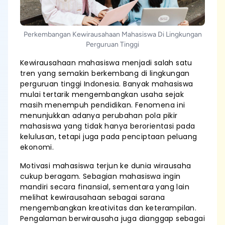
Perkembangan Kewirausahaan Mahasiswa Di Lingkungan
Perguruan Tinggi
Kewirausahaan mahasiswa menjadi salah satu
tren yang semakin berkembang di lingkungan
perguruan tinggi Indonesia. Banyak mahasiswa
mulai tertarik mengembangkan usaha sejak
masih menempuh pendidikan. Fenomena ini
menunjukkan adanya perubahan pola pikir
mahasiswa yang tidak hanya berorientasi pada
kelulusan, tetapi juga pada penciptaan peluang
ekonomi.
Motivasi mahasiswa terjun ke dunia wirausaha
cukup beragam. Sebagian mahasiswa ingin
mandiri secara finansial, sementara yang lain
melihat kewirausahaan sebagai sarana
mengembangkan kreativitas dan keterampilan.
Pengalaman berwirausaha juga dianggap sebagai