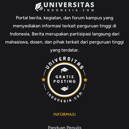
Portal berita, kegiatan, dan forum kampus yang
menyediakan informasi terkait perguruan tinggi di
Indonesia. Berita merupakan partisipasi langsung dari
mahasiswa, dosen, dan pihak terkait dari perguruan tinggi
yang terdatar.
INFORMASI
Panduan Penulis