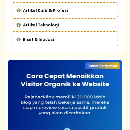
Artikel Karir & Profesi
Artikel Teknologi
Riset & Inovasi
Banner Bersponsor