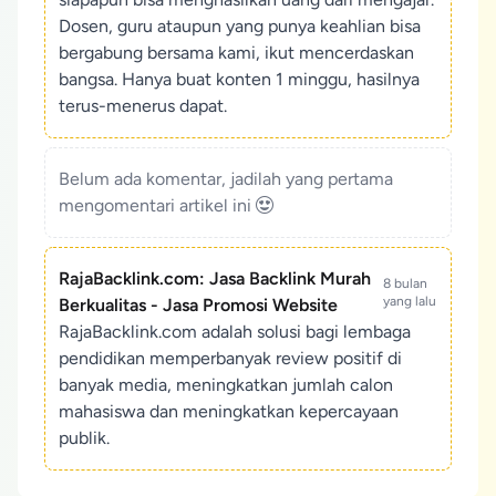
Dosen, guru ataupun yang punya keahlian bisa
bergabung bersama kami, ikut mencerdaskan
bangsa. Hanya buat konten 1 minggu, hasilnya
terus-menerus dapat.
Belum ada komentar, jadilah yang pertama
mengomentari artikel ini
RajaBacklink.com: Jasa Backlink Murah
8 bulan
yang lalu
Berkualitas - Jasa Promosi Website
RajaBacklink.com adalah solusi bagi lembaga
pendidikan memperbanyak review positif di
banyak media, meningkatkan jumlah calon
mahasiswa dan meningkatkan kepercayaan
publik.