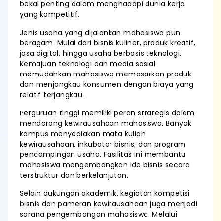
bekal penting dalam menghadapi dunia kerja
yang kompetitif.
Jenis usaha yang dijalankan mahasiswa pun
beragam. Mulai dari bisnis kuliner, produk kreatif,
jasa digital, hingga usaha berbasis teknologi.
Kemajuan teknologi dan media sosial
memudahkan mahasiswa memasarkan produk
dan menjangkau konsumen dengan biaya yang
relatif terjangkau.
Perguruan tinggi memiliki peran strategis dalam
mendorong kewirausahaan mahasiswa. Banyak
kampus menyediakan mata kuliah
kewirausahaan, inkubator bisnis, dan program
pendampingan usaha. Fasilitas ini membantu
mahasiswa mengembangkan ide bisnis secara
terstruktur dan berkelanjutan.
Selain dukungan akademik, kegiatan kompetisi
bisnis dan pameran kewirausahaan juga menjadi
sarana pengembangan mahasiswa. Melalui