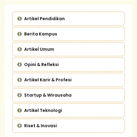
Artikel Pendidikan
Berita Kampus
Artikel Umum
Opini & Refleksi
Artikel Karir & Profesi
Startup & Wirausaha
Artikel Teknologi
Riset & Inovasi