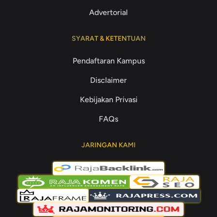
Advertorial
SYARAT & KETENTUAN
Pendaftaran Kampus
Disclaimer
Kebijakan Privasi
FAQs
JARINGAN KAMI