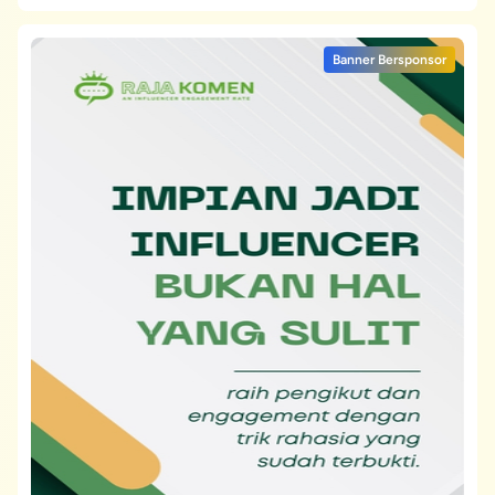
Banner Bersponsor