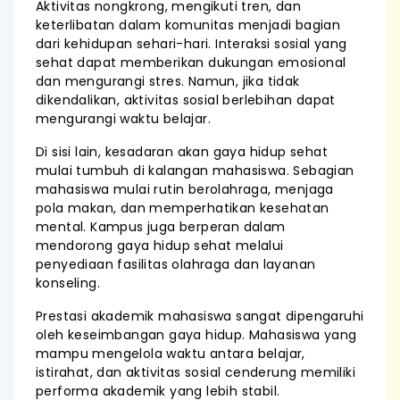
Aktivitas nongkrong, mengikuti tren, dan
keterlibatan dalam komunitas menjadi bagian
dari kehidupan sehari-hari. Interaksi sosial yang
sehat dapat memberikan dukungan emosional
dan mengurangi stres. Namun, jika tidak
dikendalikan, aktivitas sosial berlebihan dapat
mengurangi waktu belajar.
Di sisi lain, kesadaran akan gaya hidup sehat
mulai tumbuh di kalangan mahasiswa. Sebagian
mahasiswa mulai rutin berolahraga, menjaga
pola makan, dan memperhatikan kesehatan
mental. Kampus juga berperan dalam
mendorong gaya hidup sehat melalui
penyediaan fasilitas olahraga dan layanan
konseling.
Prestasi akademik mahasiswa sangat dipengaruhi
oleh keseimbangan gaya hidup. Mahasiswa yang
mampu mengelola waktu antara belajar,
istirahat, dan aktivitas sosial cenderung memiliki
performa akademik yang lebih stabil.