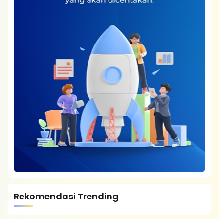
Rekomendasi Trending