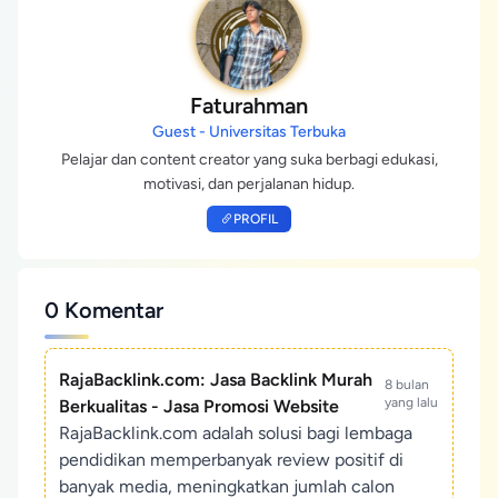
Faturahman
Guest - Universitas Terbuka
Pelajar dan content creator yang suka berbagi edukasi,
motivasi, dan perjalanan hidup.
PROFIL
0 Komentar
RajaBacklink.com: Jasa Backlink Murah
8 bulan
yang lalu
Berkualitas - Jasa Promosi Website
RajaBacklink.com adalah solusi bagi lembaga
pendidikan memperbanyak review positif di
banyak media, meningkatkan jumlah calon