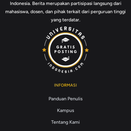
Indonesia. Berita merupakan partisipasi langsung dari
mahasiswa, dosen, dan pihak terkait dari perguruan tinggi
yang terdatar.
INFORMASI
Panduan Penulis
Kampus
Tentang Kami