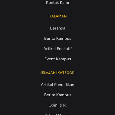
Kontak Kami
HALAMAN
Beranda
Berita Kampus
Artikel Edukatif
Event Kampus
JELAJAHI KATEGORI
Artikel Pendidikan
Berita Kampus
Opini & R.