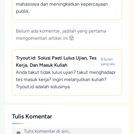
mahasiswa dan meningkatkan kepercayaan
publik.
Belum ada komentar, jadilah yang pertama
mengomentari artikel ini
Tryout.id: Solusi Pasti Lulus Ujian, Tes
8 bulan
yang lalu
Kerja, Dan Masuk Kuliah
Anda takut tidak lulus ujian? takut menghadapi
tes masuk kerja? ingin melanjutkan kuliah?
Tryout.id adalah solusinya.
Tulis Komentar