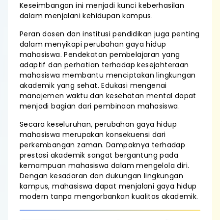
Keseimbangan ini menjadi kunci keberhasilan
dalam menjalani kehidupan kampus.
Peran dosen dan institusi pendidikan juga penting
dalam menyikapi perubahan gaya hidup
mahasiswa. Pendekatan pembelajaran yang
adaptif dan perhatian terhadap kesejahteraan
mahasiswa membantu menciptakan lingkungan
akademik yang sehat. Edukasi mengenai
manajemen waktu dan kesehatan mental dapat
menjadi bagian dari pembinaan mahasiswa.
Secara keseluruhan, perubahan gaya hidup
mahasiswa merupakan konsekuensi dari
perkembangan zaman. Dampaknya terhadap
prestasi akademik sangat bergantung pada
kemampuan mahasiswa dalam mengelola diri.
Dengan kesadaran dan dukungan lingkungan
kampus, mahasiswa dapat menjalani gaya hidup
modern tanpa mengorbankan kualitas akademik.