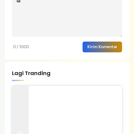
0 / 1000
Kirim Komentar
Lagi Tranding