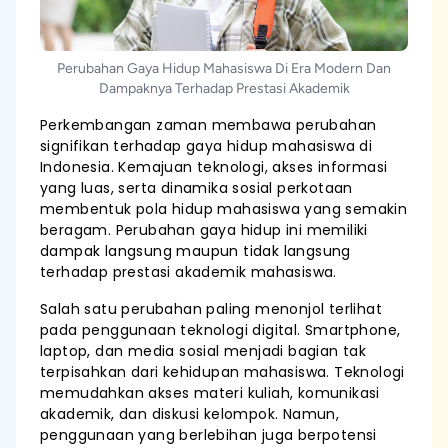
Perubahan Gaya Hidup Mahasiswa Di Era Modern Dan
Dampaknya Terhadap Prestasi Akademik
Perkembangan zaman membawa perubahan
signifikan terhadap gaya hidup mahasiswa di
Indonesia. Kemajuan teknologi, akses informasi
yang luas, serta dinamika sosial perkotaan
membentuk pola hidup mahasiswa yang semakin
beragam. Perubahan gaya hidup ini memiliki
dampak langsung maupun tidak langsung
terhadap prestasi akademik mahasiswa.
Salah satu perubahan paling menonjol terlihat
pada penggunaan teknologi digital. Smartphone,
laptop, dan media sosial menjadi bagian tak
terpisahkan dari kehidupan mahasiswa. Teknologi
memudahkan akses materi kuliah, komunikasi
akademik, dan diskusi kelompok. Namun,
penggunaan yang berlebihan juga berpotensi