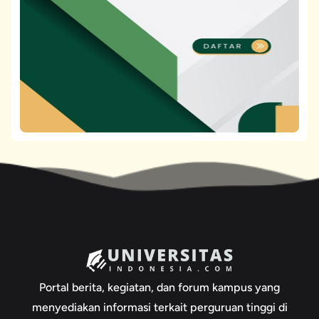
Portal berita, kegiatan, dan forum kampus yang
menyediakan informasi terkait perguruan tinggi di