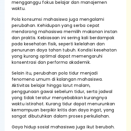
mengganggu fokus belajar dan manajemen
waktu.
Pola konsumsi mahasiswa juga mengalami
perubahan. Kehidupan yang serba cepat
mendorong mahasiswa memilih makanan instan
dan praktis. Kebiasaan ini sering kali berdampak
pada kesehatan fisik, seperti kelelahan dan
penurunan daya tahan tubuh. Kondisi kesehatan
yang kurang optimal dapat memengaruhi
konsentrasi dan performa akademik.
Selain itu, perubahan pola tidur menjadi
fenomena umum di kalangan mahasiswa.
Aktivitas belajar hingga larut malam,
penggunaan gawai sebelum tidur, serta jadwal
yang tidak teratur menyebabkan kurangnya
waktu istirahat. Kurang tidur dapat menurunkan
kemampuan berpikir kritis dan daya ingat, yang
sangat dibutuhkan dalam proses perkuliahan.
Gaya hidup sosial mahasiswa juga ikut berubah.