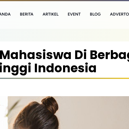
ANDA
BERITA
ARTIKEL
EVENT
BLOG
ADVERTO
 Mahasiswa Di Berba
inggi Indonesia