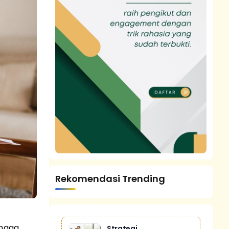
Rekomendasi Trending
ingga
Strategi