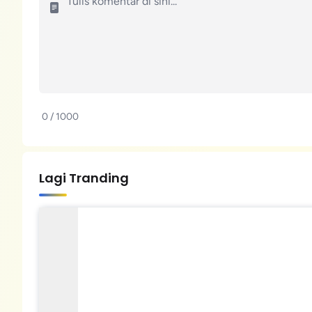
0 / 1000
Lagi Tranding