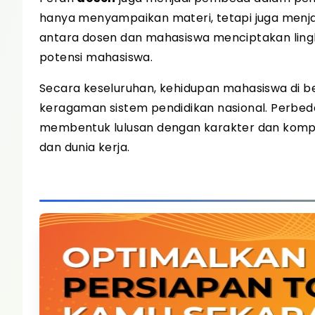
hanya menyampaikan materi, tetapi juga menj
antara dosen dan mahasiswa menciptakan lin
potensi mahasiswa.
Secara keseluruhan, kehidupan mahasiswa di be
keragaman sistem pendidikan nasional. Perb
membentuk lulusan dengan karakter dan komp
dan dunia kerja.