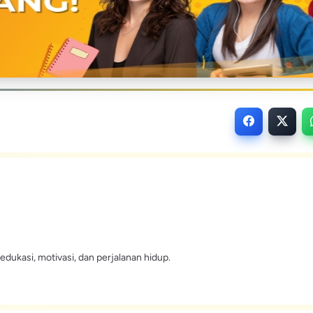
edukasi, motivasi, dan perjalanan hidup.