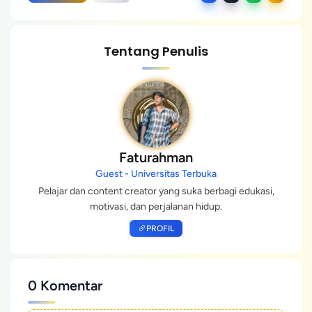
Tentang Penulis
Faturahman
Guest - Universitas Terbuka
Pelajar dan content creator yang suka berbagi edukasi,
motivasi, dan perjalanan hidup.
PROFIL
0 Komentar