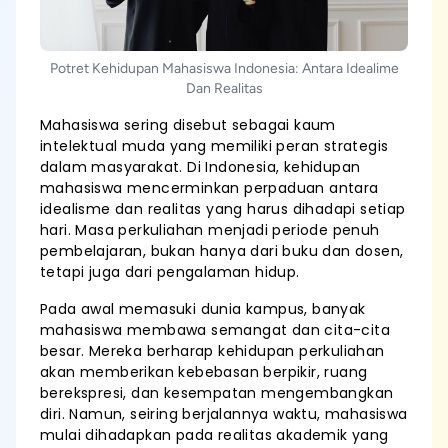
Potret Kehidupan Mahasiswa Indonesia: Antara Idealime
Dan Realitas
Mahasiswa sering disebut sebagai kaum
intelektual muda yang memiliki peran strategis
dalam masyarakat. Di Indonesia, kehidupan
mahasiswa mencerminkan perpaduan antara
idealisme dan realitas yang harus dihadapi setiap
hari. Masa perkuliahan menjadi periode penuh
pembelajaran, bukan hanya dari buku dan dosen,
tetapi juga dari pengalaman hidup.
Pada awal memasuki dunia kampus, banyak
mahasiswa membawa semangat dan cita-cita
besar. Mereka berharap kehidupan perkuliahan
akan memberikan kebebasan berpikir, ruang
berekspresi, dan kesempatan mengembangkan
diri. Namun, seiring berjalannya waktu, mahasiswa
mulai dihadapkan pada realitas akademik yang