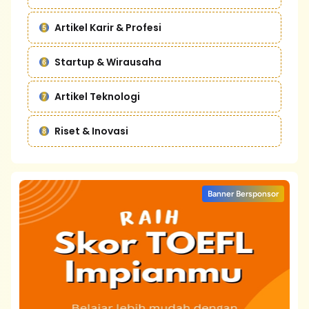
Artikel Karir & Profesi
Startup & Wirausaha
Artikel Teknologi
Riset & Inovasi
Banner Bersponsor