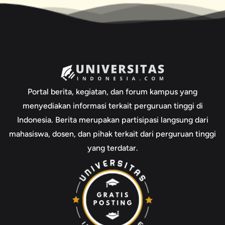
Portal berita, kegiatan, dan forum kampus yang
menyediakan informasi terkait perguruan tinggi di
Indonesia. Berita merupakan partisipasi langsung dari
mahasiswa, dosen, dan pihak terkait dari perguruan tinggi
yang terdatar.