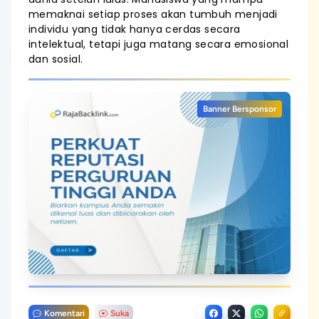
memaknai setiap proses akan tumbuh menjadi
individu yang tidak hanya cerdas secara
intelektual, tetapi juga matang secara emosional
dan sosial.
Banner Bersponsor
Komentari
Suka