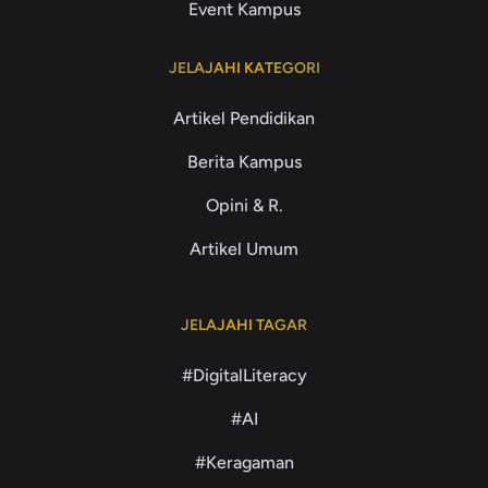
Event Kampus
JELAJAHI KATEGORI
Artikel Pendidikan
Berita Kampus
Opini & R.
Artikel Umum
JELAJAHI TAGAR
#DigitalLiteracy
#AI
#Keragaman