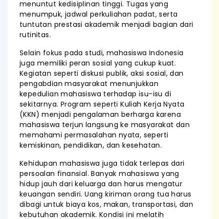
menuntut kedisiplinan tinggi. Tugas yang
menumpuk, jadwal perkuliahan padat, serta
tuntutan prestasi akademik menjadi bagian dari
rutinitas.
Selain fokus pada studi, mahasiswa Indonesia
juga memiliki peran sosial yang cukup kuat.
Kegiatan seperti diskusi publik, aksi sosial, dan
pengabdian masyarakat menunjukkan
kepedulian mahasiswa terhadap isu-isu di
sekitarnya. Program seperti Kuliah Kerja Nyata
(KKN) menjadi pengalaman berharga karena
mahasiswa terjun langsung ke masyarakat dan
memahami permasalahan nyata, seperti
kemiskinan, pendidikan, dan kesehatan.
Kehidupan mahasiswa juga tidak terlepas dari
persoalan finansial. Banyak mahasiswa yang
hidup jauh dari keluarga dan harus mengatur
keuangan sendiri. Uang kiriman orang tua harus
dibagi untuk biaya kos, makan, transportasi, dan
kebutuhan akademik. Kondisi ini melatih