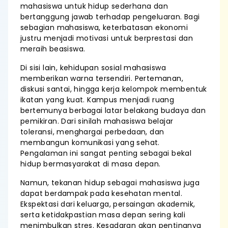
mahasiswa untuk hidup sederhana dan
bertanggung jawab terhadap pengeluaran. Bagi
sebagian mahasiswa, keterbatasan ekonomi
justru menjadi motivasi untuk berprestasi dan
meraih beasiswa.
Di sisi lain, kehidupan sosial mahasiswa
memberikan warna tersendiri. Pertemanan,
diskusi santai, hingga kerja kelompok membentuk
ikatan yang kuat. Kampus menjadi ruang
bertemunya berbagai latar belakang budaya dan
pemikiran. Dari sinilah mahasiswa belajar
toleransi, menghargai perbedaan, dan
membangun komunikasi yang sehat.
Pengalaman ini sangat penting sebagai bekal
hidup bermasyarakat di masa depan.
Namun, tekanan hidup sebagai mahasiswa juga
dapat berdampak pada kesehatan mental.
Ekspektasi dari keluarga, persaingan akademik,
serta ketidakpastian masa depan sering kali
menimbulkan stres. Kesadaran akan pentingnya