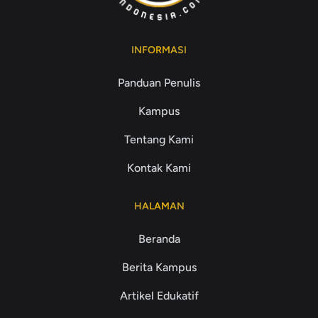
INFORMASI
Panduan Penulis
Kampus
Tentang Kami
Kontak Kami
HALAMAN
Beranda
Berita Kampus
Artikel Edukatif