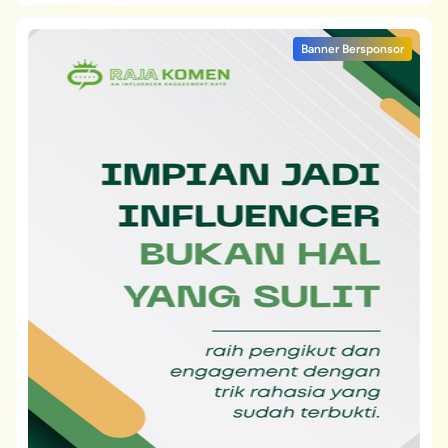
Banner Bersponsor