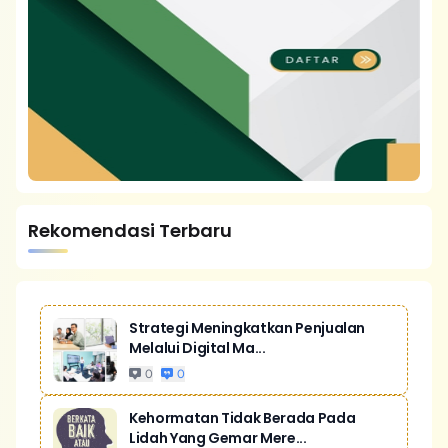
Rekomendasi Terbaru
Strategi Meningkatkan Penjualan
Melalui Digital Ma...
0
0
Kehormatan Tidak Berada Pada
Lidah Yang Gemar Mere...