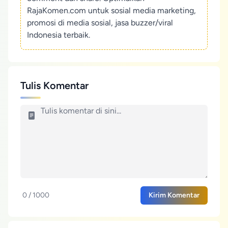
RajaKomen.com untuk sosial media marketing,
promosi di media sosial, jasa buzzer/viral
Indonesia terbaik.
Tulis Komentar
0 / 1000
Kirim Komentar