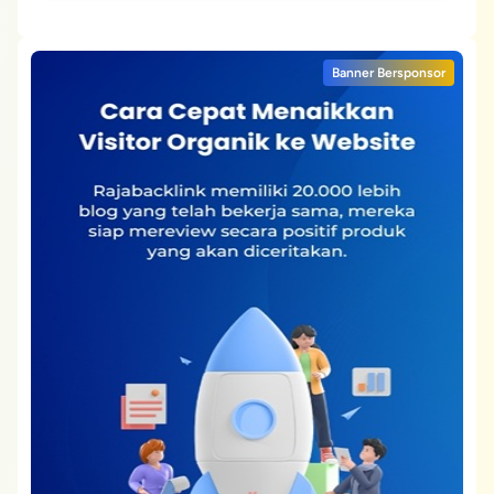
Banner Bersponsor