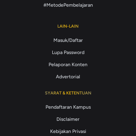
#MetodePembelajaran
LAIN-LAIN
Masuk/Daftar
Lupa Password
Pelaporan Konten
Advertorial
SYARAT & KETENTUAN
Pendaftaran Kampus
Disclaimer
Kebijakan Privasi