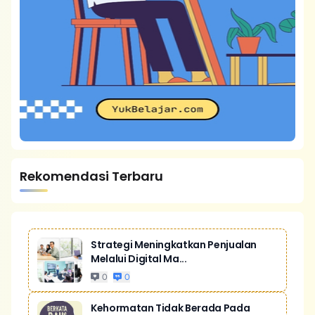
Rekomendasi Terbaru
Strategi Meningkatkan Penjualan
Melalui Digital Ma...
0
0
Kehormatan Tidak Berada Pada