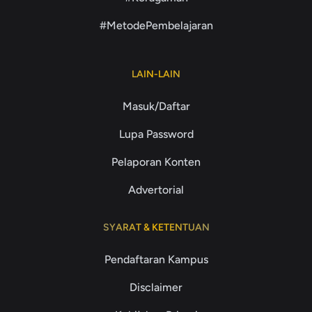
#MetodePembelajaran
LAIN-LAIN
Masuk/Daftar
Lupa Password
Pelaporan Konten
Advertorial
SYARAT & KETENTUAN
Pendaftaran Kampus
Disclaimer