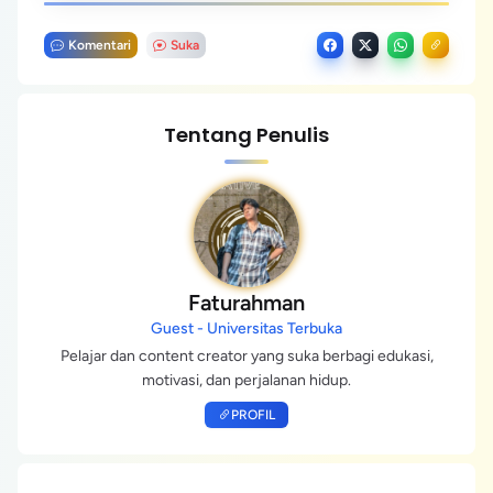
Komentari
Suka
Tentang Penulis
Faturahman
Guest - Universitas Terbuka
Pelajar dan content creator yang suka berbagi edukasi,
motivasi, dan perjalanan hidup.
PROFIL