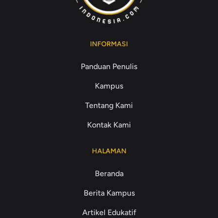
INFORMASI
Panduan Penulis
Kampus
Tentang Kami
Kontak Kami
HALAMAN
Beranda
Berita Kampus
Artikel Edukatif