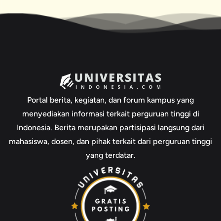
Portal berita, kegiatan, dan forum kampus yang
menyediakan informasi terkait perguruan tinggi di
Indonesia. Berita merupakan partisipasi langsung dari
mahasiswa, dosen, dan pihak terkait dari perguruan tinggi
yang terdatar.