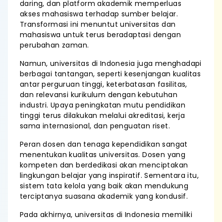
daring, dan platform akademik memperluas
akses mahasiswa terhadap sumber belajar.
Transformasi ini menuntut universitas dan
mahasiswa untuk terus beradaptasi dengan
perubahan zaman.
Namun, universitas di Indonesia juga menghadapi
berbagai tantangan, seperti kesenjangan kualitas
antar perguruan tinggi, keterbatasan fasilitas,
dan relevansi kurikulum dengan kebutuhan
industri. Upaya peningkatan mutu pendidikan
tinggi terus dilakukan melalui akreditasi, kerja
sama internasional, dan penguatan riset.
Peran dosen dan tenaga kependidikan sangat
menentukan kualitas universitas. Dosen yang
kompeten dan berdedikasi akan menciptakan
lingkungan belajar yang inspiratif. Sementara itu,
sistem tata kelola yang baik akan mendukung
terciptanya suasana akademik yang kondusif.
Pada akhirnya, universitas di Indonesia memiliki