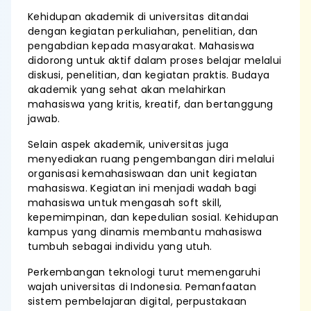
Kehidupan akademik di universitas ditandai
dengan kegiatan perkuliahan, penelitian, dan
pengabdian kepada masyarakat. Mahasiswa
didorong untuk aktif dalam proses belajar melalui
diskusi, penelitian, dan kegiatan praktis. Budaya
akademik yang sehat akan melahirkan
mahasiswa yang kritis, kreatif, dan bertanggung
jawab.
Selain aspek akademik, universitas juga
menyediakan ruang pengembangan diri melalui
organisasi kemahasiswaan dan unit kegiatan
mahasiswa. Kegiatan ini menjadi wadah bagi
mahasiswa untuk mengasah soft skill,
kepemimpinan, dan kepedulian sosial. Kehidupan
kampus yang dinamis membantu mahasiswa
tumbuh sebagai individu yang utuh.
Perkembangan teknologi turut memengaruhi
wajah universitas di Indonesia. Pemanfaatan
sistem pembelajaran digital, perpustakaan