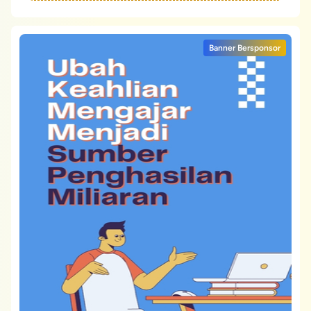
Banner Bersponsor