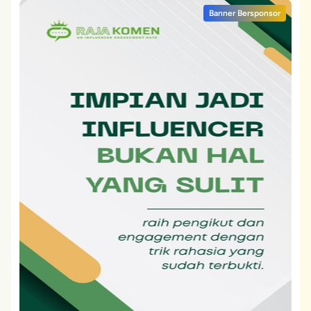
Banner Bersponsor