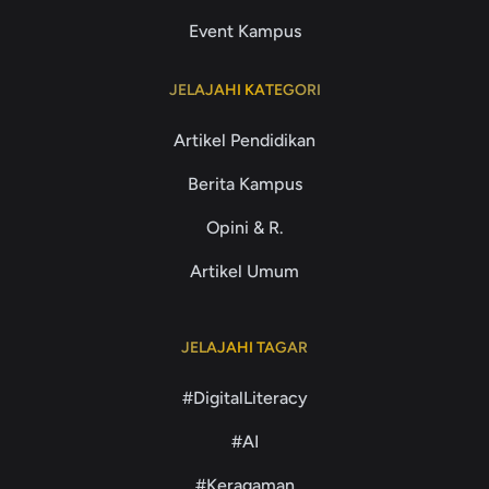
Event Kampus
JELAJAHI KATEGORI
Artikel Pendidikan
Berita Kampus
Opini & R.
Artikel Umum
JELAJAHI TAGAR
#DigitalLiteracy
#AI
#Keragaman