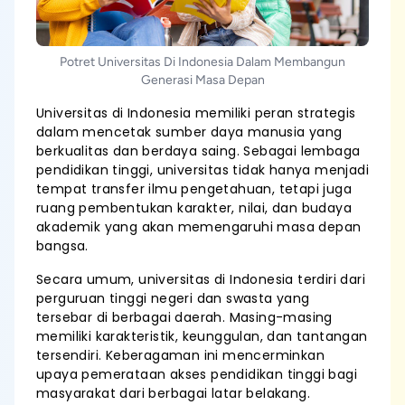
Potret Universitas Di Indonesia Dalam Membangun
Generasi Masa Depan
Universitas di Indonesia memiliki peran strategis
dalam mencetak sumber daya manusia yang
berkualitas dan berdaya saing. Sebagai lembaga
pendidikan tinggi, universitas tidak hanya menjadi
tempat transfer ilmu pengetahuan, tetapi juga
ruang pembentukan karakter, nilai, dan budaya
akademik yang akan memengaruhi masa depan
bangsa.
Secara umum, universitas di Indonesia terdiri dari
perguruan tinggi negeri dan swasta yang
tersebar di berbagai daerah. Masing-masing
memiliki karakteristik, keunggulan, dan tantangan
tersendiri. Keberagaman ini mencerminkan
upaya pemerataan akses pendidikan tinggi bagi
masyarakat dari berbagai latar belakang.