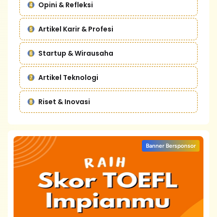
Opini & Refleksi
Artikel Karir & Profesi
Startup & Wirausaha
Artikel Teknologi
Riset & Inovasi
Banner Bersponsor