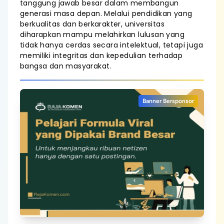
tanggung jawab besar dalam membangun
generasi masa depan. Melalui pendidikan yang
berkualitas dan berkarakter, universitas
diharapkan mampu melahirkan lulusan yang
tidak hanya cerdas secara intelektual, tetapi juga
memiliki integritas dan kepedulian terhadap
bangsa dan masyarakat.
Banner Bersponsor