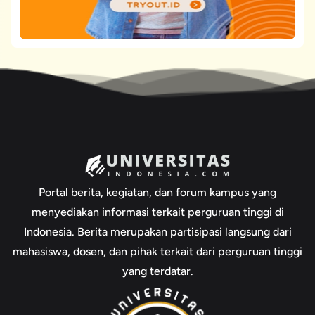
Portal berita, kegiatan, dan forum kampus yang
menyediakan informasi terkait perguruan tinggi di
Indonesia. Berita merupakan partisipasi langsung dari
mahasiswa, dosen, dan pihak terkait dari perguruan tinggi
yang terdatar.