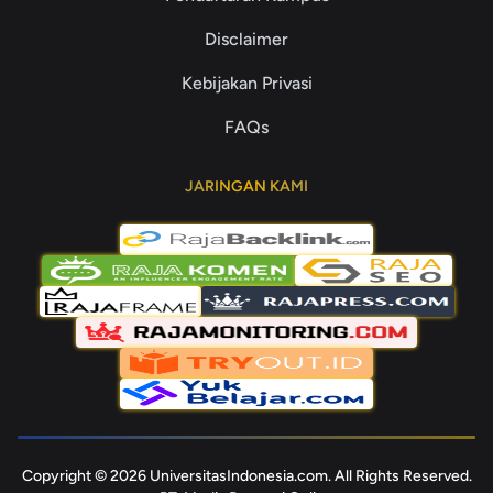
Disclaimer
Kebijakan Privasi
FAQs
JARINGAN KAMI
Copyright © 2026 UniversitasIndonesia.com. All Rights Reserved.