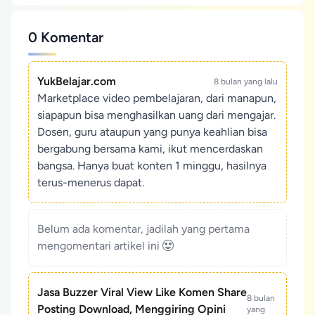
0 Komentar
YukBelajar.com
8 bulan yang lalu
Marketplace video pembelajaran, dari manapun,
siapapun bisa menghasilkan uang dari mengajar.
Dosen, guru ataupun yang punya keahlian bisa
bergabung bersama kami, ikut mencerdaskan
bangsa. Hanya buat konten 1 minggu, hasilnya
terus-menerus dapat.
Belum ada komentar, jadilah yang pertama
mengomentari artikel ini
Jasa Buzzer Viral View Like Komen Share
8 bulan
Posting Download, Menggiring Opini
yang