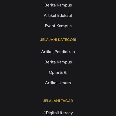
Berita Kampus
Artikel Edukatif
Event Kampus
JELAJAHI KATEGORI
Artikel Pendidikan
Berita Kampus
Opini & R.
Artikel Umum
JELAJAHI TAGAR
#DigitalLiteracy