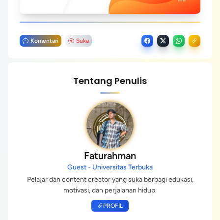
Komentari
Suka
Tentang Penulis
Faturahman
Guest - Universitas Terbuka
Pelajar dan content creator yang suka berbagi edukasi,
motivasi, dan perjalanan hidup.
PROFIL