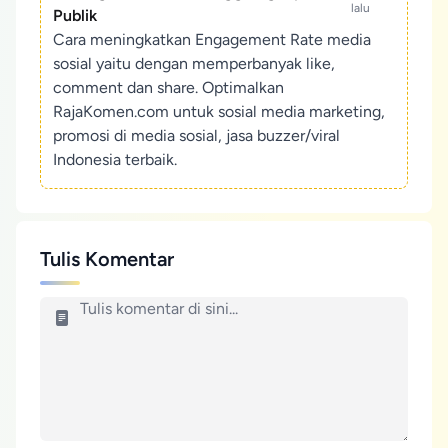
lalu
Publik
Cara meningkatkan Engagement Rate media
sosial yaitu dengan memperbanyak like,
comment dan share. Optimalkan
RajaKomen.com untuk sosial media marketing,
promosi di media sosial, jasa buzzer/viral
Indonesia terbaik.
Tulis Komentar