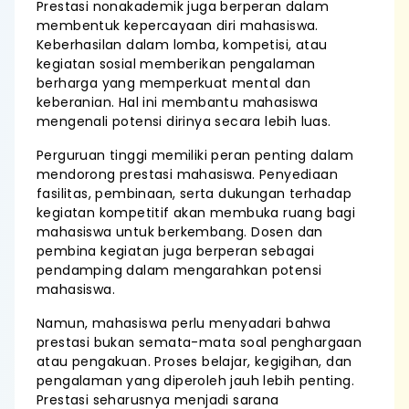
Prestasi nonakademik juga berperan dalam
membentuk kepercayaan diri mahasiswa.
Keberhasilan dalam lomba, kompetisi, atau
kegiatan sosial memberikan pengalaman
berharga yang memperkuat mental dan
keberanian. Hal ini membantu mahasiswa
mengenali potensi dirinya secara lebih luas.
Perguruan tinggi memiliki peran penting dalam
mendorong prestasi mahasiswa. Penyediaan
fasilitas, pembinaan, serta dukungan terhadap
kegiatan kompetitif akan membuka ruang bagi
mahasiswa untuk berkembang. Dosen dan
pembina kegiatan juga berperan sebagai
pendamping dalam mengarahkan potensi
mahasiswa.
Namun, mahasiswa perlu menyadari bahwa
prestasi bukan semata-mata soal penghargaan
atau pengakuan. Proses belajar, kegigihan, dan
pengalaman yang diperoleh jauh lebih penting.
Prestasi seharusnya menjadi sarana