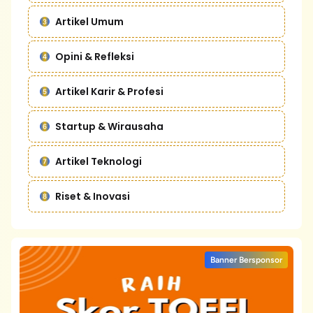
Artikel Umum
Opini & Refleksi
Artikel Karir & Profesi
Startup & Wirausaha
Artikel Teknologi
Riset & Inovasi
Banner Bersponsor