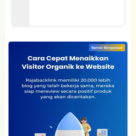
Banner Bersponsor