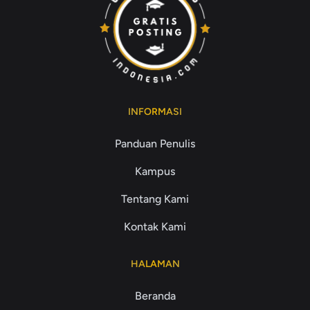
INFORMASI
Panduan Penulis
Kampus
Tentang Kami
Kontak Kami
HALAMAN
Beranda