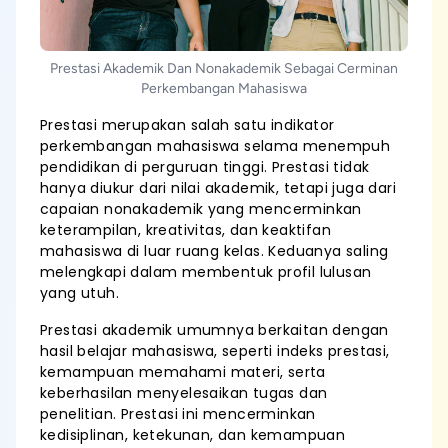
Prestasi Akademik Dan Nonakademik Sebagai Cerminan
Perkembangan Mahasiswa
Prestasi merupakan salah satu indikator
perkembangan mahasiswa selama menempuh
pendidikan di perguruan tinggi. Prestasi tidak
hanya diukur dari nilai akademik, tetapi juga dari
capaian nonakademik yang mencerminkan
keterampilan, kreativitas, dan keaktifan
mahasiswa di luar ruang kelas. Keduanya saling
melengkapi dalam membentuk profil lulusan
yang utuh.
Prestasi akademik umumnya berkaitan dengan
hasil belajar mahasiswa, seperti indeks prestasi,
kemampuan memahami materi, serta
keberhasilan menyelesaikan tugas dan
penelitian. Prestasi ini mencerminkan
kedisiplinan, ketekunan, dan kemampuan