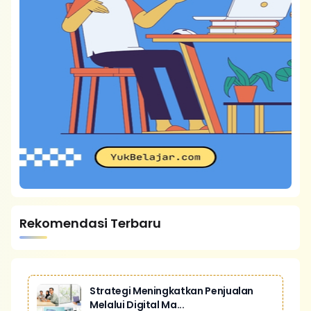
Rekomendasi Terbaru
Strategi Meningkatkan Penjualan
Melalui Digital Ma...