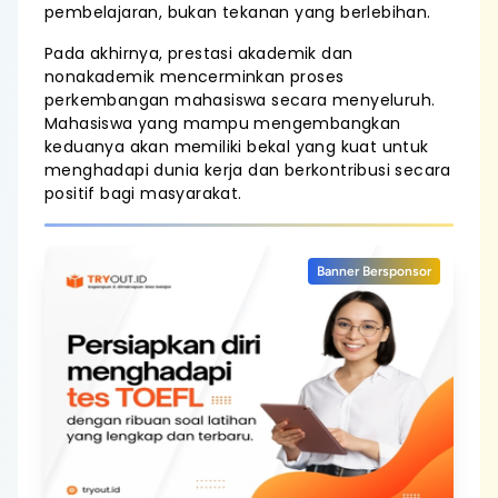
pembelajaran, bukan tekanan yang berlebihan.
Pada akhirnya, prestasi akademik dan
nonakademik mencerminkan proses
perkembangan mahasiswa secara menyeluruh.
Mahasiswa yang mampu mengembangkan
keduanya akan memiliki bekal yang kuat untuk
menghadapi dunia kerja dan berkontribusi secara
positif bagi masyarakat.
Banner Bersponsor