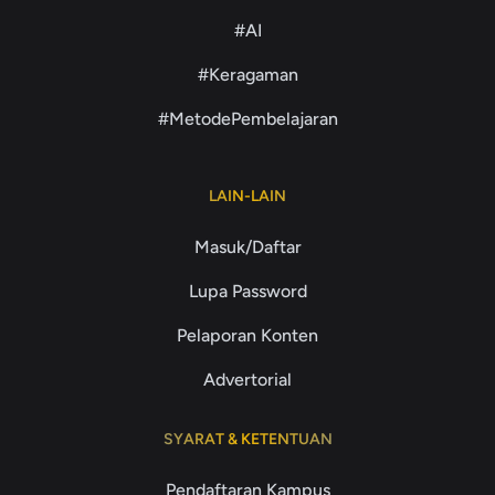
#AI
#Keragaman
#MetodePembelajaran
LAIN-LAIN
Masuk/Daftar
Lupa Password
Pelaporan Konten
Advertorial
SYARAT & KETENTUAN
Pendaftaran Kampus