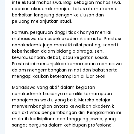
intelektual mahasiswa. Bagi sebagian mahasiswa,
capaian akademik menjadi fokus utama karena
berkaitan langsung dengan kelulusan dan
peluang melanjutkan studi.
Namun, perguruan tinggi tidak hanya menilai
mahasiswa dari aspek akademik semata. Prestasi
nonakademik juga memiliki nilai penting, seperti
keberhasilan dalam bidang olahraga, seni,
kewirausahaan, debat, atau kegiatan sosial.
Prestasi ini menunjukkan kemampuan mahasiswa
dalam mengembangkan minat dan bakat serta
mengaplikasikan keterampilan di luar teori.
Mahasiswa yang aktif dalam kegiatan
nonakademik biasanya memiliki kemampuan
manajemen waktu yang baik. Mereka belajar
menyeimbangkan antara kewajiban akademik
dan aktivitas pengembangan diri. Pengalaman ini
melatih kedisiplinan dan tanggung jawab, yang
sangat berguna dalam kehidupan profesional.