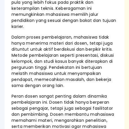
pula yang lebih fokus pada praktik dan
keterampilan teknis. Keberagaman ini
memungkinkan mahasiswa memilih jalur
pendidikan yang sesuai dengan bakat dan tujuan
karier.
Dalam proses pembelajaran, mahasiswa tidak
hanya menerima materi dari dosen, tetapi juga
dituntut untuk aktif berdiskusi dan berpikir kritis.
Metode pembelajaran seperti presentasi, diskusi
kelompok, dan studi kasus banyak diterapkan di
perguruan tinggi. Pendekatan ini bertujuan
melatih mahasiswa untuk menyampaikan
pendapat, memecahkan masalah, dan bekerja
sama dengan orang lain.
Peran dosen sangat penting dalam dinamika
pembelajaran ini. Dosen tidak hanya berperan
sebagai pengajar, tetapi juga sebagai fasilitator
dan pembimbing. Dosen membantu mahasiswa
memahami materi, mengarahkan penelitian,
serta memberikan motivasi agar mahasiswa