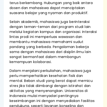
terus berkembang. Hubungan yang baik antara
dosen dan mahasiswa dapat menciptakan
suasana belajar yang nyaman dan produktif.
Selain akademik, mahasiswa juga berinteraksi
dengan teman-teman dari program studi lain
melalui kegiatan kampus dan organisasi. Interaksi
lintas prodi ini memperluas wawasan dan
membantu mahasiswa memahami sudut
pandang yang berbeda. Pengalaman bekerja
sama dengan mahasiswa dari disiplin ilmu lain
sangat bermanfaat dalam membangun
kemampuan kolaborasi.
Dalam menjalani perkuliahan, mahasiswa juga
perlu memperhatikan kesehatan fisik dan
mental. Beban studi yang berat dapat memicu
stres jika tidak diimbangi dengan istirahat dan
aktivitas yang menyenangkan. Universitas di
Indonesia mulai menyadari pentingnya
keseimbangan ini dengan menyediakan fasilitas
pendukung, seperti layanan konseling dan