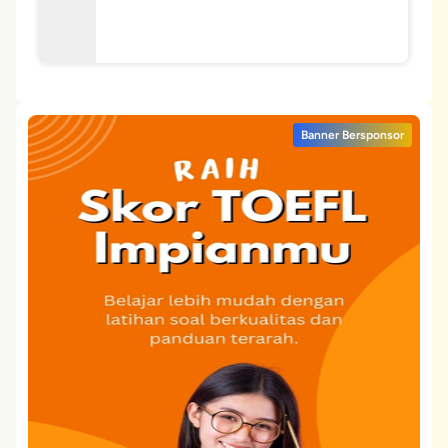
Banner Bersponsor