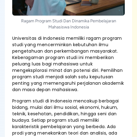
Ragam Program Studi Dan Dinamika Pembelajaran
Mahasiswa Indonesia
Universitas di Indonesia memiliki ragam program
studi yang mencerminkan kebutuhan ilmu
pengetahuan dan perkembangan masyarakat.
Keberagaman program studi ini memberikan
peluang luas bagi mahasiswa untuk
mengeksplorasi minat dan potensi diri. Pemilihan
program studi menjadi salah satu keputusan
penting yang memengaruhi perjalanan akademik
dan masa depan mahasiswa.
Program studi di Indonesia mencakup berbagai
bidang, mulai dari ilmu sosial, ekonomi, hukum,
teknik, kesehatan, pendidikan, hingga seni dan
budaya. Setiap program studi memiliki
karakteristik pembelajaran yang berbeda. Ada
prodi yang menekankan teori dan analisis, ada