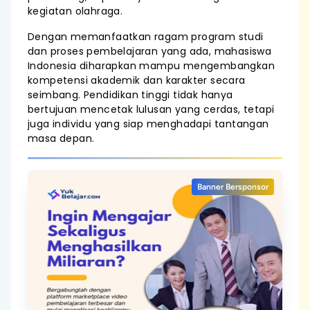
kegiatan olahraga.
Dengan memanfaatkan ragam program studi
dan proses pembelajaran yang ada, mahasiswa
Indonesia diharapkan mampu mengembangkan
kompetensi akademik dan karakter secara
seimbang. Pendidikan tinggi tidak hanya
bertujuan mencetak lulusan yang cerdas, tetapi
juga individu yang siap menghadapi tantangan
masa depan.
Banner Bersponsor