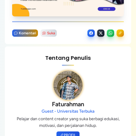
Komentari
Suka
Tentang Penulis
Faturahman
Guest - Universitas Terbuka
Pelajar dan content creator yang suka berbagi edukasi,
motivasi, dan perjalanan hidup.
PROFIL