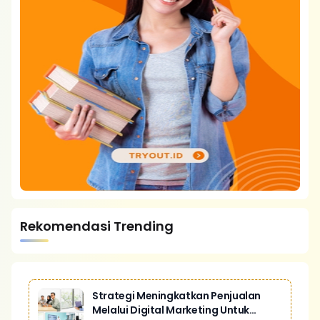
Rekomendasi Trending
Strategi Meningkatkan Penjualan
Melalui Digital Marketing Untuk