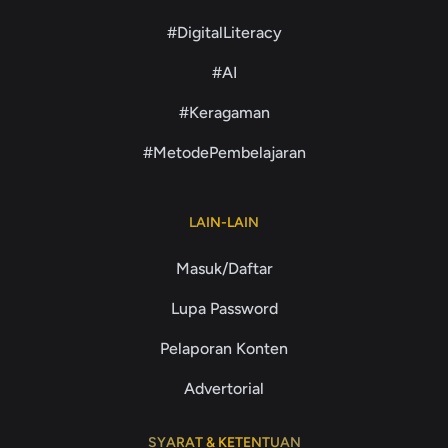
#DigitalLiteracy
#AI
#Keragaman
#MetodePembelajaran
LAIN-LAIN
Masuk/Daftar
Lupa Password
Pelaporan Konten
Advertorial
SYARAT & KETENTUAN