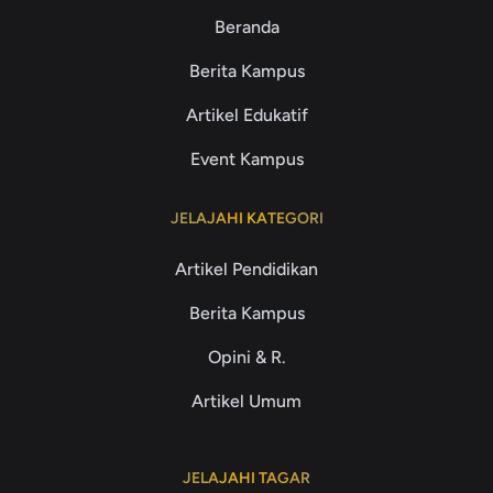
Beranda
Berita Kampus
Artikel Edukatif
Event Kampus
JELAJAHI KATEGORI
Artikel Pendidikan
Berita Kampus
Opini & R.
Artikel Umum
JELAJAHI TAGAR