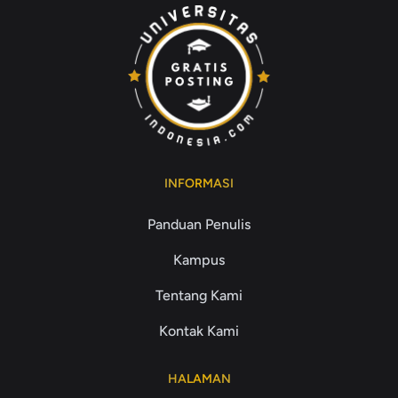
INFORMASI
Panduan Penulis
Kampus
Tentang Kami
Kontak Kami
HALAMAN