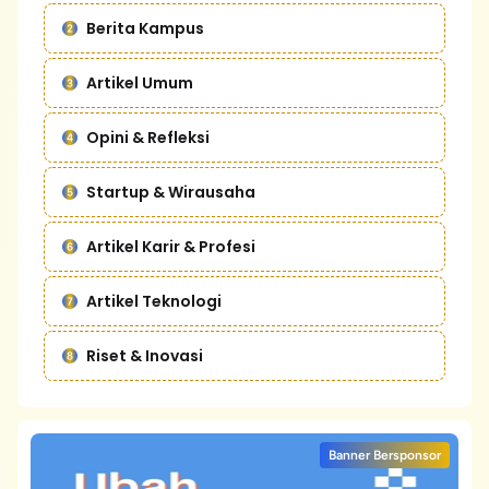
Berita Kampus
Artikel Umum
Opini & Refleksi
Startup & Wirausaha
Artikel Karir & Profesi
Artikel Teknologi
Riset & Inovasi
Banner Bersponsor