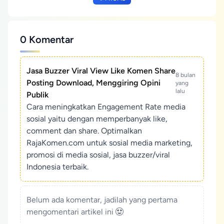
0 Komentar
Jasa Buzzer Viral View Like Komen Share
8 bulan
Posting Download, Menggiring Opini
yang
lalu
Publik
Cara meningkatkan Engagement Rate media
sosial yaitu dengan memperbanyak like,
comment dan share. Optimalkan
RajaKomen.com untuk sosial media marketing,
promosi di media sosial, jasa buzzer/viral
Indonesia terbaik.
Belum ada komentar, jadilah yang pertama
mengomentari artikel ini