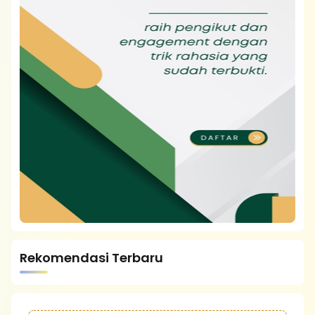
Rekomendasi Terbaru