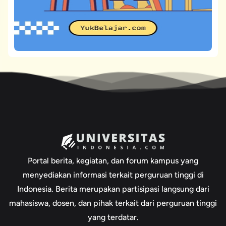
Portal berita, kegiatan, dan forum kampus yang
menyediakan informasi terkait perguruan tinggi di
Indonesia. Berita merupakan partisipasi langsung dari
mahasiswa, dosen, dan pihak terkait dari perguruan tinggi
yang terdatar.