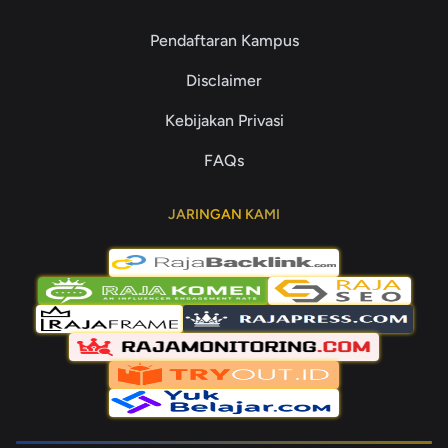
Pendaftaran Kampus
Disclaimer
Kebijakan Privasi
FAQs
JARINGAN KAMI