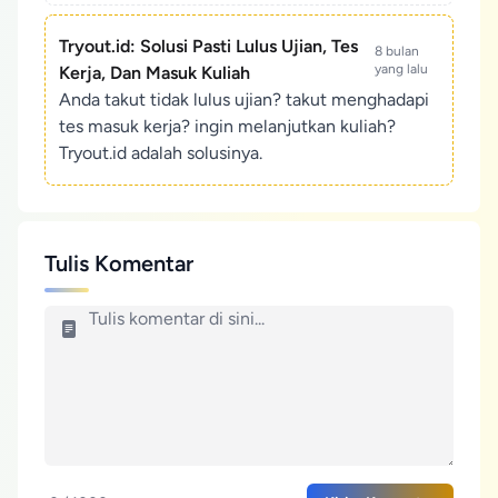
Tryout.id: Solusi Pasti Lulus Ujian, Tes
8 bulan
yang lalu
Kerja, Dan Masuk Kuliah
Anda takut tidak lulus ujian? takut menghadapi
tes masuk kerja? ingin melanjutkan kuliah?
Tryout.id adalah solusinya.
Tulis Komentar