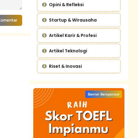
Opini & Refleksi
Startup & Wirausaha
Komentar
Artikel Karir & Profesi
Artikel Teknologi
Riset & Inovasi
Banner Bersponsor