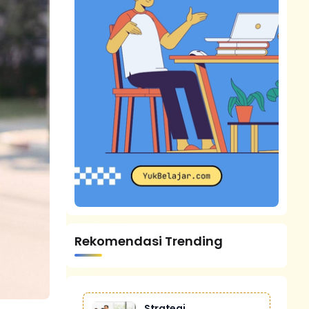
Rekomendasi Trending
Strategi