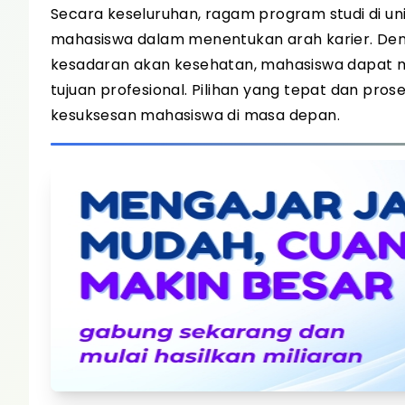
Secara keseluruhan, ragam program studi di uni
mahasiswa dalam menentukan arah karier. Den
kesadaran akan kesehatan, mahasiswa dapat m
tujuan profesional. Pilihan yang tepat dan pro
kesuksesan mahasiswa di masa depan.